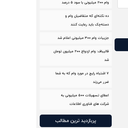
وام ۲۰۰ میلیونی با سود ۵ درصد
ده نکته‌ای که متقاضیان وام و
دسته‌چک باید رعایت کنند
جزییات وام ۳۰۰ میلیونی اعلام شد
قالیباف: وام ازدواج ٢٠٠ میلیون تومان
شد
۷ اشتباه رایج در مورد وام که به شما
ضرر می‌زند
اعطای تسهیلات ۵۰۰ میلیونی به
شرکت های فناوری اطلاعات
پربازدید ترین مطالب