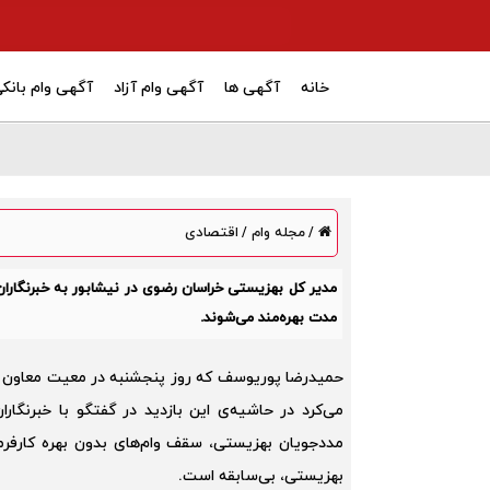
خانه
آگهی ها
آگهی وام آزاد
آگهی وام بانک
مجله وام
اقتصادی
/
/
مدیر کل بهزیستی خراسان رضوی در نیشابور به خبرنگاران گ
مدت بهره‌مند می‌شوند.
حمیدرضا پوریوسف که روز پنجشنبه در معیت معاون وزی
می‌کرد در حاشیه‌ی این بازدید در گفتگو با خبرنگا
بهزیستی، بی‌سابقه است.