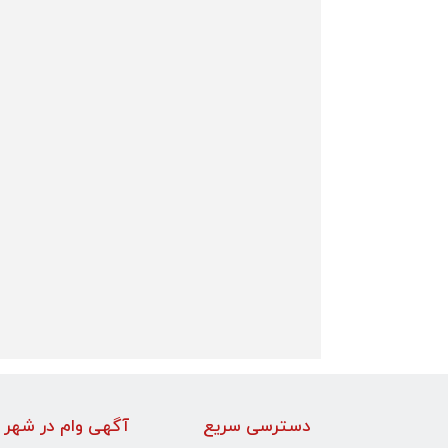
دسترسی سریع
آگهی وام در شهر 