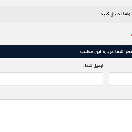
وامفا دنبال کنید.
نظر شما درباره این مطلب
ایمیل شما :