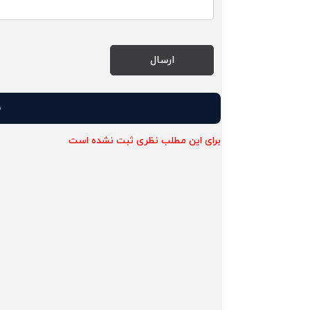
ن
برای این مطلب نظری ثبت نشده است