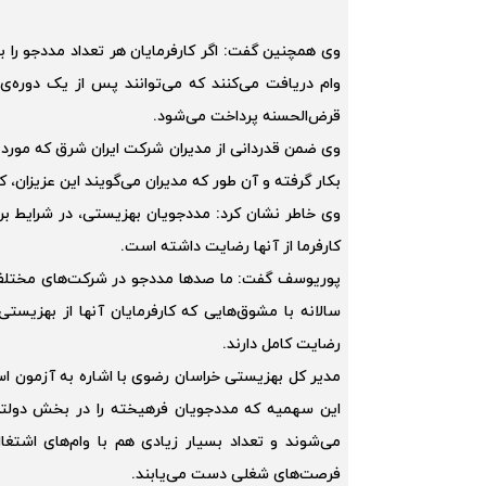
قرض‌الحسنه پرداخت می‌شود.
وی ضمن قدردانی از مدیران شرکت ایران شرق که مورد ب
بکار گرفته و آن طور که مدیران می‌گویند این عزیزان،
وی خاطر نشان کرد: مددجویان بهزیستی، در شرایط برابر
کارفرما از آنها رضایت داشته است.
پوریوسف گفت: ما صدها مددجو در شرکت‌های مختلف 
سالانه با مشوق‌هایی که کارفرمایان آنها از بهزیستی
رضایت کامل دارند.
مدیر کل بهزیستی خراسان رضوی با اشاره به آزمون ا
این سهمیه که مددجویان فرهیخته را در بخش دولت
می‌شوند و تعداد بسیار زیادی هم با وام‌های اشت
فرصت‌های شغلی دست می‌یابند.