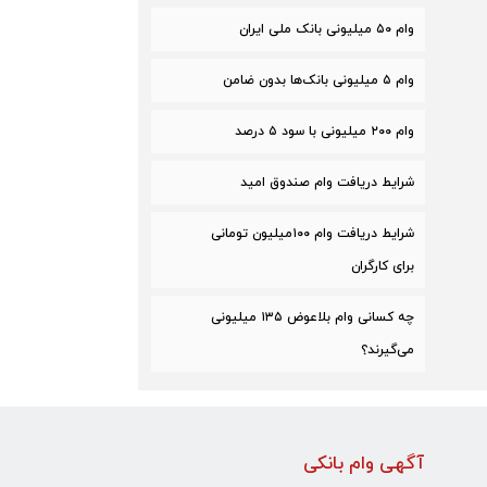
وام ۵۰ میلیونی بانک ملی ایران
وام ۵ میلیونی بانک‌ها بدون ضامن
وام ۲۰۰ میلیونی با سود ۵ درصد
شرایط دریافت وام صندوق امید
شرایط دریافت وام ۱۰۰میلیون تومانی
برای کارگران
چه کسانی وام بلاعوض ۱۳۵ میلیونی
می‌گیرند؟
آگهی وام بانکی