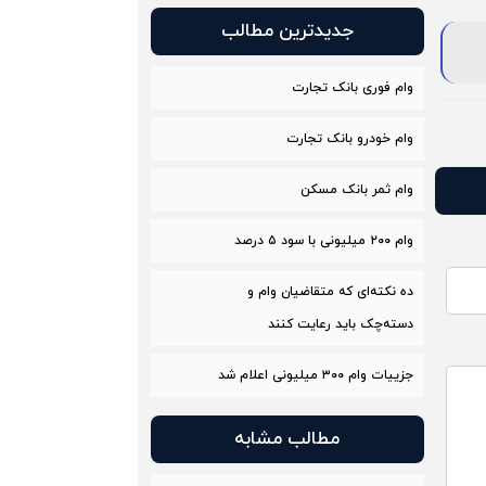
جدیدترین مطالب
وام فوری بانک تجارت
وام خودرو بانک تجارت
وام ثمر بانک مسکن
وام ۲۰۰ میلیونی با سود ۵ درصد
ده نکته‌ای که متقاضیان وام و
دسته‌چک باید رعایت کنند
جزییات وام ۳۰۰ میلیونی اعلام شد
مطالب مشابه