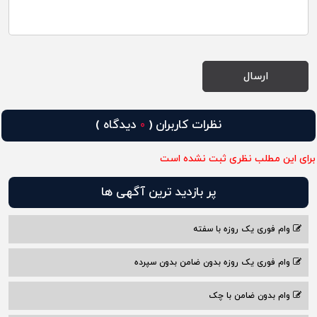
نظرات کاربران (
دیدگاه )
0
برای این مطلب نظری ثبت نشده است
پر بازدید ترین آگهی ها
وام فوری یک روزه با سفته
وام فوری یک روزه بدون ضامن بدون سپرده
وام بدون ضامن با چک