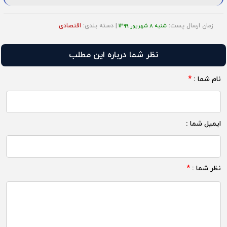
زمان ارسال پست:
| دسته بندی:
اقتصادی
شنبه 8 شهریور 1399
نظر شما درباره این مطلب
نام شما :
*
ایمیل شما :
نظر شما :
*