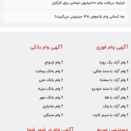
شرایط دریافت وام ۱۰۰میلیون تومانی برای کارگران
چه کسانی وام بلاعوض ۱۳۵ میلیونی می‌گیرند؟
آگهی وام فوری
آگهی وام بانکی
❗ وام آزاد یک روزه
❗ وام ازدواج
❗ وام آزاد با سند ملکی
❗ وام بانک رسالت
❗ وام آزاد با سفته
❗ وام بانک ملی
❗ وام آزاد با سند خودرو
❗ وام بانک سپه
❗ وام آزاد با طلا
❗ وام بانک مهر
❗ وام آزاد با چک
❗ وام جانبازی
❗ وام آزاد با سیم کارت
❗ وام مسکن
دسترسی سریع
آگهی وام در شهر شما