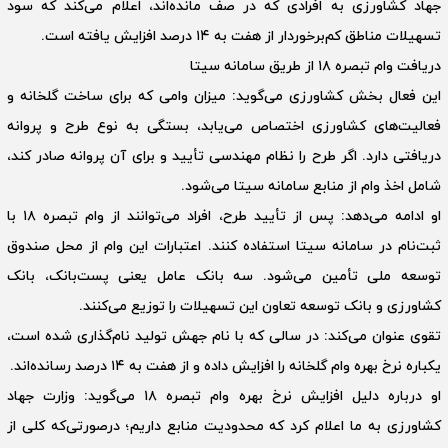
جهاد کشاورزی به افرادی که در صف مانده‌اند، اعلام می‌کند که سود
تسهیلات مناطق کم‌برخوردار از هفت به ۱۴ درصد افزایش یافته است.
دریافت وام تبصره ۱۸ از طریق سامانه سیتا
این فعال بخش کشاورزی می‌گوید: میزان وامی که برای ساخت گلخانه و
فعالیت‌های کشاورزی اختصاص می‌یابد، بستگی به نوع طرح و پروانه
دریافتی دارد. اگر طرح را نظام مهندسی تأیید و برای آن پروانه صادر کند،
شامل اخذ وام از منابع سامانه سیتا می‌شود.
او ادامه می‌دهد: پس از تأیید طرح، افراد می‌توانند از وام تبصره ۱۸ با
ثبت‌نام در سامانه سیتا استفاده کنند. اعتبارات این وام از محل صندوق
توسعه ملی تأمین می‌شود. سه بانک عامل یعنی پست‌بانک، بانک
کشاورزی و بانک توسعه تعاون این تسهیلات را توزیع می‌کنند.
تقوی عنوان می‌کند: در سالی که با نام جهش تولید نام‌گذاری شده است،
یکباره نرخ بهره وام گلخانه را افزایش داده و از هفت به ۱۴ درصد رسانده‌اند.
او درباره دلیل افزایش نرخ بهره وام تبصره ۱۸ می‌گوید: وزارت جهاد
کشاورزی به ما اعلام کرد که محدودیت منابع داریم؛ در‌صورتی‌که کلی از