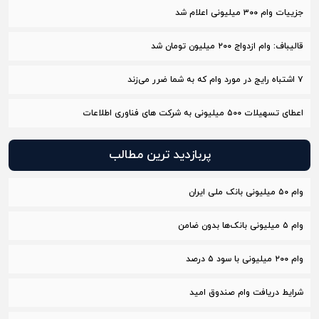
جزییات وام ۳۰۰ میلیونی اعلام شد
قالیباف: وام ازدواج ٢٠٠ میلیون تومان شد
۷ اشتباه رایج در مورد وام که به شما ضرر می‌زند
اعطای تسهیلات ۵۰۰ میلیونی به شرکت های فناوری اطلاعات
پربازدید ترین مطالب
وام ۵۰ میلیونی بانک ملی ایران
وام ۵ میلیونی بانک‌ها بدون ضامن
وام ۲۰۰ میلیونی با سود ۵ درصد
شرایط دریافت وام صندوق امید