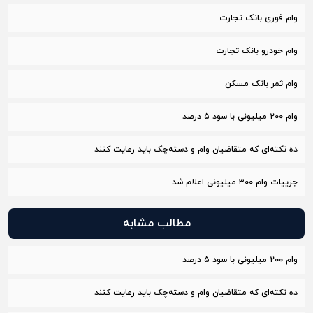
وام فوری بانک تجارت
وام خودرو بانک تجارت
وام ثمر بانک مسکن
وام ۲۰۰ میلیونی با سود ۵ درصد
ده نکته‌ای که متقاضیان وام و دسته‌چک باید رعایت کنند
جزییات وام ۳۰۰ میلیونی اعلام شد
مطالب مشابه
وام ۲۰۰ میلیونی با سود ۵ درصد
ده نکته‌ای که متقاضیان وام و دسته‌چک باید رعایت کنند