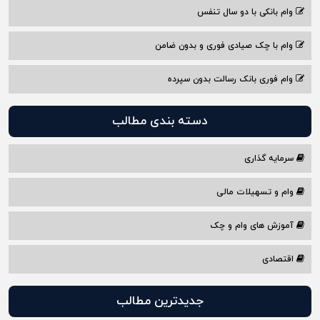
وام بانکی با دو سال تنفس
وام با چک صیادی فوری و بدون ضامن
وام فوری بانک رسالت بدون سپرده
دسته بندی مطالب
سرمایه گذاری
وام و تسهیلات مالی
آموزش های وام و چک
اقتصادی
جدیدترین مطالب