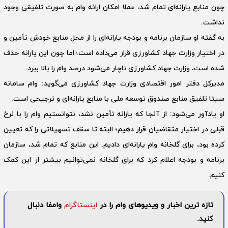
چون منابع یارانه‌ای تمام شد، عملا امکان ارائه وام به صورت تلفیقی وجود
نداشت.
به گفته او سازمان برنامه و بودجه یارانه‌ای را از محل منابع خودش تأمین و
در اختیار وزارت جهاد کشاورزی قرار می‌داده است؛ اما چون این یارانه حذف
شده است، وزارت جهاد کشاورزی ناچار می‌شود درصد وام را بالا ببرد.
مدیرکل دفتر امور اقتصادی وزارت جهاد کشاورزی می‌گوید: وام سامانه
سیتا تلفیق منابع صندوق توسعه ملی با منابع یارانه‌ای و ترجیحی است.
او یادآور می‌شود: از‌ آنجا ‌که یارانه تأمین نشد، نتوانستیم وام را با نرخ
قبلی در اختیار متقاضیان قرار دهیم؛ البته تا سقف تسهیلاتی را که تعیین
کرده بود، برای گلخانه وام یارانه‌ای دادیم. این منابع که تمام شد، سازمان
برنامه و بودجه اعلام کرد که برای گلخانه نمی‌توانیم بیشتر از این کمک
کنیم.
تازه ترین اخبار و ویدیوهای وام را در
اینستاگرام
وامفا دنبال
کنید.