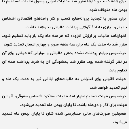
برای همه کسب و کارها مقرر شد عملیات اجرایی وصول مالیات مستقیم تا
بهمن ماه متوقف شود،
برای صدور یا تجدید پروانه‌های کسب و کار واحدهای اقتصادی اشخاص
حقیقی، نیازی به اخذ گواهی پرداخت مالیاتی نخواهند داشت،
اظهارنامه مالیات بر ارزش افزوده که هر سه ماه یک بار باید تسلیم شود،
مقرر شد به مدت یک ماه برای سه ماهه سوم و چهارم امسال تمدید شود،
درخصوص جرایم پرداخت نشده بدهی مالیاتی و عوارض که مهلتی برای آن
در نظر گرفته شده بود، مقرر شد بخشودگی آن به شرط پرداخت همه آن
تداوم یابد،
مهلت قانونی برای اعتراض به مالیات‌های ابلاغی نیز به مدت یک ماه و
نیم تمدید خواهد شد،
درخصوص مهلت تسلیم اظهارنامه مالیات عملکرد اشخاص حقوقی، اگر این
مهلت برای آذر و دی‌ماه باشد، تا پایان بهمن ماه تمدید می‌شود،
همچنین صورت‌های مالی حسابرسی شده شان تا پایان بهمن ماه تمدید
می‌شود،