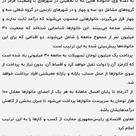
به گفته وی، خانواده هایی که با تعطیلی در شهرهای با وضعیت قرمز در
گروه‌های مشاغل دو، سه و چهار و در شهرهای نارنجی در گروه شغلی سه و
چهار قرار می‌گیرند، خانوارهایی محسوب می‌شوند که درآمد ثابت ندارند و
بیشتر صدمه می‌بینند. این خانوارها شناسایی شده‌اند که جمعیت ۳۰
میلیون نفر از مجموع جامعه را شامل می‌شوند. دو اقدامی که برای این
خانواده‌ها پیش‌بینی شده به این ترتیب است:
پرداخت یک میلیون تومان تسهیلات به جامعه ۳۰ میلیونی یاد شده است
که کارمزد آن را دولت تقبل خواهد کرد و اقساط آن، بدون نیاز به پرداخت از
سوی خانوارها از محل حساب یارانه و یارانه معیشتی افراد برداشت خواهد
شد.
از آذرماه تا پایان امسال ماهانه به هر یک از اعضای خانوارها معادل ۱۰۰
هزار تومان به سرپرست خانوارها پرداخت می‌شود تا جبران بخشی از کاهش
درآمدهایشان باشد.
معاون اقتصادی رئیس‌جمهوری حمایت از کسب و کارها را به این ترتیب
اعلام کرد: