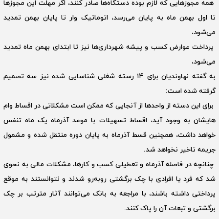
همه مجوزهایی که لازم بوده دستگاه‌ها صادر کنند، اگر مهلت این مجوزها
تا اول بهمن ماه به پایان می‌رسد، اتوماتیک وار تا پایان بهمن تمدید
می‌شود،
پرداخت عوارض کسب و پیشه شهرداری‌ها نیز تا ابتدای بهمن ماه تمدید
می‌شود،
به گفته نهاوندیان برای ۱۴ رسته شغلی شناسایی شده نیز سه تصمیم
گرفته شده است:
برای این دسته از واحدها از آنجایی که ممکن است مشکلاتی در اقساط وام
هایشان به وجود آید، اقساط تسهیلات با موعد آذرماه یک ماه تنفس
خواهد داشت، همچنین قسط آذرماه به پایان دوره منتقل شده و مشمول
جریمه تاخیر نخواهد شد.
چنانچه در فاصله آذرماه و تعطیلی کسب و کارها، مشکلات مالی به نحوی
شد که فرد یا افرادی با چک برگشتی روبه‌رو شدند و نتوانستند به موقع
پرداختی داشته باشند، با مراجعه به بانک می‌توانند آثار مترتب بر چک
برگشتی و تبعات آن را پاک کنند.