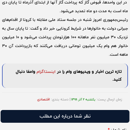
در این واحدها، قبوض گاز که پرداخت گاز آنها از ابتدای آذرماه تا پایان دی
ماه است به مدت دو ماه تمدید می‌شود.
رئیس‌جمهوری امروز شنبه در جلسه ستاد ملی مقابله با کرونا از اقدام‌های
جبرانی دولت به خانوارها در شرایط کرونایی خبر داد و گفت: تا پایان سال به
نزدیک ۳۰ میلیون نفر ماهانه ۱۰۰ هزارتومان پرداخت می‌شود و ۱۰ میلیون
خانوار هم وام یک میلیون تومانی دریافت می‌کنند که بازپرداخت آن ۳۰
ماهه است.
تازه ترین اخبار و ویدیوهای وام را در
اینستاگرام
وامفا دنبال
کنید.
زمان ارسال پست:
| دسته بندی:
اقتصادی
یکشنبه 2 آذر 1399
نظر شما درباره این مطلب