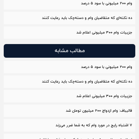
وام ۲۰۰ میلیونی با سود ۵ درصد
ده نکته‌ای که متقاضیان وام و دسته‌چک باید رعایت کنند
جزییات وام ۳۰۰ میلیونی اعلام شد
مطالب مشابه
وام ۲۰۰ میلیونی با سود ۵ درصد
ده نکته‌ای که متقاضیان وام و دسته‌چک باید رعایت کنند
جزییات وام ۳۰۰ میلیونی اعلام شد
قالیباف: وام ازدواج ٢٠٠ میلیون تومان شد
۷ اشتباه رایج در مورد وام که به شما ضرر می‌زند