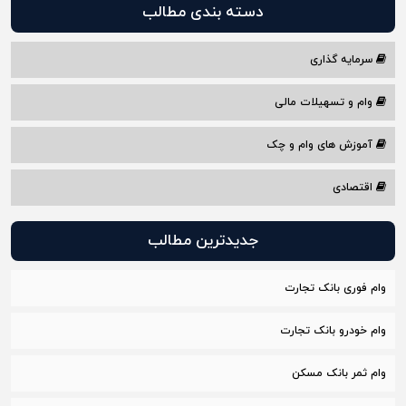
دسته بندی مطالب
سرمایه گذاری
وام و تسهیلات مالی
آموزش های وام و چک
اقتصادی
جدیدترین مطالب
وام فوری بانک تجارت
وام خودرو بانک تجارت
وام ثمر بانک مسکن