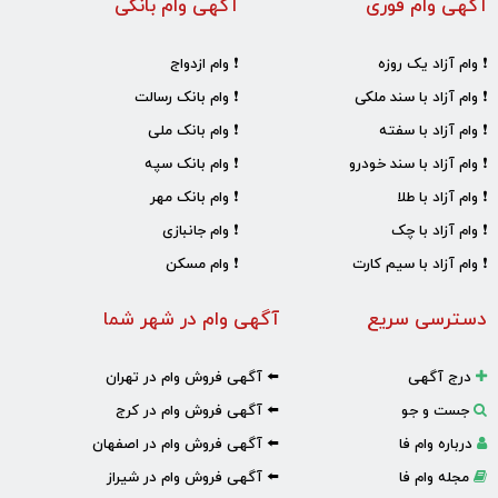
آگهی وام فوری
آگهی وام بانکی
❗ وام آزاد یک روزه
❗ وام ازدواج
❗ وام آزاد با سند ملکی
❗ وام بانک رسالت
❗ وام آزاد با سفته
❗ وام بانک ملی
❗ وام آزاد با سند خودرو
❗ وام بانک سپه
❗ وام آزاد با طلا
❗ وام بانک مهر
❗ وام آزاد با چک
❗ وام جانبازی
❗ وام آزاد با سیم کارت
❗ وام مسکن
دسترسی سریع
آگهی وام در شهر شما
درج آگهی
⬅️ آگهی فروش وام در تهران
جست و جو
⬅️ آگهی فروش وام در کرج
درباره وام فا
⬅️ آگهی فروش وام در اصفهان
مجله وام فا
⬅️ آگهی فروش وام در شیراز