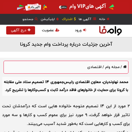
خانه
آگهی ها
اشتراک
اپلیکیشن
جستجو
ورود
عضویت
درج آگهی
آخرین جزئیات درباره پرداخت وام جدید کرونا
مجله وام
اقتصادی
/
/
محمد نهاوندیان، معاون اقتصادی رئیس‌جمهوری ۱۴ تصمیم ستاد ملی مقابله
با کرونا برای حمایت از خانوارهای فاقد درآمد ثابت و کسب‌وکارها را تشریح کرد.
۲ مورد از این ۱۴ تصمیم متوجه خانواده هایی است که درآمدشان تحت
تاثیر قرار خواهد گرفت، ۹ مورد نیز برای عموم کسب و کارها و سه مورد
برای کسب و کارهایی است که به‌طور شدید آسیب می‌بینند.