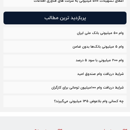
اعطای تسهیلات ۵۰۰ میلیونی به شرکت های فناوری اطلاعات
پربازدید ترین مطالب
وام ۵۰ میلیونی بانک ملی ایران
وام ۵ میلیونی بانک‌ها بدون ضامن
وام ۲۰۰ میلیونی با سود ۵ درصد
شرایط دریافت وام صندوق امید
شرایط دریافت وام ۱۰۰میلیون تومانی برای کارگران
چه کسانی وام بلاعوض ۱۳۵ میلیونی می‌گیرند؟