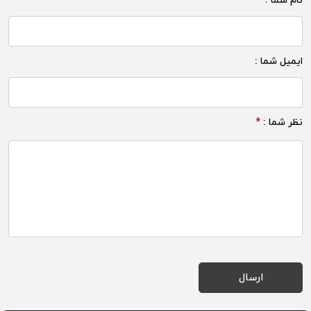
نام شما :
*
ایمیل شما :
نظر شما :
*