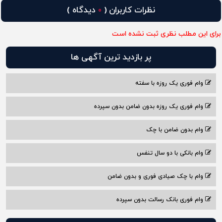
نظرات کاربران (
دیدگاه )
0
برای این مطلب نظری ثبت نشده است
پر بازدید ترین آگهی ها
وام فوری یک روزه با سفته
وام فوری یک روزه بدون ضامن بدون سپرده
وام بدون ضامن با چک
وام بانکی با دو سال تنفس
وام با چک صیادی فوری و بدون ضامن
وام فوری بانک رسالت بدون سپرده