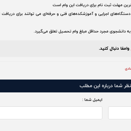
دستگاه‌های اجرایی و آموزشکده‌های فنی و حرفه‌ای می توانند برای دریافت ا
 به دانشجوی مجرد حداقل مبلغ وام تحصیل تعلق می‌گیرد.
وامفا دنبال کنید.
ادی
نظر شما درباره این مطلب
ایمیل شما :