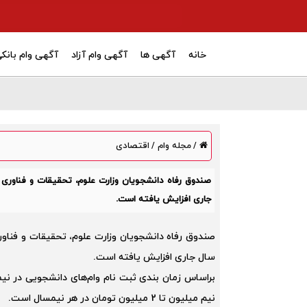
خانه
آگهی ها
آگهی وام آزاد
آگهی وام بانک
مجله وام
اقتصادی
/
/
صندوق رفاه دانشجویان وزارت علوم، تحقیقات و فناوری 
جاری افزایش یافته است.
صندوق رفاه دانشجویان وزارت علوم، تحقیقات و فناوری
سال جاری افزایش یافته است.
نیم میلیون تا 2 میلیون تومان در هر نیمسال است.