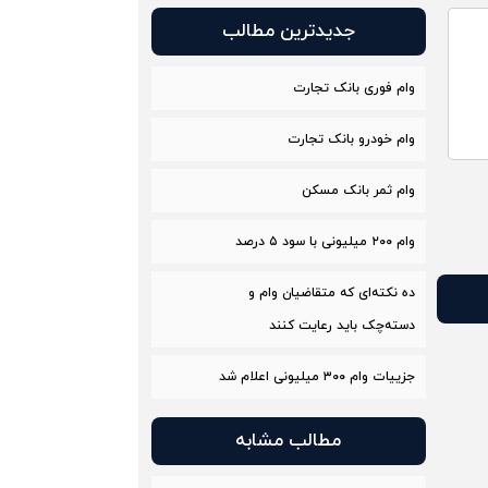
جدیدترین مطالب
وام فوری بانک تجارت
وام خودرو بانک تجارت
وام ثمر بانک مسکن
وام ۲۰۰ میلیونی با سود ۵ درصد
ده نکته‌ای که متقاضیان وام و
دسته‌چک باید رعایت کنند
جزییات وام ۳۰۰ میلیونی اعلام شد
مطالب مشابه