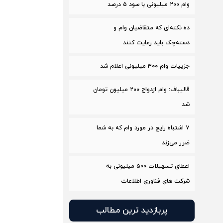
وام ۲۰۰ میلیونی با سود ۵ درصد
ده نکته‌ای که متقاضیان وام و
دسته‌چک باید رعایت کنند
جزییات وام ۳۰۰ میلیونی اعلام شد
قالیباف: وام ازدواج ٢٠٠ میلیون تومان
شد
۷ اشتباه رایج در مورد وام که به شما
ضرر می‌زند
اعطای تسهیلات ۵۰۰ میلیونی به
شرکت های فناوری اطلاعات
پربازدید ترین مطالب