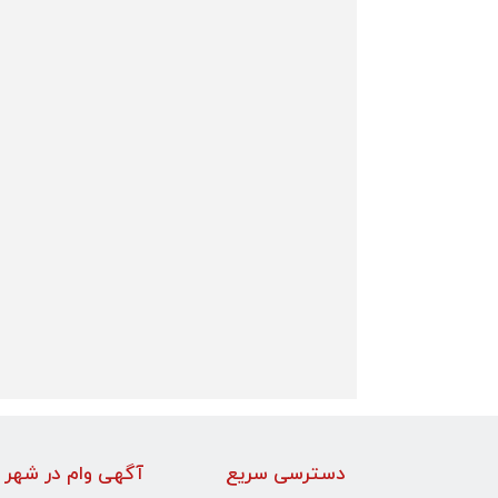
دسترسی سریع
آگهی وام در شهر 