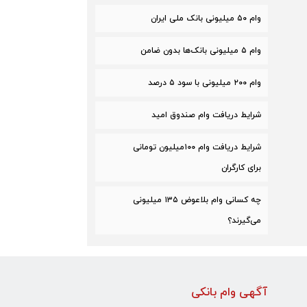
وام ۵۰ میلیونی بانک ملی ایران
وام ۵ میلیونی بانک‌ها بدون ضامن
وام ۲۰۰ میلیونی با سود ۵ درصد
شرایط دریافت وام صندوق امید
شرایط دریافت وام ۱۰۰میلیون تومانی
برای کارگران
چه کسانی وام بلاعوض ۱۳۵ میلیونی
می‌گیرند؟
آگهی وام بانکی