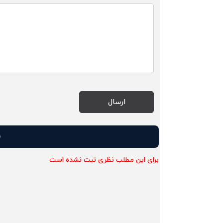
ن
برای این مطلب نظری ثبت نشده است