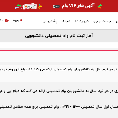
ورود
عض
ی
جست و جو
درباره ما
مجله
پشتیبانی
آغاز ثبت نام وام تحصیلی دانشجویی
در هر نیم سال به دانشجویان وام تحصیلی ارائه می کند که مبلغ این وام در نی
 در هر نیم سال به دانشجویان وام تحصیلی ارائه می کند که مبلغ این وام 
براساس زمان بندی ثبت نام وام‌های دانشجویی در نیمسال اول سال تحصیلی 1400 - 1399، وام تحصیلی برای همه