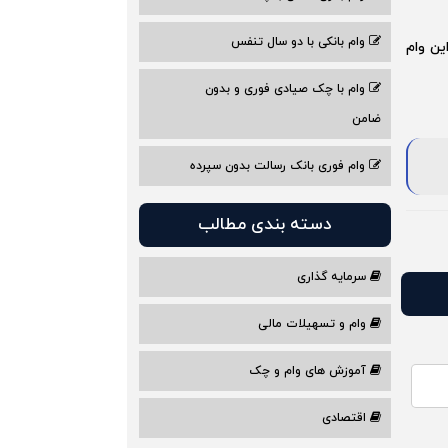
وام بانکی با دو سال تنفس
ین وام
وام با چک صیادی فوری و بدون
ضامن
وام فوری بانک رسالت بدون سپرده
دسته بندی مطالب
سرمایه گذاری
وام و تسهیلات مالی
آموزش های وام و چک
اقتصادی