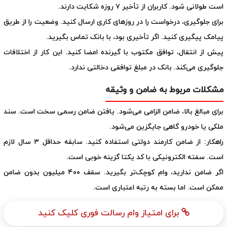
است طولانی شود. کاربران از تأخیر ۷ روزه شکایت دارند.
برای جلوگیری، درخواست را در روزهای کاری ارسال کنید. وضعیت را از طریق
پیامک پیگیری کنید. اگر تأخیری بود، با بانک تماس بگیرید.
پیش از انتقال، توافق مکتوب با گیرنده امضا کنید. این کار از اختلافات
جلوگیری می‌کند. بانک در مبلغ توافقی دخالتی ندارد.
مشکلات مربوط به ضامن و وثیقه
برای مبالغ بالا، ضامن الزامی می‌شود. یافتن ضامن رسمی سخت است. سند
ملکی یا خودرو گاهی جایگزین می‌شود.
راهکار: از ضامن کارمند دولتی استفاده کنید. سابقه حداقل ۳ سال لازم
است. سفته الکترونیکی با کد یکتا گزینه خوبی است.
اگر ضامن ندارید، وام کوچک‌تر بگیرید. سقف ۴۰۰ میلیون بدون ضامن
ممکن است. اما بسته به رتبه اعتباری است.
برای امتیاز وام رسالت فوری کلیک کنید