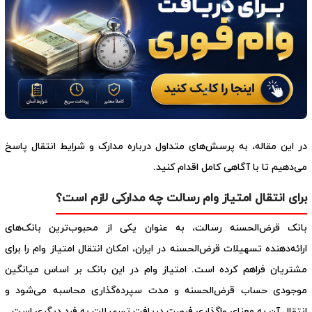
در این مقاله، به پرسش‌های متداول درباره مدارک و شرایط انتقال پاسخ
می‌دهیم تا با آگاهی کامل اقدام کنید.
برای انتقال امتیاز وام رسالت چه مدارکی لازم است؟
بانک قرض‌الحسنه رسالت، به عنوان یکی از محبوب‌ترین بانک‌های
ارائه‌دهنده تسهیلات قرض‌الحسنه در ایران، امکان انتقال امتیاز وام را برای
مشتریان فراهم کرده است. امتیاز وام در این بانک بر اساس میانگین
موجودی حساب قرض‌الحسنه و مدت سپرده‌گذاری محاسبه می‌شود و
انتقال آن به معنای واگذاری فرصت دریافت تسهیلات به فرد دیگری است.