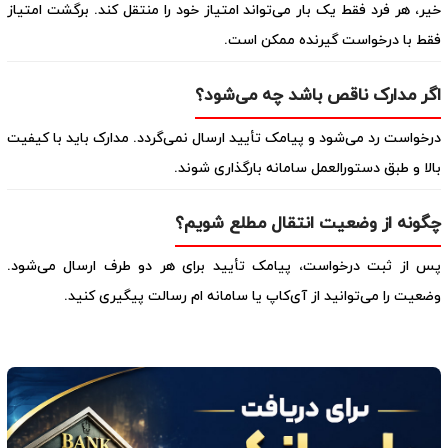
خیر، هر فرد فقط یک بار می‌تواند امتیاز خود را منتقل کند. برگشت امتیاز
فقط با درخواست گیرنده ممکن است.
اگر مدارک ناقص باشد چه می‌شود؟
درخواست رد می‌شود و پیامک تأیید ارسال نمی‌گردد. مدارک باید با کیفیت
بالا و طبق دستورالعمل سامانه بارگذاری شوند.
چگونه از وضعیت انتقال مطلع شویم؟
پس از ثبت درخواست، پیامک تأیید برای هر دو طرف ارسال می‌شود.
وضعیت را می‌توانید از آی‌کاپ یا سامانه ام رسالت پیگیری کنید.