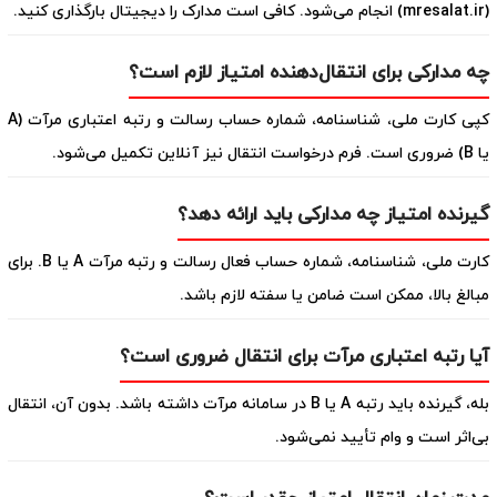
(mresalat.ir) انجام می‌شود. کافی است مدارک را دیجیتال بارگذاری کنید.
چه مدارکی برای انتقال‌دهنده امتیاز لازم است؟
کپی کارت ملی، شناسنامه، شماره حساب رسالت و رتبه اعتباری مرآت (A
یا B) ضروری است. فرم درخواست انتقال نیز آنلاین تکمیل می‌شود.
گیرنده امتیاز چه مدارکی باید ارائه دهد؟
کارت ملی، شناسنامه، شماره حساب فعال رسالت و رتبه مرآت A یا B. برای
مبالغ بالا، ممکن است ضامن یا سفته لازم باشد.
آیا رتبه اعتباری مرآت برای انتقال ضروری است؟
بله، گیرنده باید رتبه A یا B در سامانه مرآت داشته باشد. بدون آن، انتقال
بی‌اثر است و وام تأیید نمی‌شود.