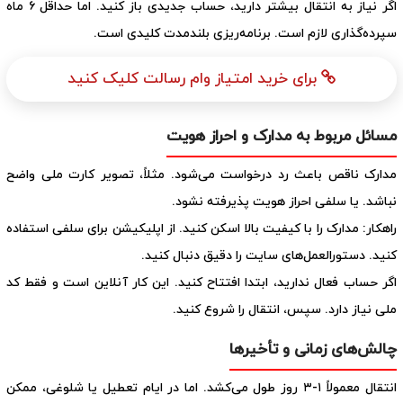
اگر نیاز به انتقال بیشتر دارید، حساب جدیدی باز کنید. اما حداقل ۶ ماه
سپرده‌گذاری لازم است. برنامه‌ریزی بلندمدت کلیدی است.
برای خرید امتیاز وام رسالت کلیک کنید
مسائل مربوط به مدارک و احراز هویت
مدارک ناقص باعث رد درخواست می‌شود. مثلاً، تصویر کارت ملی واضح
نباشد. یا سلفی احراز هویت پذیرفته نشود.
راهکار: مدارک را با کیفیت بالا اسکن کنید. از اپلیکیشن برای سلفی استفاده
کنید. دستورالعمل‌های سایت را دقیق دنبال کنید.
اگر حساب فعال ندارید، ابتدا افتتاح کنید. این کار آنلاین است و فقط کد
ملی نیاز دارد. سپس، انتقال را شروع کنید.
چالش‌های زمانی و تأخیرها
انتقال معمولاً ۱-۳ روز طول می‌کشد. اما در ایام تعطیل یا شلوغی، ممکن