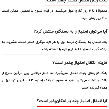
مدت زمان انتقال امتیاز چقدر است؟
معمولاً ۱ تا ۳ روز کاری طول می‌کشد. در ایام شلوغ یا تعطیل، ممکن است
تا ۷ روز زمان ببرد.
آیا می‌توان امتیاز را به بستگان منتقل کرد؟
بله، انتقال به بستگان درجه اول یا هر فرد دیگری مجاز است، مشروط به
اینکه گیرنده شرایط اعتباری لازم را داشته باشد.
هزینه انتقال امتیاز چقدر است؟
بانک هزینه‌ای بابت انتقال نمی‌گیرد، اما مبلغ توافقی بین طرفین خارج از
بانک پرداخت می‌شود. هزینه عضویت بانک (حدود ۱.۲ میلیون تومان) بر
عهده گیرنده است.
آیا انتقال امتیاز چند بار امکان‌پذیر است؟