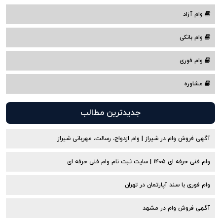
وام آزاد
وام بانکی
وام فوری
مشاوره
جدیدترین مطالب
آگهی فروش وام در شیراز | وام ازدواج، رسالت، مهربانی شیراز
وام فنی حرفه ای ۱۴۰۵ | سایت ثبت نام وام فنی حرفه ای
وام فوری با سند آپارتمان در تهران
آگهی فروش وام در مشهد