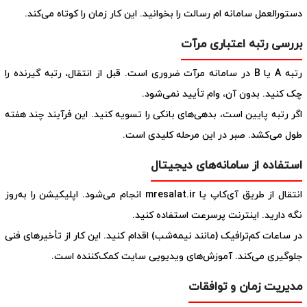
دستورالعمل سامانه ام رسالت را بخوانید. این کار زمان را کوتاه می‌کند.
بررسی رتبه اعتباری مرآت
رتبه A یا B در سامانه مرآت ضروری است. قبل از انتقال، رتبه گیرنده را
چک کنید. بدون آن، وام تأیید نمی‌شود.
اگر رتبه پایین است، بدهی‌های بانکی را تسویه کنید. این فرآیند چند هفته
طول می‌کشد. صبر در این مرحله کلیدی است.
استفاده از سامانه‌های دیجیتال
انتقال از طریق آی‌کاپ یا mresalat.ir انجام می‌شود. اپلیکیشن را به‌روز
نگه دارید. اینترنت پرسرعت استفاده کنید.
در ساعات کم‌ترافیک (مانند نیمه‌شب) اقدام کنید. این کار از تأخیرهای فنی
جلوگیری می‌کند. آموزش‌های ویدیویی سایت کمک‌کننده است.
مدیریت زمان و توافقات