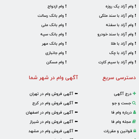
❗ وام آزاد یک روزه
❗ وام ازدواج
❗ وام آزاد با سند ملکی
❗ وام بانک رسالت
❗ وام آزاد با سفته
❗ وام بانک ملی
❗ وام آزاد با سند خودرو
❗ وام بانک سپه
❗ وام آزاد با طلا
❗ وام بانک مهر
❗ وام آزاد با چک
❗ وام جانبازی
❗ وام آزاد با سیم کارت
❗ وام مسکن
دسترسی سریع
آگهی وام در شهر شما
درج آگهی
⬅️ آگهی فروش وام در تهران
جست و جو
⬅️ آگهی فروش وام در کرج
درباره وام فا
⬅️ آگهی فروش وام در اصفهان
مجله وام فا
⬅️ آگهی فروش وام در شیراز
قوانین و مقررات
⬅️ آگهی فروش وام در مشهد