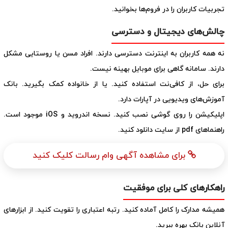
تجربیات کاربران را در فروم‌ها بخوانید.
چالش‌های دیجیتال و دسترسی
نه همه کاربران به اینترنت دسترسی دارند. افراد مسن یا روستایی مشکل
دارند. سامانه گاهی برای موبایل بهینه نیست.
برای حل، از کافی‌نت استفاده کنید. یا از خانواده کمک بگیرید. بانک
آموزش‌های ویدیویی در آپارات دارد.
اپلیکیشن را روی گوشی نصب کنید. نسخه اندروید و iOS موجود است.
راهنماهای pdf از سایت دانلود کنید.
برای مشاهده آگهی وام رسالت کلیک کنید
راهکارهای کلی برای موفقیت
همیشه مدارک را کامل آماده کنید. رتبه اعتباری را تقویت کنید. از ابزارهای
آنلاین بانک بهره ببرید.