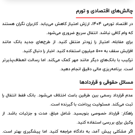
چالش‌های اقتصادی و تورم
در اقتصاد تورمی ۱۴۰۴، ارزش امتیاز کاهش می‌یابد. کاربران نگران هستند
که وام کافی نباشد. انتقال سریع ضروری می‌شود.
برای مقابله، امتیاز را زودتر منتقل کنید. از طرح‌های جدید بانک مانند
افزایش سقف به ۵۰۰ میلیون استفاده کنید. اخبار را دنبال کنید.
ترکیب با بانک‌های دیگر مانند مهر کمک می‌کند. اما رسالت انعطاف‌پذیرتر
است. برنامه‌ریزی مالی دقیق انجام دهید.
مسائل حقوقی و قراردادها
عدم قرارداد رسمی بین طرفین باعث اختلاف می‌شود. بانک فقط انتقال را
ثبت می‌کند. مسئولیت پرداخت با گیرنده است.
راهکار: قرارداد خصوصی بنویسید. شامل مبلغ، مدت و جزئیات باشد. از
وکیل برای بررسی استفاده کنید.
اگر مشکلی پیش آمد، به دادگاه مراجعه کنید. اما پیشگیری بهتر است.