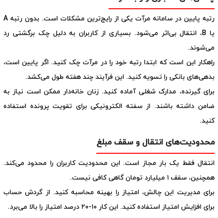
رتبه پایین در سامانه مرآت یکی از رایج‌ترین مشکلات است. بدون رتبه A
یا B، انتقال بی‌اثر می‌شود. بسیاری از کاربران به دلیل چک برگشتی رد
می‌شوند.
راهکار این است که ابتدا رتبه خود را در مرآت چک کنید. اگر پایین است،
بدهی‌های بانکی را تسویه کنید. این فرآیند چند هفته طول می‌کشد.
برای گیرنده، مدارک شغلی آماده کنید. زنان خانه‌دار ممکن است نیاز به
ضامن داشته باشند. از سفته الکترونیکی برای تقویت پرونده استفاده
کنید.
محدودیت‌های انتقال و سقف مبلغ
انتقال فقط یک بار مجاز است. این محدودیت کاربران را محدود می‌کند.
همچنین، سقف ۱ میلیارد تومان گاهی کافی نیست.
برای مدیریت این چالش، امتیاز را بهینه محاسبه کنید. از گردش حساب
برای افزایش امتیاز استفاده کنید. این کار ۱۰-۲۰ درصد امتیاز را بالا می‌برد.