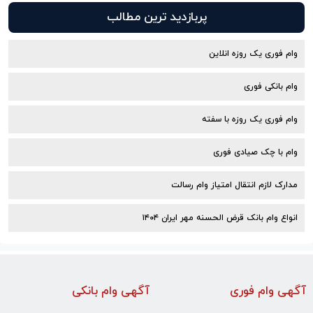
پربازدید ترین مطالب
وام فوری یک روزه انلاین
وام بانکی فوری
وام فوری یک روزه با سفته
وام با‌ چک صیادی‌ فوری
مدارک لازم انتقال امتیاز وام رسالت
انواع وام بانک قرض الحسنه مهر ایران ۱۴۰۴
آگهی وام فوری
آگهی وام بانکی