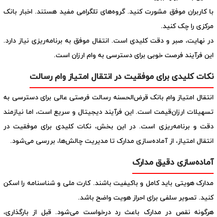
با کاربران موفق مشورت کنید. گروه‌های تلگرامی مفید هستند. اخبار بانک
مرکزی را چک کنید.
در نهایت، صبر و دقت کلیدی است. انتقال موفق به برنامه‌ریزی نیاز دارد.
این فرآیند فرصت خوبی برای دسترسی به وام ارزان است.
نکات کلیدی برای موفقیت در انتقال امتیاز وام رسالت
انتقال امتیاز وام بانک قرض‌الحسنه رسالت فرصتی عالی برای دسترسی به
تسهیلات ارزان‌قیمت است. این فرآیند دیجیتال و سریع است، اما نیازمند
دقت و برنامه‌ریزی است. در این بخش، نکات کلیدی برای موفقیت در
انتقال امتیاز، از آماده‌سازی مدارک تا مدیریت چالش‌ها، بررسی می‌شود.
آماده‌سازی دقیق مدارک
مدارک هویتی باید کامل و باکیفیت باشند. کارت ملی و شناسنامه را اسکن
کنید. تصویر سلفی برای احراز هویت واضح باشد.
هرگونه نقص در مدارک باعث رد درخواست می‌شود. قبل از بارگذاری،