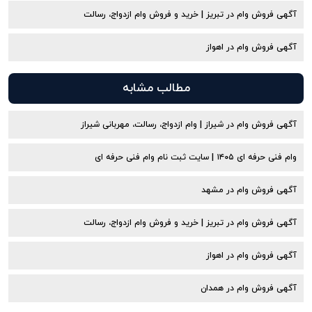
آگهی فروش وام در تبریز | خرید و فروش وام ازدواج، رسالت
آگهی فروش وام در اهواز
مطالب مشابه
آگهی فروش وام در شیراز | وام ازدواج، رسالت، مهربانی شیراز
وام فنی حرفه ای ۱۴۰۵ | سایت ثبت نام وام فنی حرفه ای
آگهی فروش وام در مشهد
آگهی فروش وام در تبریز | خرید و فروش وام ازدواج، رسالت
آگهی فروش وام در اهواز
آگهی فروش وام در همدان