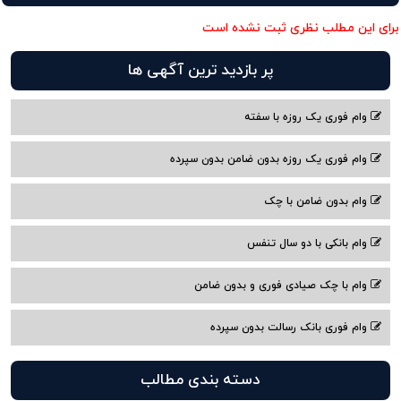
برای این مطلب نظری ثبت نشده است
پر بازدید ترین آگهی ها
وام فوری یک روزه با سفته
وام فوری یک روزه بدون ضامن بدون سپرده
وام بدون ضامن با چک
وام بانکی با دو سال تنفس
وام با چک صیادی فوری و بدون ضامن
وام فوری بانک رسالت بدون سپرده
دسته بندی مطالب