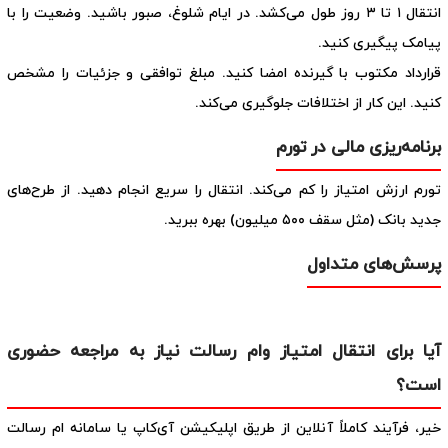
انتقال ۱ تا ۳ روز طول می‌کشد. در ایام شلوغ، صبور باشید. وضعیت را با
پیامک پیگیری کنید.
قرارداد مکتوب با گیرنده امضا کنید. مبلغ توافقی و جزئیات را مشخص
کنید. این کار از اختلافات جلوگیری می‌کند.
برنامه‌ریزی مالی در تورم
تورم ارزش امتیاز را کم می‌کند. انتقال را سریع انجام دهید. از طرح‌های
جدید بانک (مثل سقف ۵۰۰ میلیون) بهره ببرید.
پرسش‌های متداول
آیا برای انتقال امتیاز وام رسالت نیاز به مراجعه حضوری
است؟
خیر، فرآیند کاملاً آنلاین از طریق اپلیکیشن آی‌کاپ یا سامانه ام رسالت