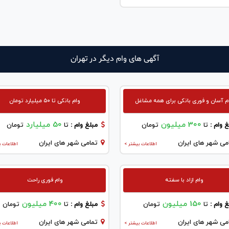
آگهی های وام دیگر در تهران
م آسان و فوری بانکی برای همه مشاغل
وام بانکی تا ۵۰ میلیارد تومان
300 میلیون
50 میلیارد
 وام :
تا
تومان
مبلغ وام :
تا
تومان
می شهر های ایران
تمامی شهر های ایران
اطلاعات بیشتر >
اطلاعات ب
وام ازاد با سفته
وام فوری راحت
150 میلیون
400 میلیون
 وام :
تا
تومان
مبلغ وام :
تا
تومان
می شهر های ایران
تمامی شهر های ایران
اطلاعات بیشتر >
اطلاعات ب