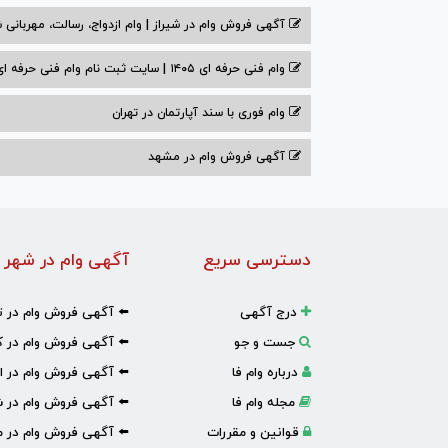
آگهی فروش وام در شیراز | وام ازدواج، رسالت، مهربانی ش
وام فنی حرفه ای ۱۴۰۵ | سایت ثبت نام وام فنی حرفه ای
وام فوری با سند آپارتمان در تهران
آگهی فروش وام در مشهد
دسترسی سریع
آگهی وام در شهر 
درج آگهی
⬅️ آگهی فروش وام در ت
جست و جو
⬅️ آگهی فروش وام در ک
درباره وام فا
⬅️ آگهی فروش وام در ا
مجله وام فا
⬅️ آگهی فروش وام در ش
قوانین و مقررات
⬅️ آگهی فروش وام در 