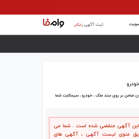
ویت
ثبت آگهی
رایگان
ودرو
ن ضامن بر روی سند ملک ، خودرو ، سیمکارت شما
، این آگهی منقضی شده است . شما می
ریق منوی
لیست آگهی
، آگهی های