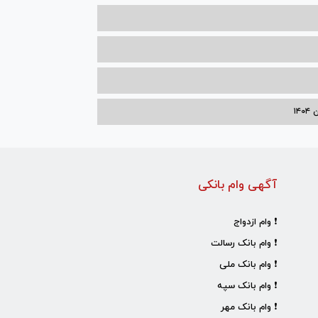
۱۴
آگهی وام بانکی
❗ وام ازدواج
❗ وام بانک رسالت
❗ وام بانک ملی
❗ وام بانک سپه
❗ وام بانک مهر