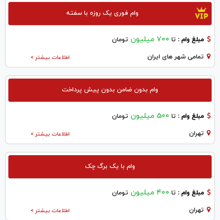
وام فوری یک روزه با سفته
700 میلیون
مبلغ وام :
تا
تومان
تمامی شهر های ایران
اطلاعات بیشتر >
وام بدون ضامن بدون پیش پرداخت
500 میلیون
مبلغ وام :
تا
تومان
تهران
اطلاعات بیشتر >
وام با یک برگ چک
۴۰۰ میلیون
مبلغ وام :
تا
تومان
تهران
اطلاعات بیشتر >