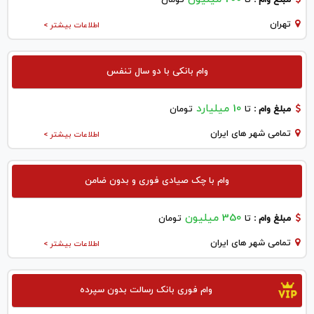
تهران
اطلاعات بیشتر >
وام بانکی با دو سال تنفس
10 میلیارد
مبلغ وام :
تا
تومان
تمامی شهر های ایران
اطلاعات بیشتر >
وام با چک صیادی فوری و بدون ضامن
350 میلیون
مبلغ وام :
تا
تومان
تمامی شهر های ایران
اطلاعات بیشتر >
وام فوری بانک رسالت بدون سپرده