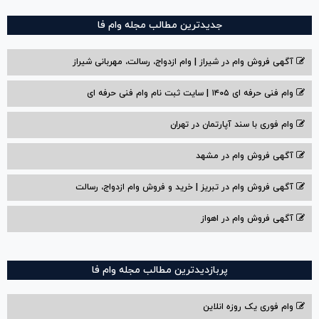
جدیدترین مطالب مجله وام فا
آگهی فروش وام در شیراز | وام ازدواج، رسالت، مهربانی شیراز
وام فنی حرفه ای ۱۴۰۵ | سایت ثبت نام وام فنی حرفه ای
وام فوری با سند آپارتمان در تهران
آگهی فروش وام در مشهد
آگهی فروش وام در تبریز | خرید و فروش وام ازدواج، رسالت
آگهی فروش وام در اهواز
پربازدیدترین مطالب مجله وام فا
وام فوری یک روزه انلاین