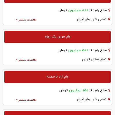
800 میلیون
مبلغ وام :
تا
تومان
تمامی شهر های ایران
اطلاعات بیشتر >
وام فوری یک روزه
500 میلیون
مبلغ وام :
تا
تومان
تمام استان تهران
اطلاعات بیشتر >
وام ازاد با سفته
150 میلیون
مبلغ وام :
تا
تومان
تمامی شهر های ایران
اطلاعات بیشتر >