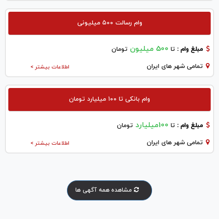
وام رسالت ۵۰۰ میلیونی
500 میلیون
مبلغ وام :
تا
تومان
تمامی شهر های ایران
اطلاعات بیشتر >
وام بانکی تا ۱۰۰ میلیارد تومان
100میلیارد
مبلغ وام :
تا
تومان
تمامی شهر های ایران
اطلاعات بیشتر >
مشاهده همه آگهی ها