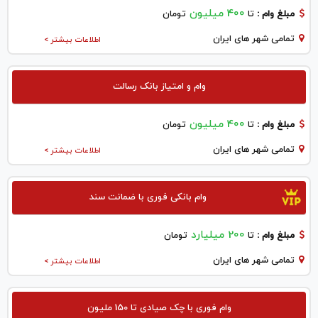
400 میلیون
مبلغ وام :
تا
تومان
تمامی شهر های ایران
اطلاعات بیشتر >
وام و امتیاز بانک رسالت
400 میلیون
مبلغ وام :
تا
تومان
تمامی شهر های ایران
اطلاعات بیشتر >
وام بانکی فوری با ضمانت سند
200 میلیارد
مبلغ وام :
تا
تومان
تمامی شهر های ایران
اطلاعات بیشتر >
وام فوری با چک صیادی تا 150 ملیون