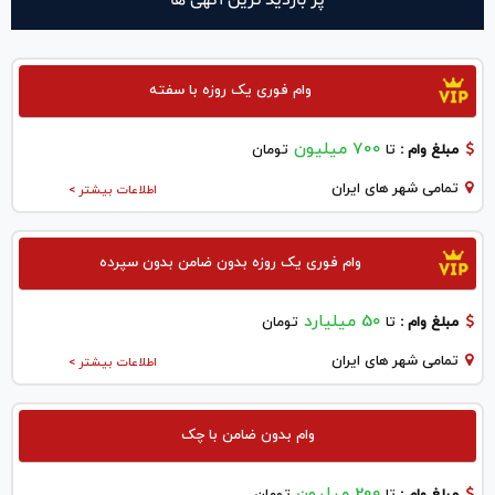
وام فوری یک روزه با سفته
700 میلیون
مبلغ وام :
تا
تومان
تمامی شهر های ایران
اطلاعات بیشتر >
وام فوری یک روزه بدون ضامن بدون سپرده
50 میلیارد
مبلغ وام :
تا
تومان
تمامی شهر های ایران
اطلاعات بیشتر >
وام بدون ضامن با چک
200 میلیون
مبلغ وام :
تا
تومان