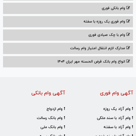
وام بانکی فوری
وام فوری یک روزه با سفته
وام با‌ چک صیادی‌ فوری
مدارک لازم انتقال امتیاز وام رسالت
انواع وام بانک قرض الحسنه مهر ایران ۱۴۰۴
آگهی وام فوری
آگهی وام بانکی
❗ وام آزاد یک روزه
❗ وام ازدواج
❗ وام آزاد با سند ملکی
❗ وام بانک رسالت
❗ وام آزاد با سفته
❗ وام بانک ملی