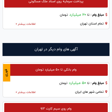
پرداخت سرمایه روی اسناد ملک مسکونی
20 میلیارد
مبلغ وام :
تا
تومان
تمام استان تهران
اطلاعات بیشتر >
آگهی های وام دیگر در تهران
وام بانکی تا ۵۰ میلیارد تومان
فوری
50 میلیارد
مبلغ وام :
تا
تومان
تمامی شهر های ایران
اطلاعات بیشتر >
وام روی سیم کارت ۹۱۲