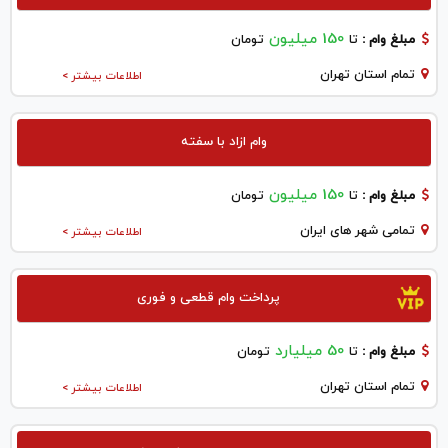
150 میلیون
مبلغ وام :
تا
تومان
تمام استان تهران
اطلاعات بیشتر >
وام ازاد با سفته
150 میلیون
مبلغ وام :
تا
تومان
تمامی شهر های ایران
اطلاعات بیشتر >
پرداخت وام قطعی و فوری
50 میلیارد
مبلغ وام :
تا
تومان
تمام استان تهران
اطلاعات بیشتر >