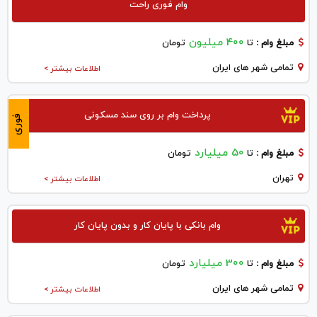
وام فوری راحت
400 میلیون
مبلغ وام :
تا
تومان
تمامی شهر های ایران
اطلاعات بیشتر >
پرداخت وام بر روی سند مسکونی
فوری
50 میلیارد
مبلغ وام :
تا
تومان
تهران
اطلاعات بیشتر >
وام بانکی با پایان کار و بدون پایان کار
300 میلیارد
مبلغ وام :
تا
تومان
تمامی شهر های ایران
اطلاعات بیشتر >