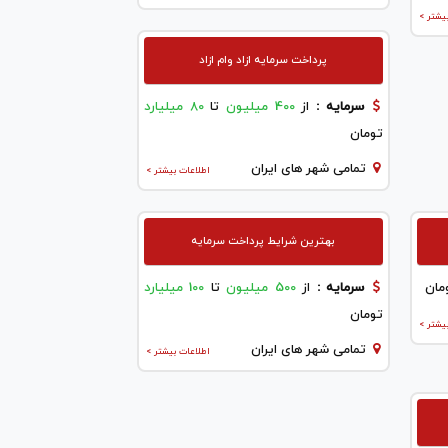
یشتر >
پرداخت سرمایه ازاد وام ازاد
سرمایه :
از
400 میلیون
تا
80 میلیارد
تومان
تمامی شهر های ایران
اطلاعات بیشتر >
بهترین شرایط پرداخت سرمایه
مان
سرمایه :
از
500 میلیون
تا
100 میلیارد
تومان
یشتر >
تمامی شهر های ایران
اطلاعات بیشتر >