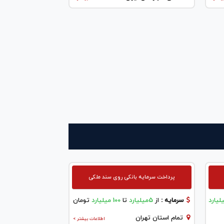
پرداخت سرمایه بانکی روی سند ملکی
سرمایه :
از
5میلیارد
تا
100 میلیارد
تومان
تمام استان تهران
اطلاعات بیشتر >