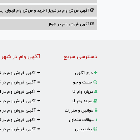
آگهی فروش وام در تبریز | خرید و فروش وام ازدواج، رس
آگهی فروش وام در اهواز
دسترسی سریع
آگهی وام در شهر 
درج آگهی
⬅️ آگهی فروش وام در ت
جست و جو
⬅️ آگهی فروش وام در ک
درباره وام فا
⬅️ آگهی فروش وام در ا
مجله وام فا
⬅️ آگهی فروش وام در ش
قوانین و مقررات
⬅️ آگهی فروش وام در 
سوالات متداول
⬅️ آگهی فروش وام در تب
پشتیبانی
⬅️ آگهی فروش وام در س