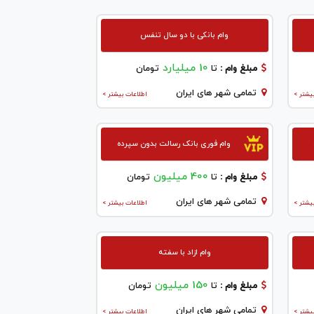
وام بانکی با دو سال تنفس
10 میلیارد
مبلغ وام :
تا
تومان
تمامی شهر های ایران
یشتر >
اطلاعات بیشتر >
وام فوری بانک رسالت بدون سپرده
400 میلیون
مبلغ وام :
تا
تومان
تمامی شهر های ایران
یشتر >
اطلاعات بیشتر >
وام ازاد با سفته
150 میلیون
مبلغ وام :
تا
تومان
تمامی شهر های ایران
یشتر >
اطلاعات بیشتر >