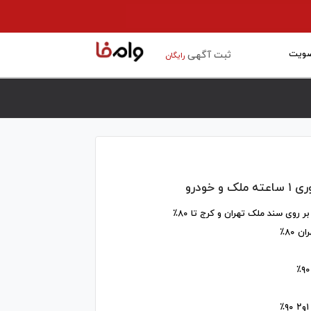
ویت
ثبت آگهی
رایگان
و خودرو
ر روی سند ملک تهران و کرج تا ۸۰٪
 ۸۰٪