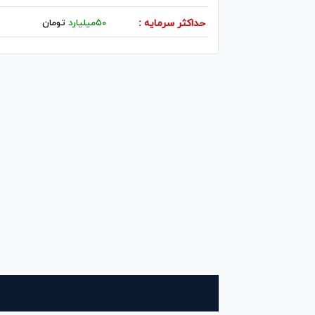
حداکثر سرمایه :
۵۰میلیارد
تومان