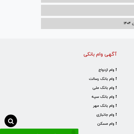
۱۴
آگهی وام بانکی
❗ وام ازدواج
❗ وام بانک رسالت
❗ وام بانک ملی
❗ وام بانک سپه
❗ وام بانک مهر
❗ وام جانبازی
❗ وام مسکن