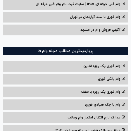
وام فنی حرفه ای ۱۴۰۵ | سایت ثبت نام وام فنی حرفه ای
وام فوری با سند آپارتمان در تهران
آگهی فروش وام در مشهد
پربازدیدترین مطالب مجله وام فا
وام فوری یک روزه انلاین
وام بانکی فوری
وام فوری یک روزه با سفته
وام با‌ چک صیادی‌ فوری
مدارک لازم انتقال امتیاز وام رسالت
انواع وام بانک قرض الحسنه مهر ایران ۱۴۰۴