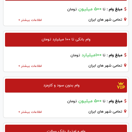
500 میلیون
مبلغ وام :
تا
تومان
تمامی شهر های ایران
اطلاعات بیشتر >
وام بانکی تا ۱۰۰ میلیارد تومان
100میلیارد
مبلغ وام :
تا
تومان
تمامی شهر های ایران
اطلاعات بیشتر >
وام بدون سود و کارمزد
500 میلیون
مبلغ وام :
تا
تومان
تمامی شهر های ایران
اطلاعات بیشتر >
وام و امتیاز بانک رسالت