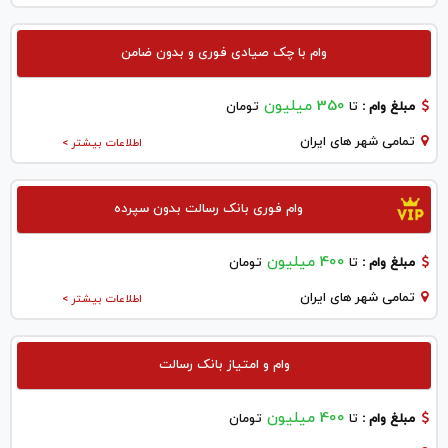
وام با چک صیادی فوری و بدون ضامن
350 میلیون
مبلغ وام :
تا
تومان
تمامی شهر های ایران
اطلاعات بیشتر >
وام فوری بانک رسالت بدون سپرده
400 میلیون
مبلغ وام :
تا
تومان
تمامی شهر های ایران
اطلاعات بیشتر >
وام و امتیاز بانک رسالت
400 میلیون
مبلغ وام :
تا
تومان