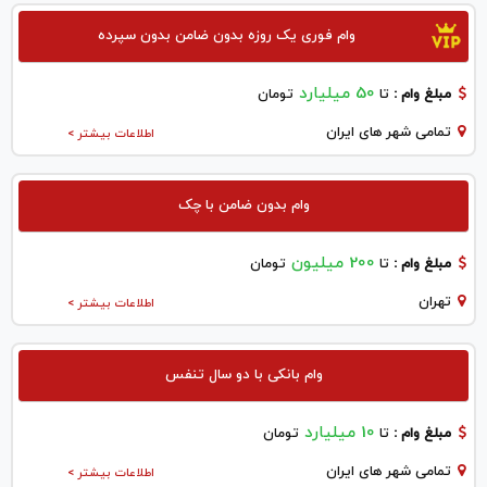
وام فوری یک روزه بدون ضامن بدون سپرده
50 میلیارد
مبلغ وام :
تا
تومان
تمامی شهر های ایران
اطلاعات بیشتر >
وام بدون ضامن با چک
200 میلیون
مبلغ وام :
تا
تومان
تهران
اطلاعات بیشتر >
وام بانکی با دو سال تنفس
10 میلیارد
مبلغ وام :
تا
تومان
تمامی شهر های ایران
اطلاعات بیشتر >