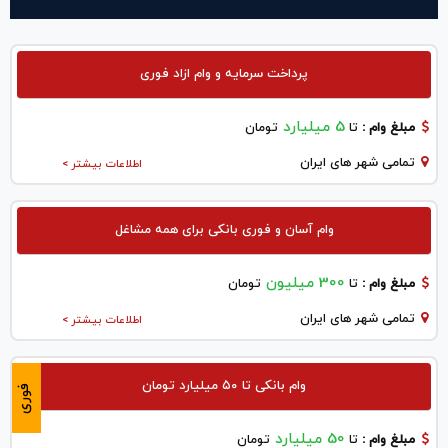
پرداخت سرمایه و وام ازاد فوری
5 میلیارد
مبلغ وام :
تا
تومان
تمامی شهر های ایران
اطلاعات بیشتر >
وام آسان و فوری بانکی برای همه مشاغل
300 میلیون
مبلغ وام :
تا
تومان
تمامی شهر های ایران
اطلاعات بیشتر >
وام بانکی تا ۵۰ میلیارد تومان
فوری
50 میلیارد
مبلغ وام :
تا
تومان