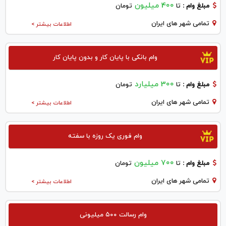
400 میلیون
مبلغ وام :
تا
تومان
تمامی شهر های ایران
اطلاعات بیشتر >
وام بانکی با پایان کار و بدون پایان کار
300 میلیارد
مبلغ وام :
تا
تومان
تمامی شهر های ایران
اطلاعات بیشتر >
وام فوری یک روزه با سفته
700 میلیون
مبلغ وام :
تا
تومان
تمامی شهر های ایران
اطلاعات بیشتر >
وام رسالت ۵۰۰ میلیونی