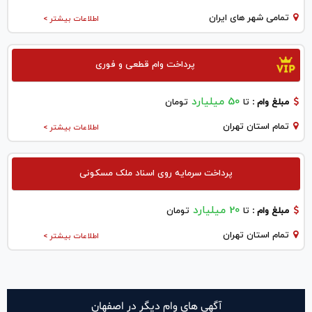
تمامی شهر های ایران
اطلاعات بیشتر >
پرداخت وام قطعی و فوری
50 میلیارد
مبلغ وام :
تا
تومان
تمام استان تهران
اطلاعات بیشتر >
پرداخت سرمایه روی اسناد ملک مسکونی
20 میلیارد
مبلغ وام :
تا
تومان
تمام استان تهران
اطلاعات بیشتر >
آگهی های وام دیگر در اصفهان