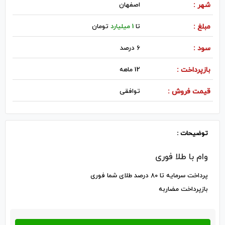
شهر :
اصفهان
مبلغ :
تا
1 میلیارد
تومان
سود :
6 درصد
بازپرداخت :
12 ماهه
قیمت فروش :
توافقی
توضیحات :
وام با طلا فوری
پرداخت سرمایه تا 80 درصد طلای شما فوری
بازپرداخت مضاربه