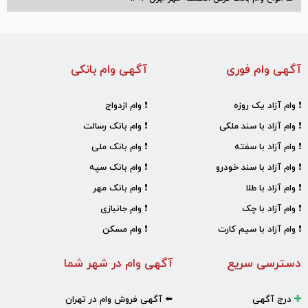
آگهی وام فوری
آگهی وام بانکی
❗ وام آزاد یک روزه
❗ وام ازدواج
❗ وام آزاد با سند ملکی
❗ وام بانک رسالت
❗ وام آزاد با سفته
❗ وام بانک ملی
❗ وام آزاد با سند خودرو
❗ وام بانک سپه
❗ وام آزاد با طلا
❗ وام بانک مهر
❗ وام آزاد با چک
❗ وام جانبازی
❗ وام آزاد با سیم کارت
❗ وام مسکن
دسترسی سریع
آگهی وام در شهر شما
درج آگهی
⬅️ آگهی فروش وام در تهران