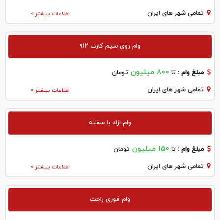
تمامی شهر های ایران
اطلاعات بیشتر >
وام روی سیم کارت ۹۱۲
800 میلیون
مبلغ وام :
تا
تومان
تمامی شهر های ایران
اطلاعات بیشتر >
وام ازاد با سفته
150 میلیون
مبلغ وام :
تا
تومان
تمامی شهر های ایران
اطلاعات بیشتر >
وام فوری راحت