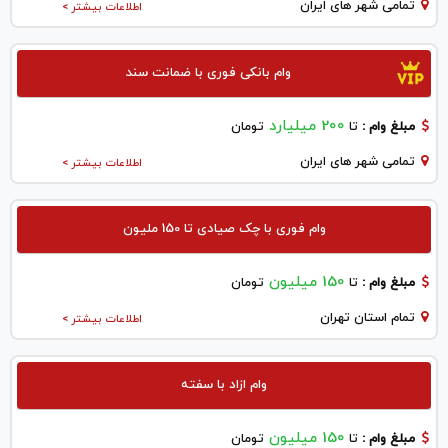
تمامی شهر های ایران
اطلاعات بیشتر >
وام بانکی فوری با ضمانت سند
200 میلیارد
مبلغ وام :
تا
تومان
تمامی شهر های ایران
اطلاعات بیشتر >
وام فوری با چک صیادی تا 150 ملیون
150 میلیون
مبلغ وام :
تا
تومان
تمام استان تهران
اطلاعات بیشتر >
وام ازاد با سفته
150 میلیون
مبلغ وام :
تا
تومان