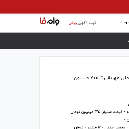
ویت
ثبت آگهی
رایگان