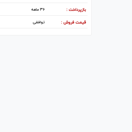
بازپرداخت :
۳۶ ماهه
قیمت فروش :
توافقی