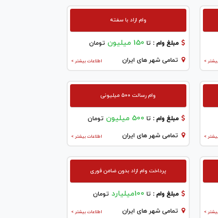
وام ازاد با سفته
150 میلیون
مبلغ وام :
تا
تومان
تمامی شهر های ایران
یشتر >
اطلاعات بیشتر >
وام رسالت ۵۰۰ میلیونی
500 میلیون
مبلغ وام :
تا
تومان
تمامی شهر های ایران
یشتر >
اطلاعات بیشتر >
پرداخت وام ازاد بدون ضامن فوری
100میلیارد
مبلغ وام :
تا
تومان
تمامی شهر های ایران
یشتر >
اطلاعات بیشتر >