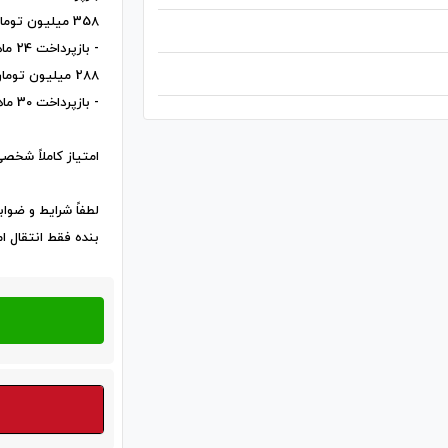
358 میلیون تومان
- بازپرداخت 24 ماهه - قیمت امتیاز: 120 میلیون تومان
288 میلیون تومان
- بازپرداخت 30 ماهه - قیمت امتیاز: 110 میلیون تومان
امتیاز کاملاً شخص
لطفاً شرایط و ضواب
بنده فقط انتقال ام