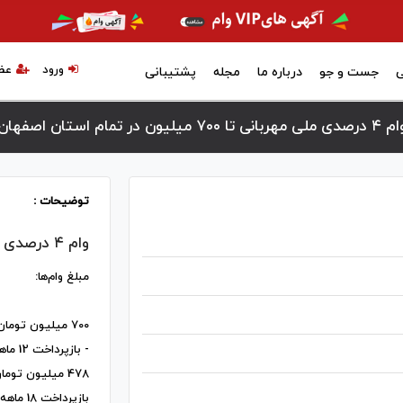
ورود
عض
ی
جست و جو
درباره ما
مجله
پشتیبانی
صدی ملی مهربانی تا ۷۰۰ میلیون در تمام استان اصفهان
توضیحات :
وام ۴ درصدی ملی مهربانی تا ۷۰۰ میلیون
مبلغ وام‌ها:
700 میلیون تومان
- بازپرداخت 12 ماهه - قیمت امتیاز: 135 میلیون تومان
478 میلیون تومان -
بازپرداخت 18 ماهه - قیمت امتیاز: 130 میلیون تومان