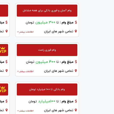
وام آسان و فوری بانکی برای همه مشاغل
300 میلیون
مبلغ وام :
تا
تومان
مبلغ
تمامی شهر های ایران
تما
اطلاعات بیشتر >
وام فوری راحت
400 میلیون
مبلغ وام :
تا
تومان
مبلغ
تمامی شهر های ایران
تما
اطلاعات بیشتر >
وام بانکی تا ۱۰۰ میلیارد تومان
100میلیارد
مبلغ وام :
تا
تومان
مبلغ
تمامی شهر های ایران
تما
اطلاعات بیشتر >