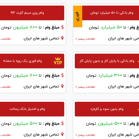
وام بانکی تا ۵۰ میلیارد تومان
وام روی سیم کارت ۹۱۲
فوری
50 میلیارد
800 میلیون
 وام :
تا
تومان
مبلغ وام :
تا
تومان
می شهر های ایران
تمامی شهر های ایران
اطلاعات بیشتر >
اطلاعات ب
وام بانکی با پایان کار و بدون پایان کار
وام فوری یک روزه با سفته
300 میلیارد
700 میلیون
 وام :
تا
تومان
مبلغ وام :
تا
تومان
می شهر های ایران
تمامی شهر های ایران
اطلاعات بیشتر >
اطلاعات ب
وام بدون سود و کارمزد
وام و امتیاز بانک رسالت
500 میلیون
۵۰۰ میلیون
 وام :
تا
تومان
مبلغ وام :
تا
تومان
می شهر های ایران
تمامی شهر های ایران
اطلاعات بیشتر >
اطلاعات ب