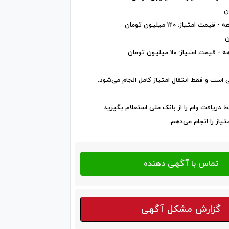
ی است و فقط انتقال امتیاز کامل انجام می‌شود.
ط دریافت وام را از بانک ملی استعلام بگیرید.
تیاز را انجام می‌دهم.
گزارش مشکل آگهی