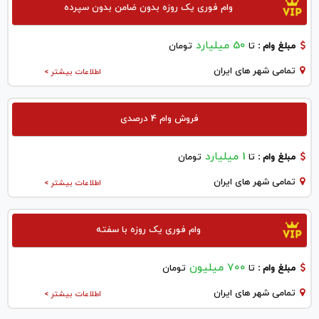
وام فوری یک روزه بدون ضامن بدون سپرده
50 میلیارد
مبلغ وام :
تا
تومان
تمامی شهر های ایران
اطلاعات بیشتر >
فروش وام 4 درصدی
1 میلیارد
مبلغ وام :
تا
تومان
تمامی شهر های ایران
اطلاعات بیشتر >
وام فوری یک روزه با سفته
700 میلیون
مبلغ وام :
تا
تومان
تمامی شهر های ایران
اطلاعات بیشتر >