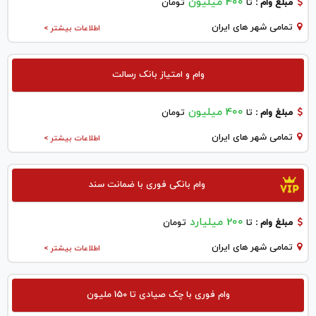
400 میلیون
مبلغ وام :
تا
تومان
تمامی شهر های ایران
اطلاعات بیشتر >
وام و امتیاز بانک رسالت
400 میلیون
مبلغ وام :
تا
تومان
تمامی شهر های ایران
اطلاعات بیشتر >
وام بانکی فوری با ضمانت سند
200 میلیارد
مبلغ وام :
تا
تومان
تمامی شهر های ایران
اطلاعات بیشتر >
وام فوری با چک صیادی تا 150 ملیون