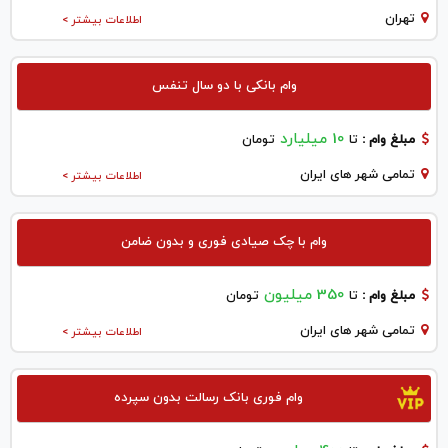
تهران
اطلاعات بیشتر >
وام بانکی با دو سال تنفس
10 میلیارد
مبلغ وام :
تا
تومان
تمامی شهر های ایران
اطلاعات بیشتر >
وام با چک صیادی فوری و بدون ضامن
350 میلیون
مبلغ وام :
تا
تومان
تمامی شهر های ایران
اطلاعات بیشتر >
وام فوری بانک رسالت بدون سپرده