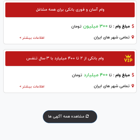
وام آسان و فوری بانکی برای همه مشاغل
300 میلیون
مبلغ وام :
تا
تومان
تمامی شهر های ایران
اطلاعات بیشتر >
وام بانکی از ۲ تا ۴۰۰ میلیارد با ۳ سال تنفس
400 میلیارد
مبلغ وام :
تا
تومان
تمامی شهر های ایران
اطلاعات بیشتر >
مشاهده همه آگهی ها