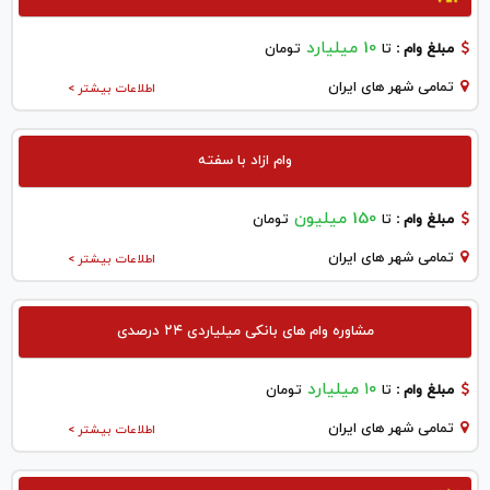
10 میلیارد
مبلغ وام :
تا
تومان
تمامی شهر های ایران
اطلاعات بیشتر >
وام ازاد با سفته
150 میلیون
مبلغ وام :
تا
تومان
تمامی شهر های ایران
اطلاعات بیشتر >
مشاوره وام های بانکی میلیاردی ۲۴ درصدی
۱۰ میلیارد
مبلغ وام :
تا
تومان
تمامی شهر های ایران
اطلاعات بیشتر >