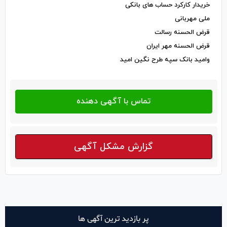
خریدار کارکرد حساب های بانکی
ملی مهربانی
قرض الحسنه رسالت
قرض الحسنه مهر ایران
وامید بانک سپه طرح نگین امید
گزارش مشکل آگهی
پر بازدید ترین آگهی ها