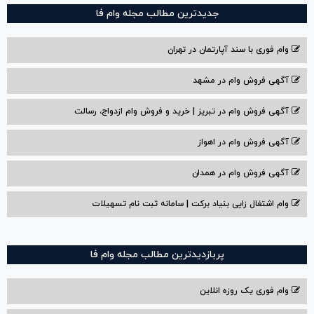
جدیدترین مطالب مجله وام فا
وام فوری با سند آپارتمان در تهران
آگهی فروش وام در مشهد
آگهی فروش وام در تبریز | خرید و فروش وام ازدواج، رسالت
آگهی فروش وام در اهواز
آگهی فروش وام در همدان
وام اشتغال زایی بنیاد برکت | سامانه ثبت نام تسهیلات
پربازدیدترین مطالب مجله وام فا
وام فوری یک روزه انلاین