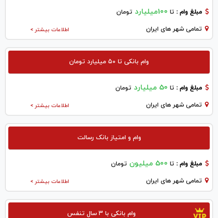
100میلیارد
مبلغ وام :
تا
تومان
تمامی شهر های ایران
اطلاعات بیشتر >
وام بانکی تا ۵۰ میلیارد تومان
50 میلیارد
مبلغ وام :
تا
تومان
تمامی شهر های ایران
اطلاعات بیشتر >
وام و امتیاز بانک رسالت
500 میلیون
مبلغ وام :
تا
تومان
تمامی شهر های ایران
اطلاعات بیشتر >
وام بانکی با ۳ سال تنفس