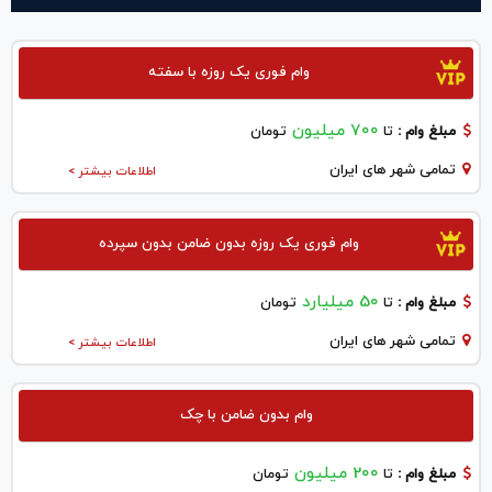
وام فوری یک روزه با سفته
700 میلیون
مبلغ وام :
تا
تومان
تمامی شهر های ایران
اطلاعات بیشتر >
وام فوری یک روزه بدون ضامن بدون سپرده
50 میلیارد
مبلغ وام :
تا
تومان
تمامی شهر های ایران
اطلاعات بیشتر >
وام بدون ضامن با چک
200 میلیون
مبلغ وام :
تا
تومان