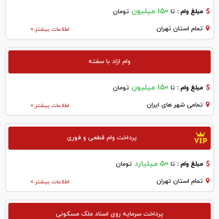
150 میلیون
مبلغ وام :
تا
تومان
تمام استان تهران
اطلاعات بیشتر >
وام ازاد با سفته
150 میلیون
مبلغ وام :
تا
تومان
تمامی شهر های ایران
اطلاعات بیشتر >
پرداخت وام قطعی و فوری
50 میلیارد
مبلغ وام :
تا
تومان
تمام استان تهران
اطلاعات بیشتر >
پرداخت سرمایه روی اسناد ملک مسکونی