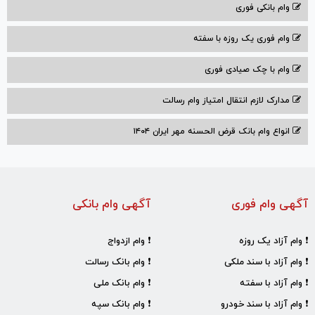
وام بانکی فوری
وام فوری یک روزه با سفته
وام با‌ چک صیادی‌ فوری
مدارک لازم انتقال امتیاز وام رسالت
انواع وام بانک قرض الحسنه مهر ایران ۱۴۰۴
آگهی وام فوری
آگهی وام بانکی
❗ وام آزاد یک روزه
❗ وام ازدواج
❗ وام آزاد با سند ملکی
❗ وام بانک رسالت
❗ وام آزاد با سفته
❗ وام بانک ملی
❗ وام آزاد با سند خودرو
❗ وام بانک سپه