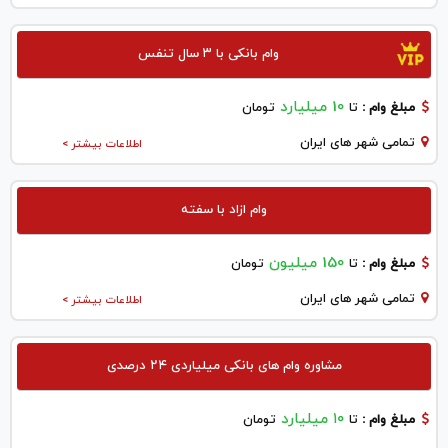
وام بانکی با ۳ سال تنفس
10 میلیارد
مبلغ وام :
تا
تومان
تمامی شهر های ایران
اطلاعات بیشتر >
وام ازاد با سفته
150 میلیون
مبلغ وام :
تا
تومان
تمامی شهر های ایران
اطلاعات بیشتر >
مشاوره وام های بانکی میلیاردی ۲۴ درصدی
۱۰ میلیارد
مبلغ وام :
تا
تومان