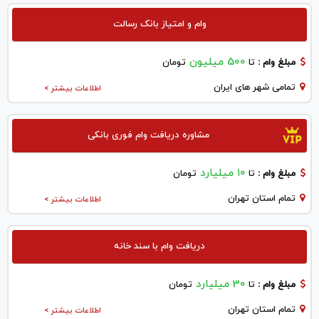
وام و امتیاز بانک رسالت
500 میلیون
مبلغ وام :
تا
تومان
تمامی شهر های ایران
اطلاعات بیشتر >
مشاوره دریافت وام فوری بانکی
۱۰ میلیارد
مبلغ وام :
تا
تومان
تمام استان تهران
اطلاعات بیشتر >
دریافت وام با سند خانه
30 میلیارد
مبلغ وام :
تا
تومان
تمام استان تهران
اطلاعات بیشتر >