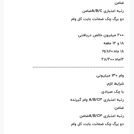
ضامن
رتبه اعتباری A/B/Cضامن
دو برگ چک ضمانت بابت کل وام
۲۰۰ میلیون خالص دریافتی
۱۸ و ۱۲ ماهه
۱۸ ماه:۱۹/۸۶۰
۱۲ماه:۲۸/۲۰۰
-------------------------------------------------------------
وام ۱۳۰ میلیونی
شرایط لازم:
با چک صیادی
رتبه اعتباری A/B/C۳ وام گیرنده
ضامن:
رتبه اعتباری A/B/C۳ضامن
دو برگ چک ضمانت بابت کل وام