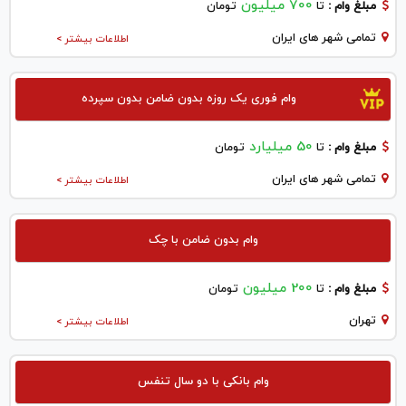
700 میلیون
مبلغ وام :
تا
تومان
تمامی شهر های ایران
اطلاعات بیشتر >
وام فوری یک روزه بدون ضامن بدون سپرده
50 میلیارد
مبلغ وام :
تا
تومان
تمامی شهر های ایران
اطلاعات بیشتر >
وام بدون ضامن با چک
200 میلیون
مبلغ وام :
تا
تومان
تهران
اطلاعات بیشتر >
وام بانکی با دو سال تنفس