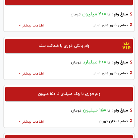
400 میلیون
مبلغ وام :
تا
تومان
تمامی شهر های ایران
اطلاعات بیشتر >
وام بانکی فوری با ضمانت سند
200 میلیارد
مبلغ وام :
تا
تومان
تمامی شهر های ایران
اطلاعات بیشتر >
وام فوری با چک صیادی تا 150 ملیون
150 میلیون
مبلغ وام :
تا
تومان
تمام استان تهران
اطلاعات بیشتر >