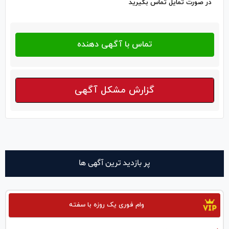
در صورت تمایل تماس بگیرید
گزارش مشکل آگهی
پر بازدید ترین آگهی ها
وام فوری یک روزه با سفته