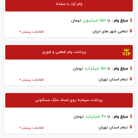
وام ازاد با سفته
150 میلیون
مبلغ وام :
تا
تومان
تمامی شهر های ایران
اطلاعات بیشتر >
پرداخت وام قطعی و فوری
50 میلیارد
مبلغ وام :
تا
تومان
تمام استان تهران
اطلاعات بیشتر >
پرداخت سرمایه روی اسناد ملک مسکونی
20 میلیارد
مبلغ وام :
تا
تومان
تمام استان تهران
اطلاعات بیشتر >