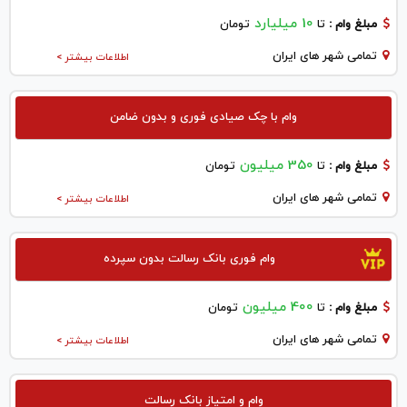
10 میلیارد
مبلغ وام :
تا
تومان
تمامی شهر های ایران
اطلاعات بیشتر >
وام با چک صیادی فوری و بدون ضامن
350 میلیون
مبلغ وام :
تا
تومان
تمامی شهر های ایران
اطلاعات بیشتر >
وام فوری بانک رسالت بدون سپرده
400 میلیون
مبلغ وام :
تا
تومان
تمامی شهر های ایران
اطلاعات بیشتر >
وام و امتیاز بانک رسالت