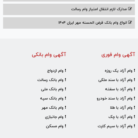
مدارک لازم انتقال امتیاز وام رسالت
انواع وام بانک قرض الحسنه مهر ایران ۱۴۰۴
آگهی وام فوری
آگهی وام بانکی
❗ وام آزاد یک روزه
❗ وام ازدواج
❗ وام آزاد با سند ملکی
❗ وام بانک رسالت
❗ وام آزاد با سفته
❗ وام بانک ملی
❗ وام آزاد با سند خودرو
❗ وام بانک سپه
❗ وام آزاد با طلا
❗ وام بانک مهر
❗ وام آزاد با چک
❗ وام جانبازی
❗ وام آزاد با سیم کارت
❗ وام مسکن