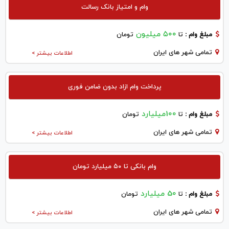
وام و امتیاز بانک رسالت
۵۰۰ میلیون
مبلغ وام :
تا
تومان
تمامی شهر های ایران
اطلاعات بیشتر >
پرداخت وام ازاد بدون ضامن فوری
100میلیارد
مبلغ وام :
تا
تومان
تمامی شهر های ایران
اطلاعات بیشتر >
وام بانکی تا ۵۰ میلیارد تومان
50 میلیارد
مبلغ وام :
تا
تومان
تمامی شهر های ایران
اطلاعات بیشتر >