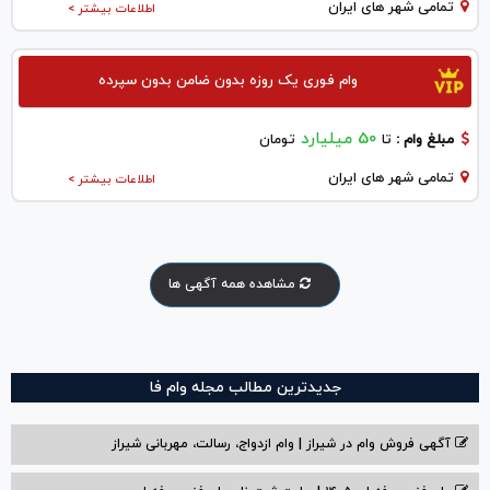
تمامی شهر های ایران
اطلاعات بیشتر >
وام فوری یک روزه بدون ضامن بدون سپرده
50 میلیارد
مبلغ وام :
تا
تومان
تمامی شهر های ایران
اطلاعات بیشتر >
مشاهده همه آگهی ها
جدیدترین مطالب مجله وام فا
آگهی فروش وام در شیراز | وام ازدواج، رسالت، مهربانی شیراز