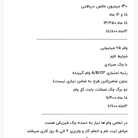
۱۳۰ میلیون خالص دریافتی
۱۸ و ۱۲ ماه
۱۸ ماه:۱۳/۲۵۰
۱۲ماه:۱۸/۸۰۰
-----------------------------------------------------------
وام ۶۵ میلیونی
شرایط لازم:
با چک صیادی
رتبه اعتباری A/B/C۳ وام گیرنده
بدون ضامن(این طرح به ضامن نیازی نیست)
دو برگ چک ضمانت بابت کل وام
۱۸ ماه:۹/۴۰۰
۱۲ماه:۶/۶۰۰
--------------------------------------------------------
در تمامی وام ها نیاز به دسته چک فیزیکی هست
مراحل ثبت نام و اتمام کار و واریزی ۲ الی ۵ روز کاری میباشد