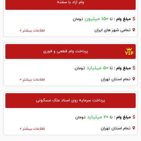
وام ازاد با سفته
150 میلیون
مبلغ وام :
تا
تومان
تمامی شهر های ایران
اطلاعات بیشتر >
پرداخت وام قطعی و فوری
50 میلیارد
مبلغ وام :
تا
تومان
تمام استان تهران
اطلاعات بیشتر >
پرداخت سرمایه روی اسناد ملک مسکونی
20 میلیارد
مبلغ وام :
تا
تومان
تمام استان تهران
اطلاعات بیشتر >