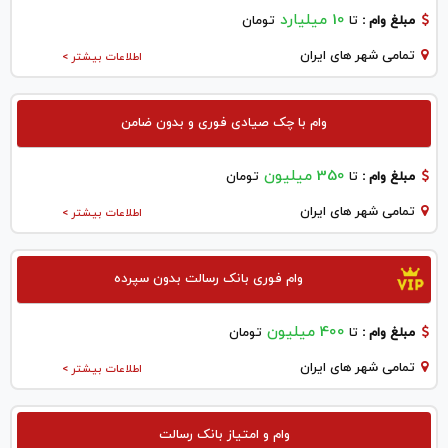
10 میلیارد
مبلغ وام :
تا
تومان
تمامی شهر های ایران
اطلاعات بیشتر >
وام با چک صیادی فوری و بدون ضامن
350 میلیون
مبلغ وام :
تا
تومان
تمامی شهر های ایران
اطلاعات بیشتر >
وام فوری بانک رسالت بدون سپرده
400 میلیون
مبلغ وام :
تا
تومان
تمامی شهر های ایران
اطلاعات بیشتر >
وام و امتیاز بانک رسالت