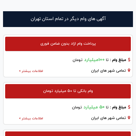
آگهی های وام دیگر در تمام استان تهران
پرداخت وام ازاد بدون ضامن فوری
100میلیارد
مبلغ وام :
تا
تومان
تمامی شهر های ایران
اطلاعات بیشتر >
وام بانکی تا ۵۰ میلیارد تومان
50 میلیارد
مبلغ وام :
تا
تومان
تمامی شهر های ایران
اطلاعات بیشتر >