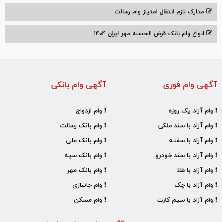
مدارک لازم انتقال امتیاز وام رسالت
انواع وام بانک قرض الحسنه مهر ایران ۱۴۰۴
آگهی وام فوری
آگهی وام بانکی
❗ وام آزاد یک روزه
❗ وام ازدواج
❗ وام آزاد با سند ملکی
❗ وام بانک رسالت
❗ وام آزاد با سفته
❗ وام بانک ملی
❗ وام آزاد با سند خودرو
❗ وام بانک سپه
❗ وام آزاد با طلا
❗ وام بانک مهر
❗ وام آزاد با چک
❗ وام جانبازی
❗ وام آزاد با سیم کارت
❗ وام مسکن