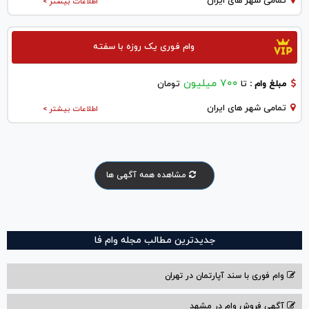
تمامی شهر های ایران
اطلاعات بیشتر >
وام فوری یک روزه با سفته
700 میلیون
مبلغ وام :
تا
تومان
تمامی شهر های ایران
اطلاعات بیشتر >
مشاهده همه آگهی ها
جدیدترین مطالب مجله وام فا
وام فوری با سند آپارتمان در تهران
آگهی فروش وام در مشهد