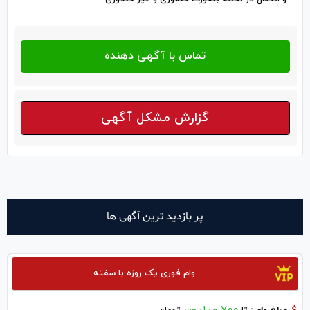
گزارش مشکل آگهی
پر بازدید ترین آگهی ها
وام فوری یک روزه با سفته