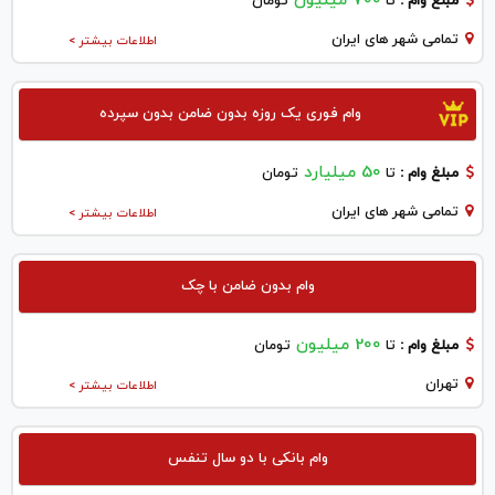
700 میلیون
مبلغ وام :
تا
تومان
تمامی شهر های ایران
اطلاعات بیشتر >
وام فوری یک روزه بدون ضامن بدون سپرده
50 میلیارد
مبلغ وام :
تا
تومان
تمامی شهر های ایران
اطلاعات بیشتر >
وام بدون ضامن با چک
200 میلیون
مبلغ وام :
تا
تومان
تهران
اطلاعات بیشتر >
وام بانکی با دو سال تنفس