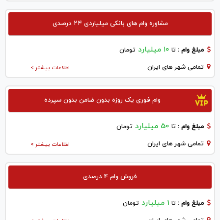
مشاوره وام های بانکی میلیاردی ۲۴ درصدی
۱۰ میلیارد
مبلغ وام :
تا
تومان
تمامی شهر های ایران
اطلاعات بیشتر >
وام فوری یک روزه بدون ضامن بدون سپرده
50 میلیارد
مبلغ وام :
تا
تومان
تمامی شهر های ایران
اطلاعات بیشتر >
فروش وام 4 درصدی
1 میلیارد
مبلغ وام :
تا
تومان