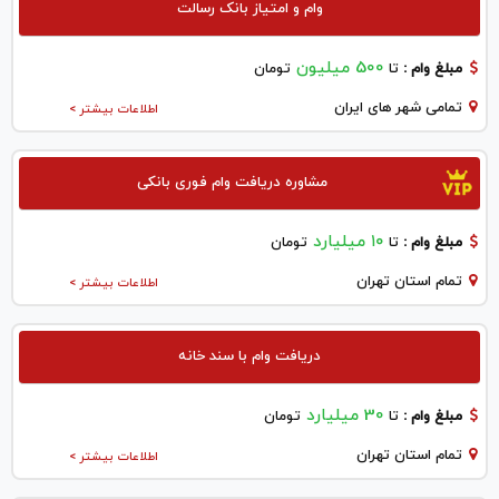
وام و امتیاز بانک رسالت
500 میلیون
مبلغ وام :
تا
تومان
تمامی شهر های ایران
اطلاعات بیشتر >
مشاوره دریافت وام فوری بانکی
۱۰ میلیارد
مبلغ وام :
تا
تومان
تمام استان تهران
اطلاعات بیشتر >
دریافت وام با سند خانه
30 میلیارد
مبلغ وام :
تا
تومان
تمام استان تهران
اطلاعات بیشتر >