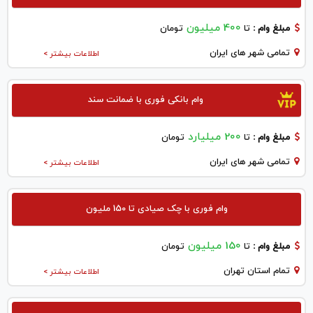
400 میلیون
مبلغ وام :
تا
تومان
تمامی شهر های ایران
اطلاعات بیشتر >
وام بانکی فوری با ضمانت سند
200 میلیارد
مبلغ وام :
تا
تومان
تمامی شهر های ایران
اطلاعات بیشتر >
وام فوری با چک صیادی تا 150 ملیون
150 میلیون
مبلغ وام :
تا
تومان
تمام استان تهران
اطلاعات بیشتر >