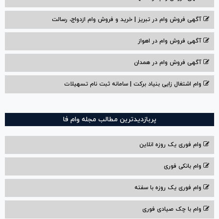
آگهی فروش وام در تبریز | خرید و فروش وام ازدواج، رسالت
آگهی فروش وام در اهواز
آگهی فروش وام در همدان
وام اشتغال زایی بنیاد برکت | سامانه ثبت نام تسهیلات
پربازدیدترین مطالب مجله وام فا
وام فوری یک روزه انلاین
وام بانکی فوری
وام فوری یک روزه با سفته
وام با‌ چک صیادی‌ فوری