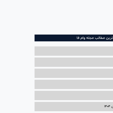
ترین مطالب مجله وام فا
۱۴