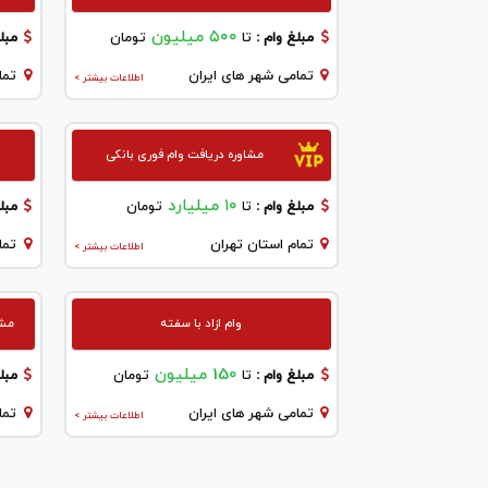
۵۰۰ میلیون
مبلغ وام :
تا
تومان
مبلغ
تمامی شهر های ایران
تما
اطلاعات بیشتر >
مشاوره دریافت وام فوری بانکی
۱۰ میلیارد
مبلغ وام :
تا
تومان
مبلغ
تمام استان تهران
تما
اطلاعات بیشتر >
وام ازاد با سفته
مشاو
150 میلیون
مبلغ وام :
تا
تومان
مبلغ
تمامی شهر های ایران
تما
اطلاعات بیشتر >