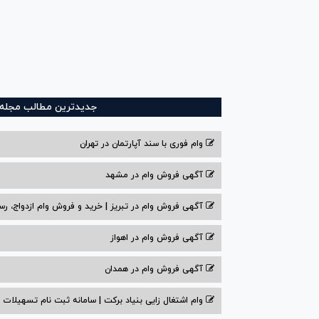
جدیدترین مطالب مجله و
وام فوری با سند آپارتمان در تهران
آگهی فروش وام در مشهد
آگهی فروش وام در تبریز | خرید و فروش وام ازدواج، رس
آگهی فروش وام در اهواز
آگهی فروش وام در همدان
وام اشتغال زایی بنیاد برکت | سامانه ثبت نام تسهیلات