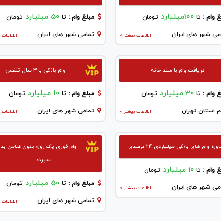
100میلیارد
50 میلیارد
 وام :
تا
تومان
مبلغ وام :
تا
تومان
می شهر های ایران
تمامی شهر های ایران
اطلاعات بیشتر >
اطلاعات ب
دریافت وام با سند خانه
وام بانکی با ۳ سال تنفس
30 میلیارد
10 میلیارد
 وام :
تا
تومان
مبلغ وام :
تا
تومان
م استان تهران
تمامی شهر های ایران
اطلاعات بیشتر >
اطلاعات ب
ره وام های بانکی میلیاردی ۲۴ درصدی
وام فوری یک روزه بدون ضامن بد
سپرده
۱۰ میلیارد
 وام :
تا
تومان
50 میلیارد
مبلغ وام :
تا
تومان
می شهر های ایران
اطلاعات بیشتر >
تمامی شهر های ایران
اطلاعات ب