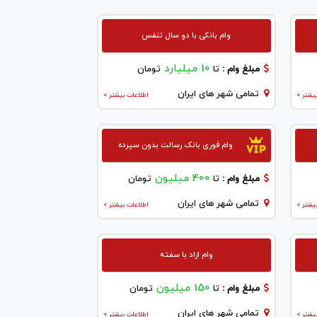
وام بانکی با دو سال تنفس
10 میلیارد
مبلغ وام :
تا
تومان
تمامی شهر های ایران
یشتر >
اطلاعات بیشتر >
وام فوری بانک رسالت بدون سپرده
400 میلیون
مبلغ وام :
تا
تومان
تمامی شهر های ایران
یشتر >
اطلاعات بیشتر >
وام ازاد با سفته
150 میلیون
مبلغ وام :
تا
تومان
تمامی شهر های ایران
یشتر >
اطلاعات بیشتر >