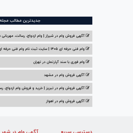
جدیدترین مطالب مجله و
آگهی فروش وام در شیراز | وام ازدواج، رسالت، مهربانی ش
وام فنی حرفه ای ۱۴۰۵ | سایت ثبت نام وام فنی حرفه ای
وام فوری با سند آپارتمان در تهران
آگهی فروش وام در مشهد
آگهی فروش وام در تبریز | خرید و فروش وام ازدواج، رس
آگهی فروش وام در اهواز
دسترسی سریع
آگهی وام در شهر 