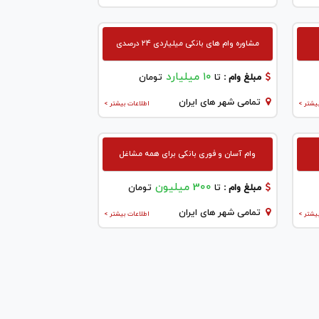
مشاوره وام های بانکی میلیاردی ۲۴ درصدی
۱۰ میلیارد
مبلغ وام :
تا
تومان
تمامی شهر های ایران
یشتر >
اطلاعات بیشتر >
وام آسان و فوری بانکی برای همه مشاغل
300 میلیون
مبلغ وام :
تا
تومان
تمامی شهر های ایران
یشتر >
اطلاعات بیشتر >