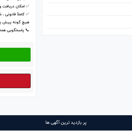
✅ امکان دریافت 
✅ کاملاً قانونی ، 
هیچ گونه پیش پ
📞 پاسخگویی همه‌ر
پر بازدید ترین آگهی ها