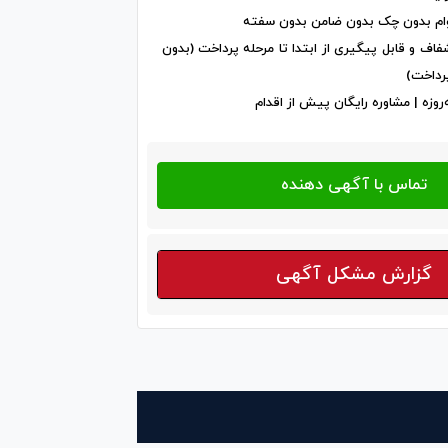
وام بدون چک بدون ضامن بدون سفته
شفاف و قابل پیگیری از ابتدا تا مرحله پرداخت (بدون
رداخت)
وزه | مشاوره رایگان پیش از اقدام
گزارش مشکل آگهی