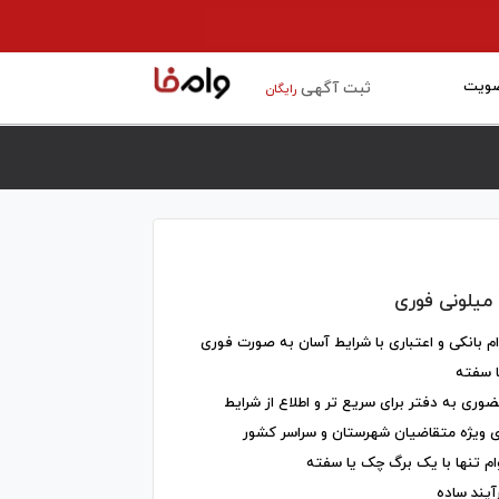
ویت
ثبت آگهی
رایگان
ام بانکی و اعتباری با شرایط آسان به صورت فوری
 سفته
وری به دفتر برای سریع تر و اطلاع از شرایط
 ویژه متقاضیان شهرستان و سراسر کشور
ام تنها با یک برگ چک یا سفته
آیند ساده