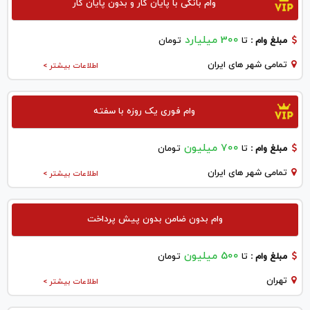
وام بانکی با پایان کار و بدون پایان کار
300 میلیارد
مبلغ وام :
تا
تومان
تمامی شهر های ایران
اطلاعات بیشتر >
وام فوری یک روزه با سفته
700 میلیون
مبلغ وام :
تا
تومان
تمامی شهر های ایران
اطلاعات بیشتر >
وام بدون ضامن بدون پیش پرداخت
500 میلیون
مبلغ وام :
تا
تومان
تهران
اطلاعات بیشتر >