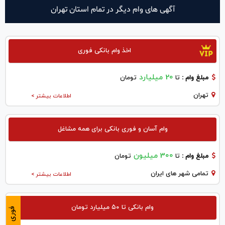
آگهی های وام دیگر در تمام استان تهران
اخذ وام بانکی فوری
20 میلیارد
مبلغ وام :
تا
تومان
تهران
اطلاعات بیشتر >
وام آسان و فوری بانکی برای همه مشاغل
300 میلیون
مبلغ وام :
تا
تومان
تمامی شهر های ایران
اطلاعات بیشتر >
وام بانکی تا ۵۰ میلیارد تومان
فوری