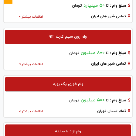
50 میلیارد
مبلغ وام :
تا
تومان
تمامی شهر های ایران
اطلاعات بیشتر >
وام روی سیم کارت ۹۱۲
800 میلیون
مبلغ وام :
تا
تومان
تمامی شهر های ایران
اطلاعات بیشتر >
وام فوری یک روزه
500 میلیون
مبلغ وام :
تا
تومان
تمام استان تهران
اطلاعات بیشتر >
وام ازاد با سفته