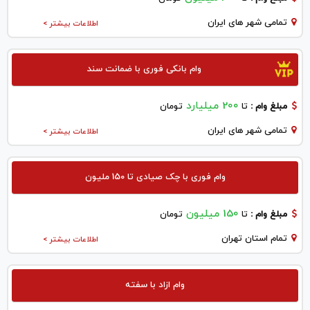
تمامی شهر های ایران
اطلاعات بیشتر >
وام بانکی فوری با ضمانت سند
200 میلیارد
مبلغ وام :
تا
تومان
تمامی شهر های ایران
اطلاعات بیشتر >
وام فوری با چک صیادی تا 150 ملیون
150 میلیون
مبلغ وام :
تا
تومان
تمام استان تهران
اطلاعات بیشتر >
وام ازاد با سفته