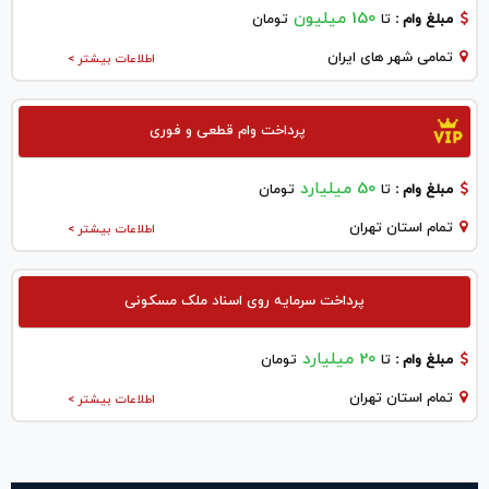
150 میلیون
مبلغ وام :
تا
تومان
تمامی شهر های ایران
اطلاعات بیشتر >
پرداخت وام قطعی و فوری
50 میلیارد
مبلغ وام :
تا
تومان
تمام استان تهران
اطلاعات بیشتر >
پرداخت سرمایه روی اسناد ملک مسکونی
20 میلیارد
مبلغ وام :
تا
تومان
تمام استان تهران
اطلاعات بیشتر >