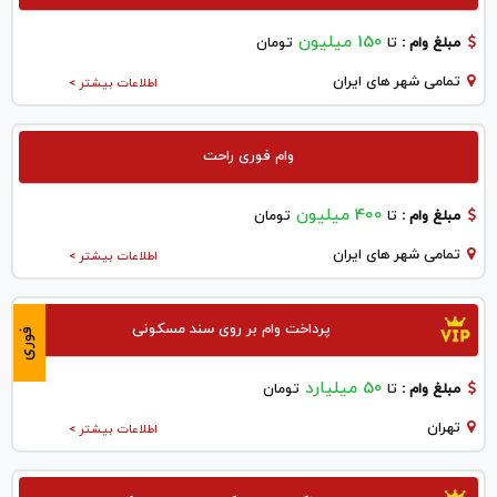
150 میلیون
مبلغ وام :
تا
تومان
تمامی شهر های ایران
اطلاعات بیشتر >
وام فوری راحت
400 میلیون
مبلغ وام :
تا
تومان
تمامی شهر های ایران
اطلاعات بیشتر >
پرداخت وام بر روی سند مسکونی
فوری
50 میلیارد
مبلغ وام :
تا
تومان
تهران
اطلاعات بیشتر >