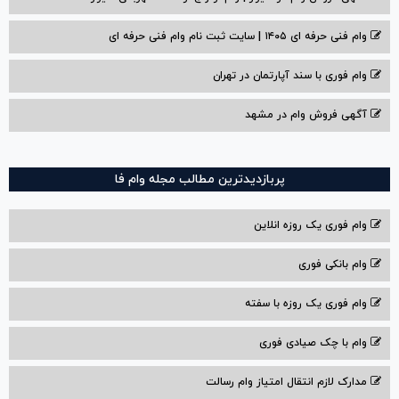
وام فنی حرفه ای ۱۴۰۵ | سایت ثبت نام وام فنی حرفه ای
وام فوری با سند آپارتمان در تهران
آگهی فروش وام در مشهد
پربازدیدترین مطالب مجله وام فا
وام فوری یک روزه انلاین
وام بانکی فوری
وام فوری یک روزه با سفته
وام با‌ چک صیادی‌ فوری
مدارک لازم انتقال امتیاز وام رسالت