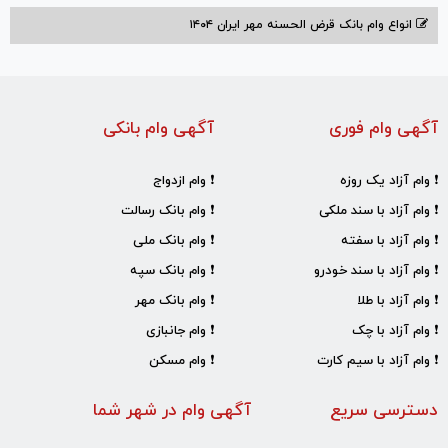
انواع وام بانک قرض الحسنه مهر ایران ۱۴۰۴
آگهی وام فوری
آگهی وام بانکی
❗ وام آزاد یک روزه
❗ وام ازدواج
❗ وام آزاد با سند ملکی
❗ وام بانک رسالت
❗ وام آزاد با سفته
❗ وام بانک ملی
❗ وام آزاد با سند خودرو
❗ وام بانک سپه
❗ وام آزاد با طلا
❗ وام بانک مهر
❗ وام آزاد با چک
❗ وام جانبازی
❗ وام آزاد با سیم کارت
❗ وام مسکن
دسترسی سریع
آگهی وام در شهر شما