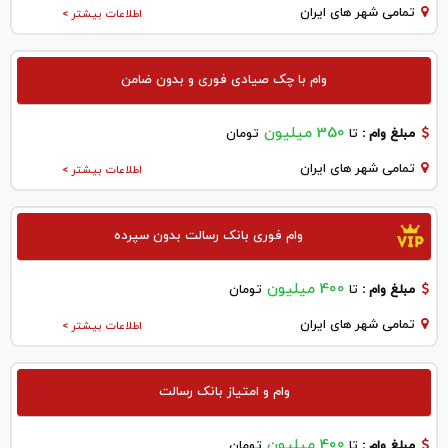
تمامی شهر های ایران
اطلاعات بیشتر >
وام با چک صیادی فوری و بدون ضامن
350 میلیون
مبلغ وام :
تا
تومان
تمامی شهر های ایران
اطلاعات بیشتر >
وام فوری بانک رسالت بدون سپرده
400 میلیون
مبلغ وام :
تا
تومان
تمامی شهر های ایران
اطلاعات بیشتر >
وام و امتیاز بانک رسالت
400 میلیون
مبلغ وام :
تا
تومان