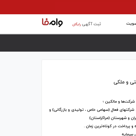
ویت
ثبت آگهی
رایگان
تی و ملکی
 شرکت‌ها و مالکین ؛
ی شرکتهای فعال (سهامی خاص ، تولیدی و بازرگانی) و
ان و شهرستان (مراکزاستان)
 و پرداخت در کوتاه‌ترین زمان .
 سرمایه