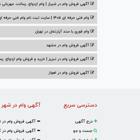
آگهی فروش وام در شیراز | وام ازدواج، رسالت، مهربانی ش
وام فنی حرفه ای ۱۴۰۵ | سایت ثبت نام وام فنی حرفه ای
وام فوری با سند آپارتمان در تهران
آگهی فروش وام در مشهد
آگهی فروش وام در تبریز | خرید و فروش وام ازدواج، رس
آگهی فروش وام در اهواز
دسترسی سریع
آگهی وام در شهر 
درج آگهی
⬅️ آگهی فروش وام در ت
جست و جو
⬅️ آگهی فروش وام در ک