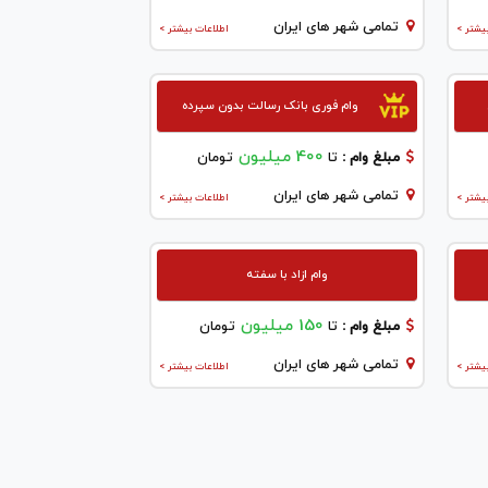
تمامی شهر های ایران
یشتر >
اطلاعات بیشتر >
وام فوری بانک رسالت بدون سپرده
400 میلیون
مبلغ وام :
تا
تومان
تمامی شهر های ایران
یشتر >
اطلاعات بیشتر >
وام ازاد با سفته
150 میلیون
مبلغ وام :
تا
تومان
تمامی شهر های ایران
یشتر >
اطلاعات بیشتر >