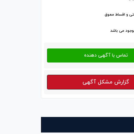
ی و اقساط معوق
وجود می باشد
گزارش مشکل آگهی