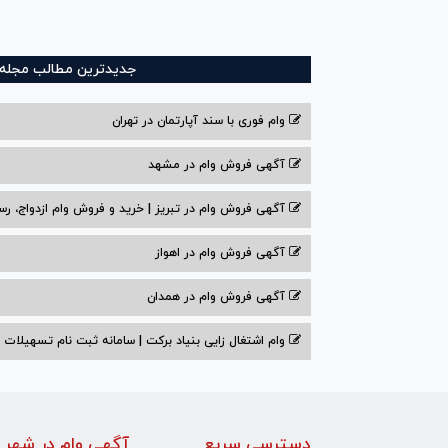
جدیدترین مطالب مجله و
وام فوری با سند آپارتمان در تهران
آگهی فروش وام در مشهد
آگهی فروش وام در تبریز | خرید و فروش وام ازدواج، رس
آگهی فروش وام در اهواز
آگهی فروش وام در همدان
وام اشتغال زایی بنیاد برکت | سامانه ثبت نام تسهیلات
دسترسی سریع
آگهی وام در شهر 