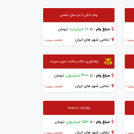
وام بانکی با دو سال تنفس
10 میلیارد
مبلغ وام :
تا
تومان
تمامی شهر های ایران
یشتر >
اطلاعات بیشتر >
وام فوری بانک رسالت بدون سپرده
400 میلیون
مبلغ وام :
تا
تومان
تمامی شهر های ایران
یشتر >
اطلاعات بیشتر >
وام ازاد با سفته
150 میلیون
مبلغ وام :
تا
تومان
تمامی شهر های ایران
یشتر >
اطلاعات بیشتر >