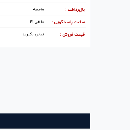
بازپرداخت :
۱۸ماهه
ساعت پاسخگویی :
۱۰ الی ۲۱
قیمت فروش :
تماس بگیرید