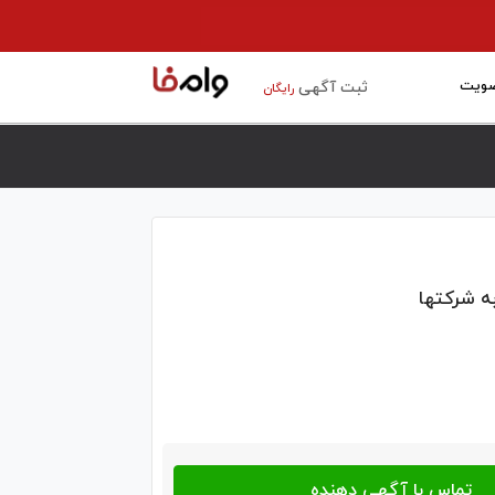
ویت
ثبت آگهی
رایگان
به شرکتها