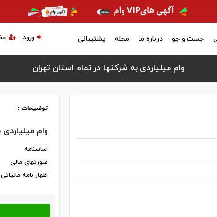
ورود
عض
ی
جست و جو
درباره ما
مجله
پشتیبانی
وام میلیاردی به شرکتها در تمام استان تهران
توضیحات :
وام میلیاردی 
اساسنامه
صورتهای مالی
اظهار نامه مالیاتی