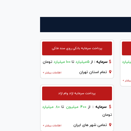
پرداخت سرمایه بانکی روی سند ملکی
سرمایه :
از
5میلیارد
تا
100 میلیارد
تومان
تمام استان تهران
اطلاعات بیشتر >
یشتر >
پرداخت سرمایه ازاد وام ازاد
سرمایه :
از
400 میلیون
تا
80 میلیارد
تومان
تمامی شهر های ایران
اطلاعات بیشتر >