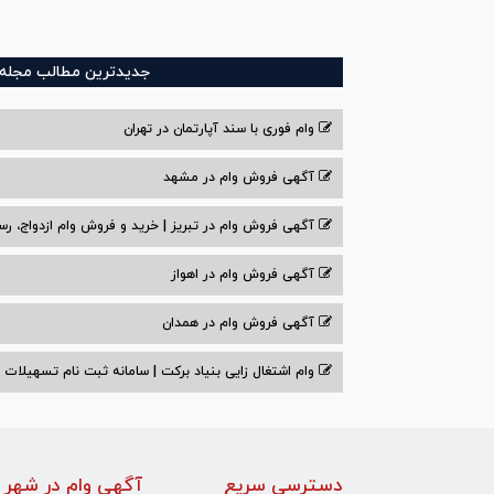
جدیدترین مطالب مجله و
وام فوری با سند آپارتمان در تهران
آگهی فروش وام در مشهد
آگهی فروش وام در تبریز | خرید و فروش وام ازدواج، رس
آگهی فروش وام در اهواز
آگهی فروش وام در همدان
وام اشتغال زایی بنیاد برکت | سامانه ثبت نام تسهیلات
دسترسی سریع
آگهی وام در شهر 