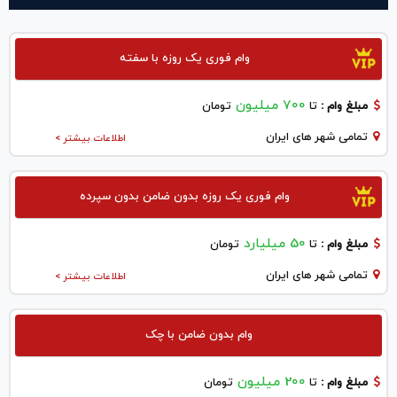
وام فوری یک روزه با سفته
700 میلیون
مبلغ وام :
تا
تومان
تمامی شهر های ایران
اطلاعات بیشتر >
وام فوری یک روزه بدون ضامن بدون سپرده
50 میلیارد
مبلغ وام :
تا
تومان
تمامی شهر های ایران
اطلاعات بیشتر >
وام بدون ضامن با چک
200 میلیون
مبلغ وام :
تا
تومان