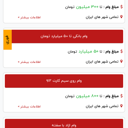
300 میلیون
مبلغ وام :
تا
تومان
تمامی شهر های ایران
اطلاعات بیشتر >
وام بانکی تا ۵۰ میلیارد تومان
فوری
50 میلیارد
مبلغ وام :
تا
تومان
تمامی شهر های ایران
اطلاعات بیشتر >
وام روی سیم کارت ۹۱۲
800 میلیون
مبلغ وام :
تا
تومان
تمامی شهر های ایران
اطلاعات بیشتر >
وام ازاد با سفته