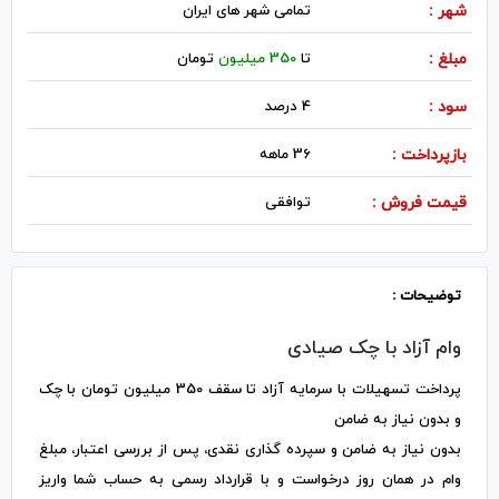
شهر :
تمامی شهر های ایران
مبلغ :
تا
350 میلیون
تومان
سود :
4 درصد
بازپرداخت :
36 ماهه
قیمت فروش :
توافقی
توضیحات :
وام آزاد با چک صیادی
پرداخت تسهیلات با سرمایه آزاد تا سقف 350 میلیون تومان با چک
و بدون نیاز به ضامن
بدون نیاز به ضامن و سپرده گذاری نقدی، پس از بررسی اعتبار، مبلغ
وام در همان روز درخواست و با قرارداد رسمی به حساب شما واریز