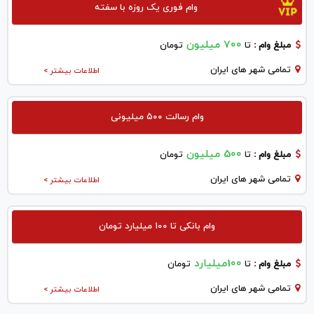
وام فوری یک روزه با سفته
700 میلیون
مبلغ وام :
تا
تومان
تمامی شهر های ایران
اطلاعات بیشتر >
وام رسالت ۵۰۰ میلیونی
500 میلیون
مبلغ وام :
تا
تومان
تمامی شهر های ایران
اطلاعات بیشتر >
وام بانکی تا ۱۰۰ میلیارد تومان
100میلیارد
مبلغ وام :
تا
تومان
تمامی شهر های ایران
اطلاعات بیشتر >