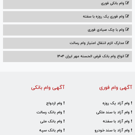
وام بانکی فوری
وام فوری یک روزه با سفته
وام با‌ چک صیادی‌ فوری
مدارک لازم انتقال امتیاز وام رسالت
انواع وام بانک قرض الحسنه مهر ایران ۱۴۰۴
آگهی وام فوری
آگهی وام بانکی
❗ وام آزاد یک روزه
❗ وام ازدواج
❗ وام آزاد با سند ملکی
❗ وام بانک رسالت
❗ وام آزاد با سفته
❗ وام بانک ملی
❗ وام آزاد با سند خودرو
❗ وام بانک سپه