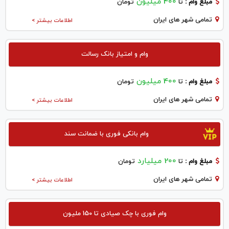
400 میلیون
مبلغ وام :
تا
تومان
تمامی شهر های ایران
اطلاعات بیشتر >
وام و امتیاز بانک رسالت
400 میلیون
مبلغ وام :
تا
تومان
تمامی شهر های ایران
اطلاعات بیشتر >
وام بانکی فوری با ضمانت سند
200 میلیارد
مبلغ وام :
تا
تومان
تمامی شهر های ایران
اطلاعات بیشتر >
وام فوری با چک صیادی تا 150 ملیون