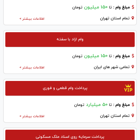
150 میلیون
مبلغ وام :
تا
تومان
تمام استان تهران
اطلاعات بیشتر >
وام ازاد با سفته
150 میلیون
مبلغ وام :
تا
تومان
تمامی شهر های ایران
اطلاعات بیشتر >
پرداخت وام قطعی و فوری
50 میلیارد
مبلغ وام :
تا
تومان
تمام استان تهران
اطلاعات بیشتر >
پرداخت سرمایه روی اسناد ملک مسکونی