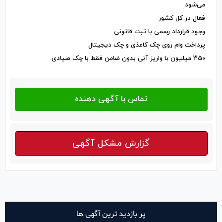
می‌شود
فعال در کل کشور
وجود قرارداد رسمی با ثبت قانونی
پرداخت وام روی چک کاغذی و چک دیجیتال
350 میلیون با واریز آنی بدون ضامن فقط با چک صیادی
گزارش مشکل آگهی
پر بازدید ترین آگهی ها