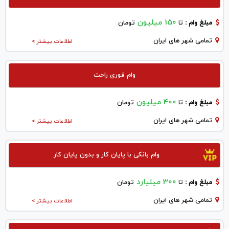
150 میلیون
مبلغ وام :
تا
تومان
تمامی شهر های ایران
اطلاعات بیشتر >
وام فوری راحت
400 میلیون
مبلغ وام :
تا
تومان
تمامی شهر های ایران
اطلاعات بیشتر >
وام بانکی با پایان کار و بدون پایان کار
300 میلیارد
مبلغ وام :
تا
تومان
تمامی شهر های ایران
اطلاعات بیشتر >