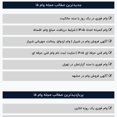
جدیدترین مطالب مجله وام فا
وام فوری در یک روز با سند مالکیت
وام کمیته امداد 1405 | شرایط دریافت، مبلغ وام، اقساط
آگهی فروش وام در شیراز | وام ازدواج، رسالت، مهربانی شیراز
وام فنی حرفه ای ۱۴۰۵ | سایت ثبت نام وام فنی حرفه ای
وام فوری با سند آپارتمان در تهران
آگهی فروش وام در مشهد
پربازدیدترین مطالب مجله وام فا
وام فوری یک روزه انلاین