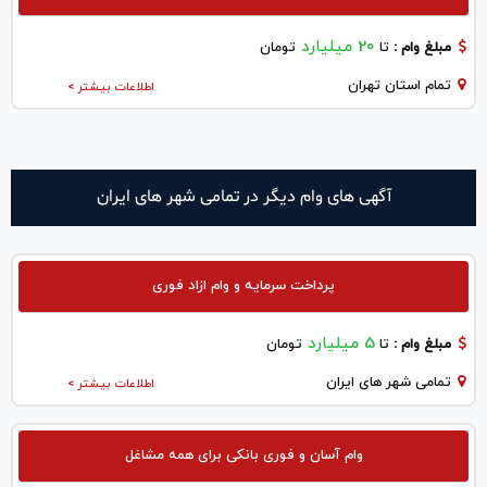
20 میلیارد
مبلغ وام :
تا
تومان
تمام استان تهران
اطلاعات بیشتر >
آگهی های وام دیگر در تمامی شهر های ایران
پرداخت سرمایه و وام ازاد فوری
5 میلیارد
مبلغ وام :
تا
تومان
تمامی شهر های ایران
اطلاعات بیشتر >
وام آسان و فوری بانکی برای همه مشاغل