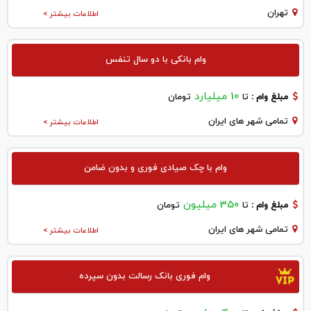
تهران
اطلاعات بیشتر >
وام بانکی با دو سال تنفس
10 میلیارد
مبلغ وام :
تا
تومان
تمامی شهر های ایران
اطلاعات بیشتر >
وام با چک صیادی فوری و بدون ضامن
350 میلیون
مبلغ وام :
تا
تومان
تمامی شهر های ایران
اطلاعات بیشتر >
وام فوری بانک رسالت بدون سپرده