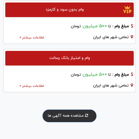
وام بدون سود و کارمزد
500 میلیون
مبلغ وام :
تا
تومان
تمامی شهر های ایران
اطلاعات بیشتر >
وام و امتیاز بانک رسالت
۵۰۰ میلیون
مبلغ وام :
تا
تومان
تمامی شهر های ایران
اطلاعات بیشتر >
مشاهده همه آگهی ها