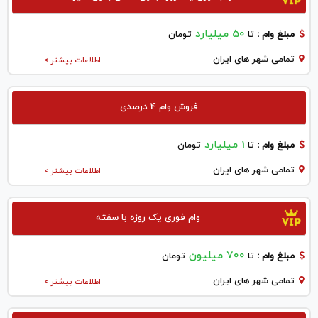
50 میلیارد
مبلغ وام :
تا
تومان
تمامی شهر های ایران
اطلاعات بیشتر >
فروش وام 4 درصدی
1 میلیارد
مبلغ وام :
تا
تومان
تمامی شهر های ایران
اطلاعات بیشتر >
وام فوری یک روزه با سفته
700 میلیون
مبلغ وام :
تا
تومان
تمامی شهر های ایران
اطلاعات بیشتر >