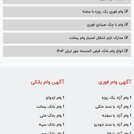
وام فوری یک روزه با سفته
وام با‌ چک صیادی‌ فوری
مدارک لازم انتقال امتیاز وام رسالت
انواع وام بانک قرض الحسنه مهر ایران ۱۴۰۴
آگهی وام فوری
آگهی وام بانکی
❗ وام آزاد یک روزه
❗ وام ازدواج
❗ وام آزاد با سند ملکی
❗ وام بانک رسالت
❗ وام آزاد با سفته
❗ وام بانک ملی
❗ وام آزاد با سند خودرو
❗ وام بانک سپه
❗ وام آزاد با طلا
❗ وام بانک مهر