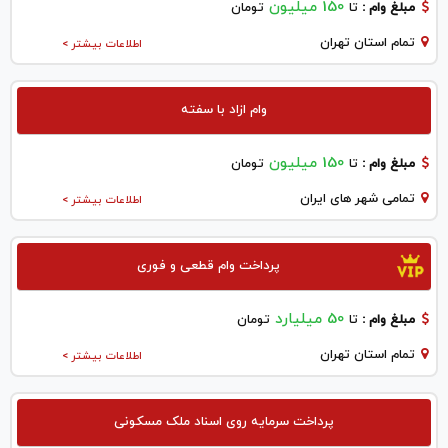
150 میلیون
مبلغ وام :
تا
تومان
تمام استان تهران
اطلاعات بیشتر >
وام ازاد با سفته
150 میلیون
مبلغ وام :
تا
تومان
تمامی شهر های ایران
اطلاعات بیشتر >
پرداخت وام قطعی و فوری
50 میلیارد
مبلغ وام :
تا
تومان
تمام استان تهران
اطلاعات بیشتر >
پرداخت سرمایه روی اسناد ملک مسکونی