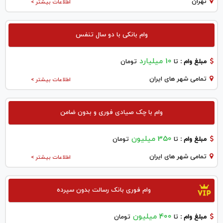
تهران
اطلاعات بیشتر >
وام بانکی با دو سال تنفس
10 میلیارد
مبلغ وام :
تا
تومان
تمامی شهر های ایران
اطلاعات بیشتر >
وام با چک صیادی فوری و بدون ضامن
350 میلیون
مبلغ وام :
تا
تومان
تمامی شهر های ایران
اطلاعات بیشتر >
وام فوری بانک رسالت بدون سپرده
400 میلیون
مبلغ وام :
تا
تومان