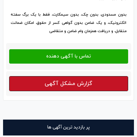
بدون مسدودی، بدون چک، بدون سیمکارت، فقط با یک برگ سفته
الکترونیک، و یک ضامن بدون گواهی کسر از حقوق، امکان ضمانت
متقابل، و دریافت همزمان وام ضامن و متقاضی
گزارش مشکل آگهی
پر بازدید ترین آگهی ها