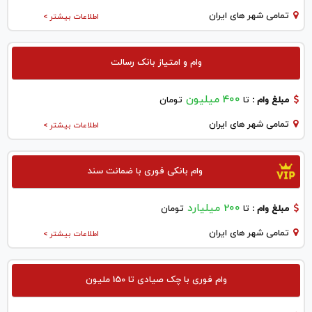
تمامی شهر های ایران
اطلاعات بیشتر >
وام و امتیاز بانک رسالت
400 میلیون
مبلغ وام :
تا
تومان
تمامی شهر های ایران
اطلاعات بیشتر >
وام بانکی فوری با ضمانت سند
200 میلیارد
مبلغ وام :
تا
تومان
تمامی شهر های ایران
اطلاعات بیشتر >
وام فوری با چک صیادی تا 150 ملیون