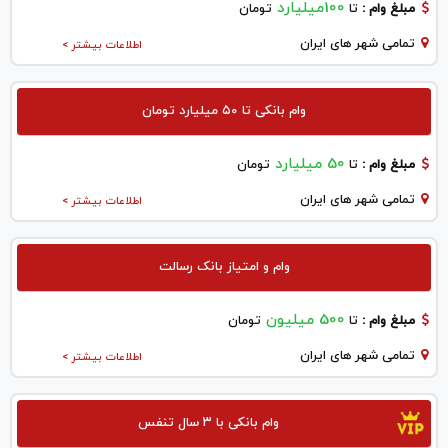
100میلیارد
مبلغ وام :
تا
تومان
تمامی شهر های ایران
اطلاعات بیشتر >
وام بانکی تا ۵۰ میلیارد تومان
50 میلیارد
مبلغ وام :
تا
تومان
تمامی شهر های ایران
اطلاعات بیشتر >
وام و امتیاز بانک رسالت
500 میلیون
مبلغ وام :
تا
تومان
تمامی شهر های ایران
اطلاعات بیشتر >
وام بانکی با ۳ سال تنفس