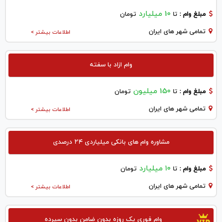
10 میلیارد
مبلغ وام :
تا
تومان
تمامی شهر های ایران
اطلاعات بیشتر >
وام ازاد با سفته
150 میلیون
مبلغ وام :
تا
تومان
تمامی شهر های ایران
اطلاعات بیشتر >
مشاوره وام های بانکی میلیاردی ۲۴ درصدی
۱۰ میلیارد
مبلغ وام :
تا
تومان
تمامی شهر های ایران
اطلاعات بیشتر >
وام فوری یک روزه بدون ضامن بدون سپرده