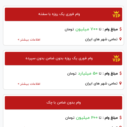
وام فوری یک روزه با سفته
700 میلیون
مبلغ وام :
تا
تومان
تمامی شهر های ایران
اطلاعات بیشتر >
وام فوری یک روزه بدون ضامن بدون سپرده
50 میلیارد
مبلغ وام :
تا
تومان
تمامی شهر های ایران
اطلاعات بیشتر >
وام بدون ضامن با چک
200 میلیون
مبلغ وام :
تا
تومان