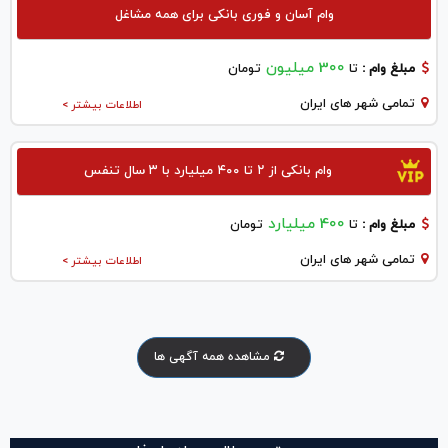
وام آسان و فوری بانکی برای همه مشاغل
300 میلیون
مبلغ وام :
تا
تومان
تمامی شهر های ایران
اطلاعات بیشتر >
وام بانکی از ۲ تا ۴۰۰ میلیارد با ۳ سال تنفس
400 میلیارد
مبلغ وام :
تا
تومان
تمامی شهر های ایران
اطلاعات بیشتر >
مشاهده همه آگهی ها