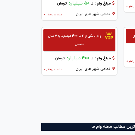
50 میلیارد
مبلغ وام :
تا
تومان
یشتر >
تمامی شهر های ایران
اطلاعات بیشتر >
ل
وام بانکی از ۲ تا ۴۰۰ میلیارد با ۳ سال
تنفس
400 میلیارد
مبلغ وام :
تا
تومان
یشتر >
تمامی شهر های ایران
اطلاعات بیشتر >
ترین مطالب مجله وام فا