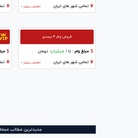
تمامی شهر های ایران
تما
اطلاعات بیشتر >
فروش وام 4 درصدی
1 میلیارد
مبلغ وام :
تا
تومان
مبلغ
تمامی شهر های ایران
تما
اطلاعات بیشتر >
جدیدترین مطالب مجله و