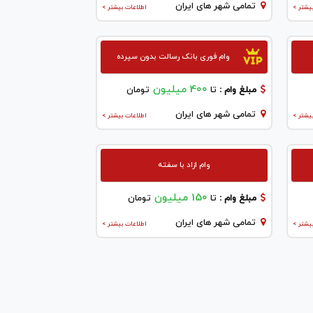
تمامی شهر های ایران
یشتر >
اطلاعات بیشتر >
وام فوری بانک رسالت بدون سپرده
400 میلیون
مبلغ وام :
تا
تومان
تمامی شهر های ایران
یشتر >
اطلاعات بیشتر >
وام ازاد با سفته
150 میلیون
مبلغ وام :
تا
تومان
تمامی شهر های ایران
یشتر >
اطلاعات بیشتر >