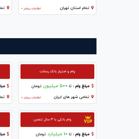
تمام استان تهران
تما
اطلاعات بیشتر >
وام و امتیاز بانک رسالت
۵۰۰ میلیون
مبلغ وام :
تا
تومان
مبلغ
تمامی شهر های ایران
تما
اطلاعات بیشتر >
وام بانکی با ۳ سال تنفس
10 میلیارد
مبلغ وام :
تا
تومان
مبلغ