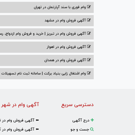
وام فوری با سند آپارتمان در تهران
آگهی فروش وام در مشهد
آگهی فروش وام در تبریز | خرید و فروش وام ازدواج، رس
آگهی فروش وام در اهواز
آگهی فروش وام در همدان
وام اشتغال زایی بنیاد برکت | سامانه ثبت نام تسهیلات
دسترسی سریع
آگهی وام در شهر 
درج آگهی
⬅️ آگهی فروش وام در ت
جست و جو
⬅️ آگهی فروش وام در ک