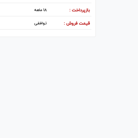
بازپرداخت :
18 ماهه
قیمت فروش :
توافقی