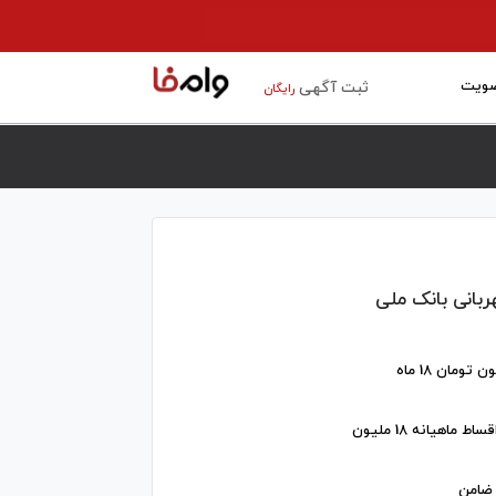
ویت
ثبت آگهی
رایگان
ربانی بانک ملی
 ضامن