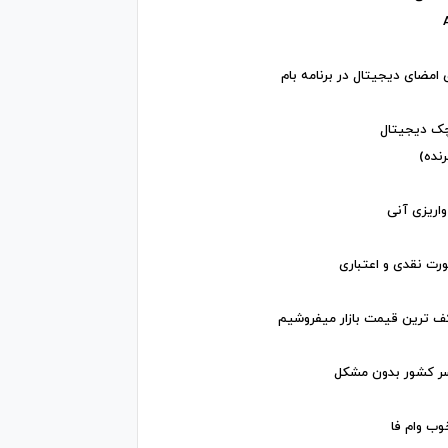
 امضای دیجیتال در برنامه بام
چک دیجیتال
رنده)
 واریزی آنی
رت نقدی و اعتباری
کف ترین قیمت بازار میفروشیم
اسر کشور بدون مشکل
وب وام فا