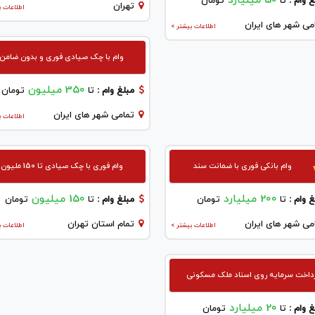
50 میلیارد
 وام :
تا
تومان
تهران
اطلاعات ب
می شهر های ایران
اطلاعات بیشتر >
وام با چک صیادی فوری و بدون ضامن
350 میلیون
مبلغ وام :
تا
تومان
تمامی شهر های ایران
اطلاعات ب
وام بانکی فوری با ضمانت سند
وام فوری با چک صیادی تا 150 ملیون
200 میلیارد
150 میلیون
 وام :
تا
تومان
مبلغ وام :
تا
تومان
می شهر های ایران
تمام استان تهران
اطلاعات بیشتر >
اطلاعات ب
داخت سرمایه روی اسناد ملک مسکونی
20 میلیارد
 وام :
تا
تومان