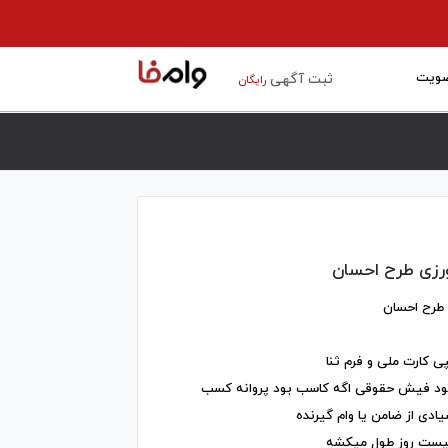
ویت
ثبت آگهی
رایگان
ورزی طرح احسان
 طرح احسان
ی کارت ملی و فرم ثنا
بود فیش حقوقی اگه کاسب بود پروانه کسب
ی از ضامن یا وام گیرنده
 بیست روز طول میکشه