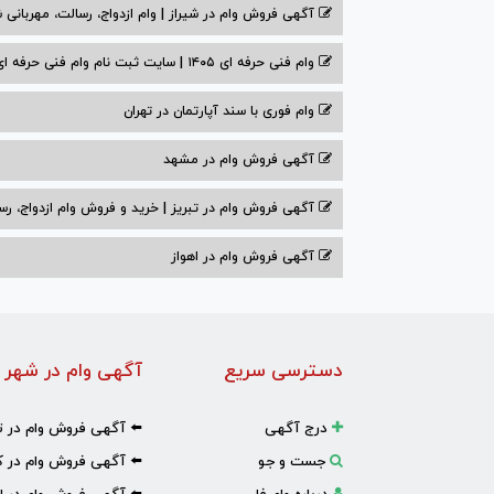
آگهی فروش وام در شیراز | وام ازدواج، رسالت، مهربانی ش
وام فنی حرفه ای ۱۴۰۵ | سایت ثبت نام وام فنی حرفه ای
وام فوری با سند آپارتمان در تهران
آگهی فروش وام در مشهد
آگهی فروش وام در تبریز | خرید و فروش وام ازدواج، رس
آگهی فروش وام در اهواز
دسترسی سریع
آگهی وام در شهر 
درج آگهی
⬅️ آگهی فروش وام در ت
جست و جو
⬅️ آگهی فروش وام در ک