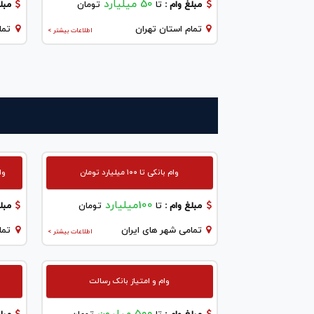
50 میلیارد
مبلغ وام :
تا
تومان
مبلغ
تمام استان تهران
تما
اطلاعات بیشتر >
وام بانکی تا ۱۰۰ میلیارد تومان
وا
100میلیارد
مبلغ وام :
تا
تومان
مبلغ
تمامی شهر های ایران
تما
اطلاعات بیشتر >
وام و امتیاز بانک رسالت