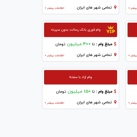
تمامی شهر های ایران
یشتر >
اطلاعات بیشتر >
وام فوری بانک رسالت بدون سپرده
400 میلیون
مبلغ وام :
تا
تومان
تمامی شهر های ایران
یشتر >
اطلاعات بیشتر >
وام ازاد با سفته
150 میلیون
مبلغ وام :
تا
تومان
تمامی شهر های ایران
یشتر >
اطلاعات بیشتر >