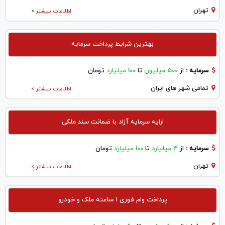
تهران
اطلاعات بیشتر >
بهترین شرایط پرداخت سرمایه
سرمایه :
از
500 میلیون
تا
100 میلیارد
تومان
تمامی شهر های ایران
اطلاعات بیشتر >
ارایه سرمایه آزاد با ضمانت سند ملکی
سرمایه :
از
3 میلیارد
تا
100 میلیارد
تومان
تهران
اطلاعات بیشتر >
پرداخت وام فوری ۱ ساعته ملک و خودرو