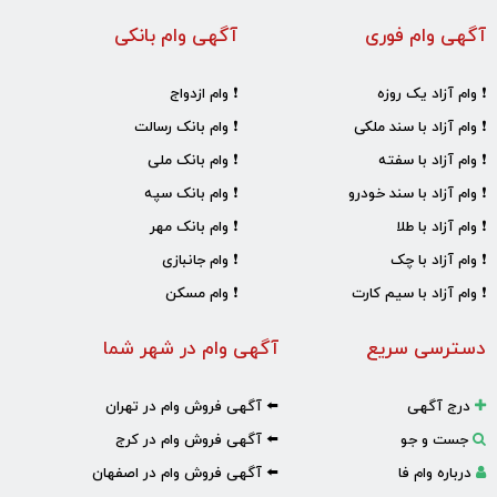
آگهی وام فوری
آگهی وام بانکی
❗ وام آزاد یک روزه
❗ وام ازدواج
❗ وام آزاد با سند ملکی
❗ وام بانک رسالت
❗ وام آزاد با سفته
❗ وام بانک ملی
❗ وام آزاد با سند خودرو
❗ وام بانک سپه
❗ وام آزاد با طلا
❗ وام بانک مهر
❗ وام آزاد با چک
❗ وام جانبازی
❗ وام آزاد با سیم کارت
❗ وام مسکن
دسترسی سریع
آگهی وام در شهر شما
درج آگهی
⬅️ آگهی فروش وام در تهران
جست و جو
⬅️ آگهی فروش وام در کرج
درباره وام فا
⬅️ آگهی فروش وام در اصفهان