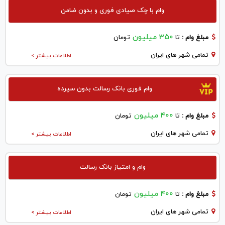
وام با چک صیادی فوری و بدون ضامن
350 میلیون
مبلغ وام :
تا
تومان
تمامی شهر های ایران
اطلاعات بیشتر >
وام فوری بانک رسالت بدون سپرده
400 میلیون
مبلغ وام :
تا
تومان
تمامی شهر های ایران
اطلاعات بیشتر >
وام و امتیاز بانک رسالت
400 میلیون
مبلغ وام :
تا
تومان
تمامی شهر های ایران
اطلاعات بیشتر >