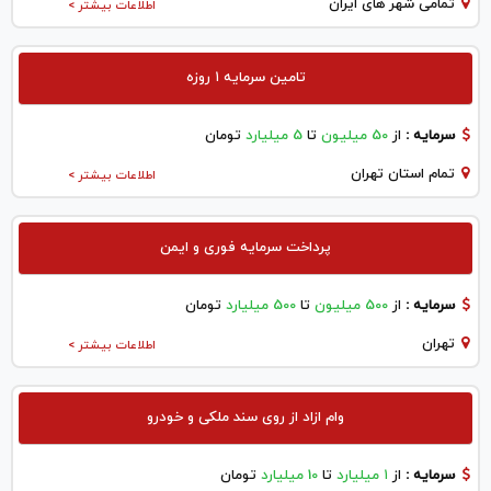
تمامی شهر های ایران
اطلاعات بیشتر >
تامین سرمایه ۱ روزه
سرمایه :
از
50 میلیون
تا
5 میلیارد
تومان
تمام استان تهران
اطلاعات بیشتر >
پرداخت سرمایه فوری و ایمن
سرمایه :
از
500 میلیون
تا
500 میلیارد
تومان
تهران
اطلاعات بیشتر >
وام ازاد از روی سند ملکی و خودرو
سرمایه :
از
۱ میلیارد
تا
10 میلیارد
تومان