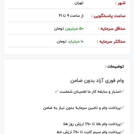
شهر :
تهران
ساعت پاسخگویی :
از ساعت 9 تا 21
حداقل سرمایه :
50 میلیون
تومان
حداکثر سرمایه :
10 میلیارد
تومان
توضیحات :
وام فوری آزاد بدون ضامن
✅اعتبار و سابقه کار ما اطمینان شماست ✅
✅پرداخت وام و تامین سرمایه بدون نیاز به ضامن
✅پرداخت وام طلا تا ۹۰٪ ارزش روز طلا
✅پرداخت وام سیم کارت تا ۹۰٪ ارزش خط