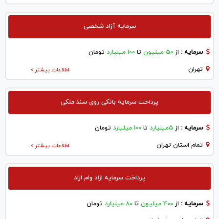
سرمایه آزاد شخصی
سرمایه :
از
50 میلیون
تا
100 میلیارد
تومان
تهران
اطلاعات بیشتر >
پرداخت سرمایه بانکی روی سند ملکی
سرمایه :
از
5میلیارد
تا
100 میلیارد
تومان
تمام استان تهران
اطلاعات بیشتر >
پرداخت سرمایه ازاد وام ازاد
سرمایه :
از
400 میلیون
تا
80 میلیارد
تومان