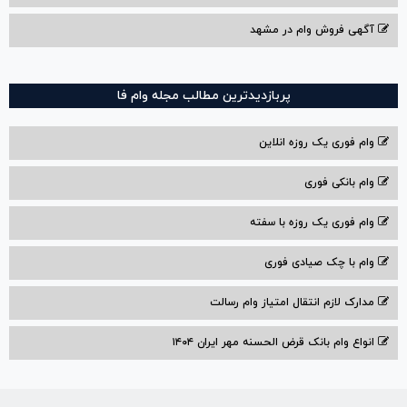
آگهی فروش وام در مشهد
پربازدیدترین مطالب مجله وام فا
وام فوری یک روزه انلاین
وام بانکی فوری
وام فوری یک روزه با سفته
وام با‌ چک صیادی‌ فوری
مدارک لازم انتقال امتیاز وام رسالت
انواع وام بانک قرض الحسنه مهر ایران ۱۴۰۴