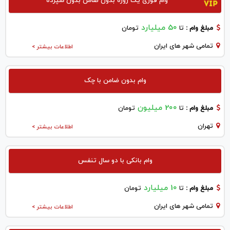
وام فوری یک روزه بدون ضامن بدون سپرده
50 میلیارد
مبلغ وام :
تا
تومان
تمامی شهر های ایران
اطلاعات بیشتر >
وام بدون ضامن با چک
200 میلیون
مبلغ وام :
تا
تومان
تهران
اطلاعات بیشتر >
وام بانکی با دو سال تنفس
10 میلیارد
مبلغ وام :
تا
تومان
تمامی شهر های ایران
اطلاعات بیشتر >