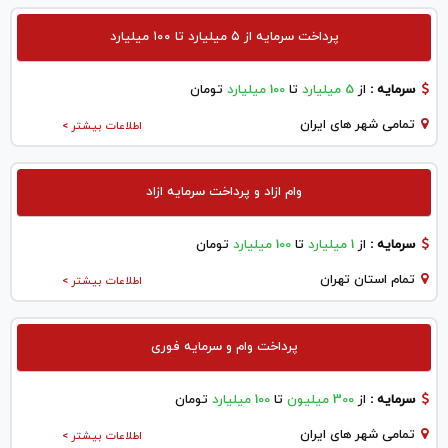
پرداخت سرمایه از ۵ میلیارد تا ۱۰۰ میلیارد
سرمایه :
از
5 میلیارد
تا
100 میلیارد
تومان
تمامی شهر های ایران
اطلاعات بیشتر >
وام ازاد و پرداخت سرمایه ازاد
سرمایه :
از
1 میلیارد
تا
100 میلیارد
تومان
تمام استان تهران
اطلاعات بیشتر >
پرداخت وام و سرمایه فوری
سرمایه :
از
300 میلیون
تا
100 میلیارد
تومان
تمامی شهر های ایران
اطلاعات بیشتر >