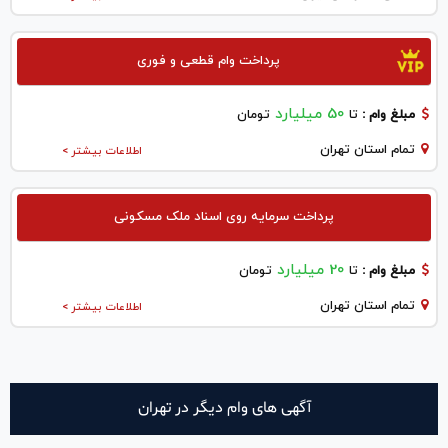
پرداخت وام قطعی و فوری
50 میلیارد
مبلغ وام :
تا
تومان
تمام استان تهران
اطلاعات بیشتر >
پرداخت سرمایه روی اسناد ملک مسکونی
20 میلیارد
مبلغ وام :
تا
تومان
تمام استان تهران
اطلاعات بیشتر >
آگهی های وام دیگر در تهران