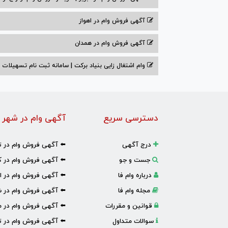
آگهی فروش وام در اهواز
آگهی فروش وام در همدان
وام اشتغال زایی بنیاد برکت | سامانه ثبت نام تسهیلات
دسترسی سریع
آگهی وام در شهر 
درج آگهی
⬅️ آگهی فروش وام در ت
جست و جو
⬅️ آگهی فروش وام در ک
درباره وام فا
⬅️ آگهی فروش وام در ا
مجله وام فا
⬅️ آگهی فروش وام در ش
قوانین و مقررات
⬅️ آگهی فروش وام در 
سوالات متداول
⬅️ آگهی فروش وام در تب