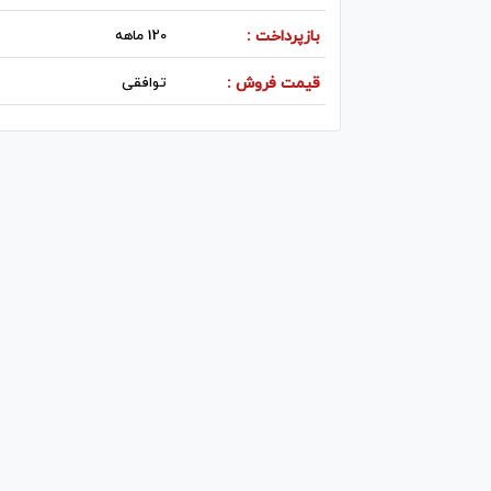
بازپرداخت :
120 ماهه
قیمت فروش :
توافقی