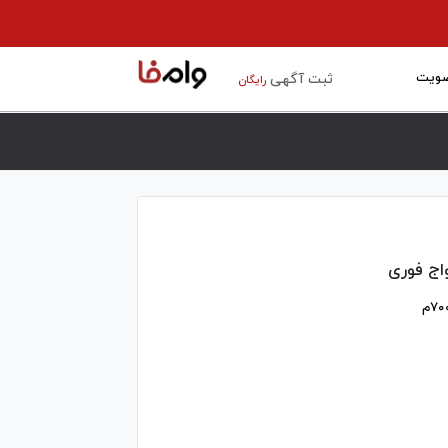
ویت
ثبت آگهی
رایگان
اج فوری