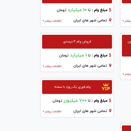
10 میلیارد
مبلغ وام :
تا
تومان
تمامی شهر های ایران
یشتر >
اطلاعات بیشتر >
ون
فروش وام 4 درصدی
1 میلیارد
مبلغ وام :
تا
تومان
تمامی شهر های ایران
اطلاعات بیشتر >
یشتر >
وام فوری یک روزه با سفته
700 میلیون
مبلغ وام :
تا
تومان
تمامی شهر های ایران
اطلاعات بیشتر >