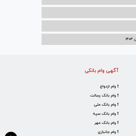
۱۴
آگهی وام بانکی
❗ وام ازدواج
❗ وام بانک رسالت
❗ وام بانک ملی
❗ وام بانک سپه
❗ وام بانک مهر
❗ وام جانبازی