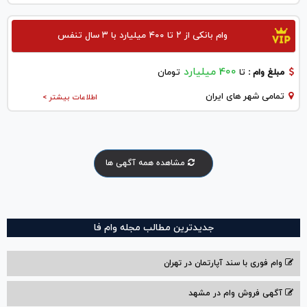
وام بانکی از ۲ تا ۴۰۰ میلیارد با ۳ سال تنفس
400 میلیارد
مبلغ وام :
تا
تومان
تمامی شهر های ایران
اطلاعات بیشتر >
مشاهده همه آگهی ها
جدیدترین مطالب مجله وام فا
وام فوری با سند آپارتمان در تهران
آگهی فروش وام در مشهد