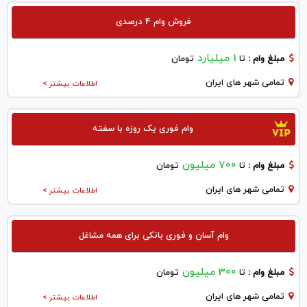
فروش وام 4 درصدی
1 میلیارد
مبلغ وام :
تا
تومان
تمامی شهر های ایران
اطلاعات بیشتر >
وام فوری یک روزه با سفته
700 میلیون
مبلغ وام :
تا
تومان
تمامی شهر های ایران
اطلاعات بیشتر >
وام آسان و فوری بانکی برای همه مشاغل
300 میلیون
مبلغ وام :
تا
تومان
تمامی شهر های ایران
اطلاعات بیشتر >