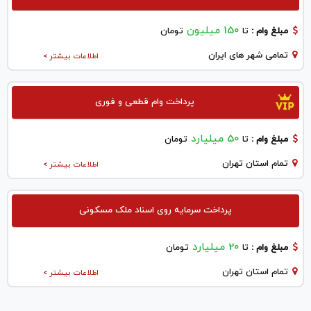
150 میلیون
مبلغ وام :
تا
تومان
تمامی شهر های ایران
اطلاعات بیشتر >
پرداخت وام قطعی و فوری
50 میلیارد
مبلغ وام :
تا
تومان
تمام استان تهران
اطلاعات بیشتر >
پرداخت سرمایه روی اسناد ملک مسکونی
20 میلیارد
مبلغ وام :
تا
تومان
تمام استان تهران
اطلاعات بیشتر >