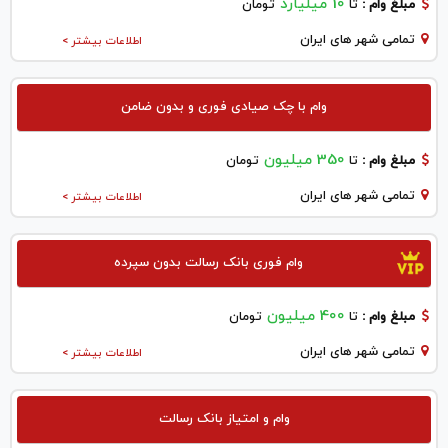
10 میلیارد
مبلغ وام :
تا
تومان
تمامی شهر های ایران
اطلاعات بیشتر >
وام با چک صیادی فوری و بدون ضامن
350 میلیون
مبلغ وام :
تا
تومان
تمامی شهر های ایران
اطلاعات بیشتر >
وام فوری بانک رسالت بدون سپرده
400 میلیون
مبلغ وام :
تا
تومان
تمامی شهر های ایران
اطلاعات بیشتر >
وام و امتیاز بانک رسالت