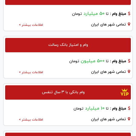
50 میلیارد
مبلغ وام :
تا
تومان
تمامی شهر های ایران
اطلاعات بیشتر >
وام و امتیاز بانک رسالت
500 میلیون
مبلغ وام :
تا
تومان
تمامی شهر های ایران
اطلاعات بیشتر >
وام بانکی با ۳ سال تنفس
10 میلیارد
مبلغ وام :
تا
تومان
تمامی شهر های ایران
اطلاعات بیشتر >