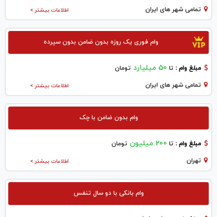
تمامی شهر های ایران
اطلاعات بیشتر >
وام فوری یک روزه بدون ضامن بدون سپرده
50 میلیارد
مبلغ وام :
تا
تومان
تمامی شهر های ایران
اطلاعات بیشتر >
وام بدون ضامن با چک
200 میلیون
مبلغ وام :
تا
تومان
تهران
اطلاعات بیشتر >
وام بانکی با دو سال تنفس