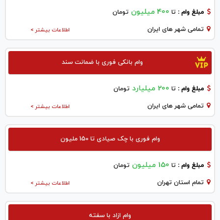
400 میلیون
مبلغ وام :
تا
تومان
تمامی شهر های ایران
اطلاعات بیشتر >
وام بانکی فوری با ضمانت سند
200 میلیارد
مبلغ وام :
تا
تومان
تمامی شهر های ایران
اطلاعات بیشتر >
وام فوری با چک صیادی تا 150 ملیون
150 میلیون
مبلغ وام :
تا
تومان
تمام استان تهران
اطلاعات بیشتر >
وام ازاد با سفته