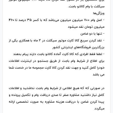
سیکلت با وام کالانو باجت.
ویژگی‌ها:
- اصل وام ۷۰۰ میلیون میلیون می‌باشد که با کسر ۳۵ درصد تا 460
میلیون تومان نقد میشود
- تنها با دو ضامن
- نقد کردن سریع کالا کارت موتور سیکلت در ۲ ماه با همکاری یکی از
بزرگترین فروشگاه‌های اینترنتی کشور
- لطفا فقط افرادی که کالا کارت آماده کالانو باجت دارند پیام بدهند
برای اطلاع از شرایط وام باجت از طریق جستجو در اینترنت اطلاعات
خودرا کامل کنید و جهت نقد کردن کالا کارت مجموعه ما در خدمت شما
می باشد
در صورتی که که هیچ اطلاعی از شرایط وام باجت نداشتید و اطلاعات
کامل نیاز داشتید مشاوره صفر تا صدی دریافت وام و تکمیل پرونده و
پیدا کردن ضامن با دریافت هزینه مشاوره به صورت تخصصی ارائه
میگردد