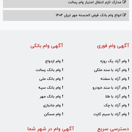
مدارک لازم انتقال امتیاز وام رسالت
انواع وام بانک قرض الحسنه مهر ایران ۱۴۰۴
آگهی وام فوری
آگهی وام بانکی
❗ وام آزاد یک روزه
❗ وام ازدواج
❗ وام آزاد با سند ملکی
❗ وام بانک رسالت
❗ وام آزاد با سفته
❗ وام بانک ملی
❗ وام آزاد با سند خودرو
❗ وام بانک سپه
❗ وام آزاد با طلا
❗ وام بانک مهر
❗ وام آزاد با چک
❗ وام جانبازی
❗ وام آزاد با سیم کارت
❗ وام مسکن
دسترسی سریع
آگهی وام در شهر شما