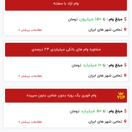
وام ازاد با سفته
150 میلیون
مبلغ وام :
تا
تومان
تمامی شهر های ایران
اطلاعات بیشتر >
مشاوره وام های بانکی میلیاردی ۲۴ درصدی
۱۰ میلیارد
مبلغ وام :
تا
تومان
تمامی شهر های ایران
اطلاعات بیشتر >
وام فوری یک روزه بدون ضامن بدون سپرده
50 میلیارد
مبلغ وام :
تا
تومان
تمامی شهر های ایران
اطلاعات بیشتر >