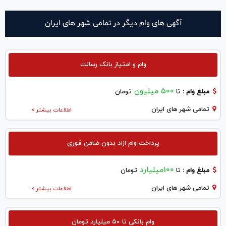
آگهی های وام دیگر در تمامی شهر های ایران
وام و امتیاز بانک رسالت
۵۰۰ میلیون
مبلغ وام :
تا
تومان
تمامی شهر های ایران
اطلاعات بیشتر >
پرداخت وام ازاد بدون ضامن فوری
100میلیارد
مبلغ وام :
تا
تومان
تمامی شهر های ایران
اطلاعات بیشتر >
وام بانکی تا ۵۰ میلیارد تومان