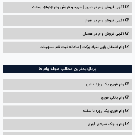
آگهی فروش وام در تبریز | خرید و فروش وام ازدواج، رسالت
آگهی فروش وام در اهواز
آگهی فروش وام در همدان
وام اشتغال زایی بنیاد برکت | سامانه ثبت نام تسهیلات
پربازدیدترین مطالب مجله وام فا
وام فوری یک روزه انلاین
وام بانکی فوری
وام فوری یک روزه با سفته
وام با‌ چک صیادی‌ فوری