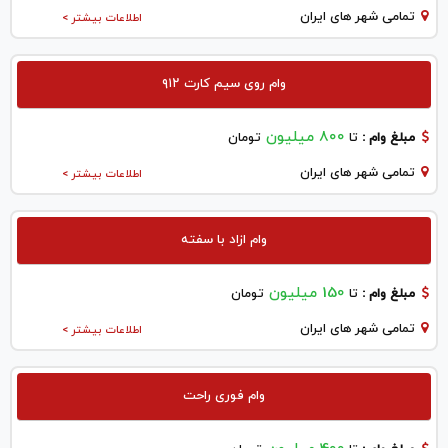
تمامی شهر های ایران
اطلاعات بیشتر >
وام روی سیم کارت ۹۱۲
800 میلیون
مبلغ وام :
تا
تومان
تمامی شهر های ایران
اطلاعات بیشتر >
وام ازاد با سفته
150 میلیون
مبلغ وام :
تا
تومان
تمامی شهر های ایران
اطلاعات بیشتر >
وام فوری راحت