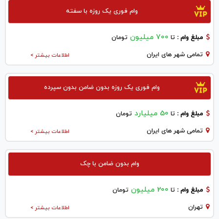
وام فوری یک روزه با سفته
700 میلیون
مبلغ وام :
تا
تومان
تمامی شهر های ایران
اطلاعات بیشتر >
وام فوری یک روزه بدون ضامن بدون سپرده
50 میلیارد
مبلغ وام :
تا
تومان
تمامی شهر های ایران
اطلاعات بیشتر >
وام بدون ضامن با چک
200 میلیون
مبلغ وام :
تا
تومان
تهران
اطلاعات بیشتر >