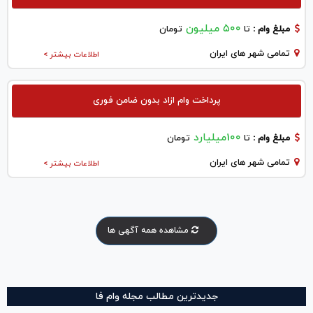
۵۰۰ میلیون
مبلغ وام :
تا
تومان
تمامی شهر های ایران
اطلاعات بیشتر >
پرداخت وام ازاد بدون ضامن فوری
100میلیارد
مبلغ وام :
تا
تومان
تمامی شهر های ایران
اطلاعات بیشتر >
مشاهده همه آگهی ها
جدیدترین مطالب مجله وام فا