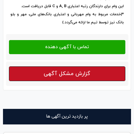
این وام برای دارندگان رتبه اعتباری A, B و C قابل دریافت است.
*(خدمات مربوط به وام مهربانی و اعتباری بانک‌های ملی، مهر و بلو
بانک نیز توسط تیم ما ارائه می‌گردد.)
گزارش مشکل آگهی
پر بازدید ترین آگهی ها