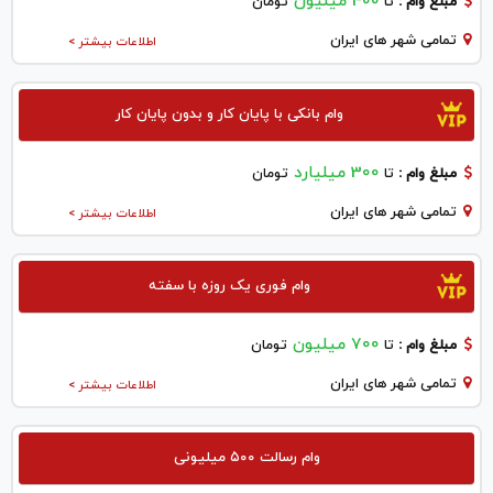
400 میلیون
مبلغ وام :
تا
تومان
تمامی شهر های ایران
اطلاعات بیشتر >
وام بانکی با پایان کار و بدون پایان کار
300 میلیارد
مبلغ وام :
تا
تومان
تمامی شهر های ایران
اطلاعات بیشتر >
وام فوری یک روزه با سفته
700 میلیون
مبلغ وام :
تا
تومان
تمامی شهر های ایران
اطلاعات بیشتر >
وام رسالت ۵۰۰ میلیونی