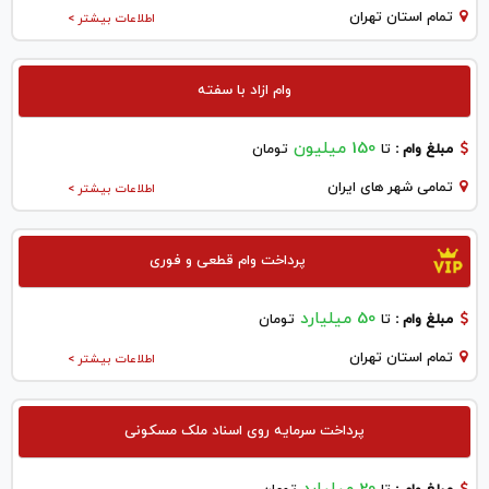
تمام استان تهران
اطلاعات بیشتر >
وام ازاد با سفته
150 میلیون
مبلغ وام :
تا
تومان
تمامی شهر های ایران
اطلاعات بیشتر >
پرداخت وام قطعی و فوری
50 میلیارد
مبلغ وام :
تا
تومان
تمام استان تهران
اطلاعات بیشتر >
پرداخت سرمایه روی اسناد ملک مسکونی