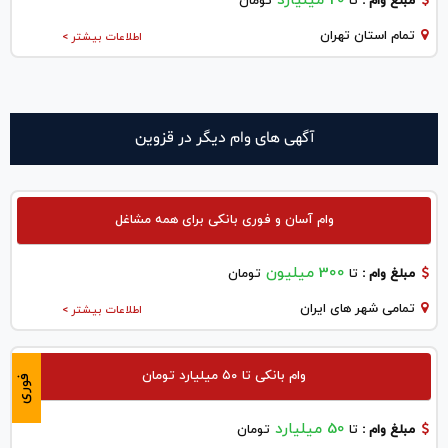
20 میلیارد
مبلغ وام :
تا
تومان
تمام استان تهران
اطلاعات بیشتر >
آگهی های وام دیگر در قزوين
وام آسان و فوری بانکی برای همه مشاغل
300 میلیون
مبلغ وام :
تا
تومان
تمامی شهر های ایران
اطلاعات بیشتر >
وام بانکی تا ۵۰ میلیارد تومان
فوری
50 میلیارد
مبلغ وام :
تا
تومان