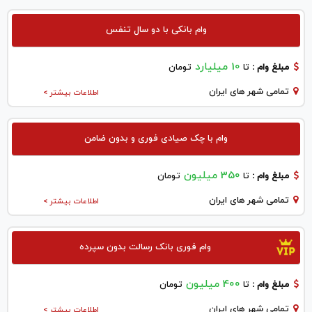
وام بانکی با دو سال تنفس
10 میلیارد
مبلغ وام :
تا
تومان
تمامی شهر های ایران
اطلاعات بیشتر >
وام با چک صیادی فوری و بدون ضامن
350 میلیون
مبلغ وام :
تا
تومان
تمامی شهر های ایران
اطلاعات بیشتر >
وام فوری بانک رسالت بدون سپرده
400 میلیون
مبلغ وام :
تا
تومان
تمامی شهر های ایران
اطلاعات بیشتر >