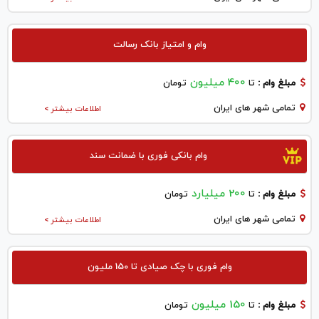
وام و امتیاز بانک رسالت
400 میلیون
مبلغ وام :
تا
تومان
تمامی شهر های ایران
اطلاعات بیشتر >
وام بانکی فوری با ضمانت سند
200 میلیارد
مبلغ وام :
تا
تومان
تمامی شهر های ایران
اطلاعات بیشتر >
وام فوری با چک صیادی تا 150 ملیون
150 میلیون
مبلغ وام :
تا
تومان