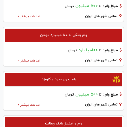
500 میلیون
مبلغ وام :
تا
تومان
تمامی شهر های ایران
اطلاعات بیشتر >
وام بانکی تا ۱۰۰ میلیارد تومان
100میلیارد
مبلغ وام :
تا
تومان
تمامی شهر های ایران
اطلاعات بیشتر >
وام بدون سود و کارمزد
500 میلیون
مبلغ وام :
تا
تومان
تمامی شهر های ایران
اطلاعات بیشتر >
وام و امتیاز بانک رسالت