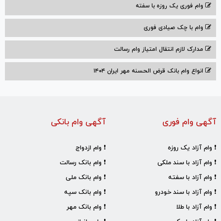
وام فوری یک روزه با سفته
وام با‌ چک صیادی‌ فوری
مدارک لازم انتقال امتیاز وام رسالت
انواع وام بانک قرض الحسنه مهر ایران ۱۴۰۴
آگهی وام فوری
آگهی وام بانکی
❗ وام آزاد یک روزه
❗ وام ازدواج
❗ وام آزاد با سند ملکی
❗ وام بانک رسالت
❗ وام آزاد با سفته
❗ وام بانک ملی
❗ وام آزاد با سند خودرو
❗ وام بانک سپه
❗ وام آزاد با طلا
❗ وام بانک مهر