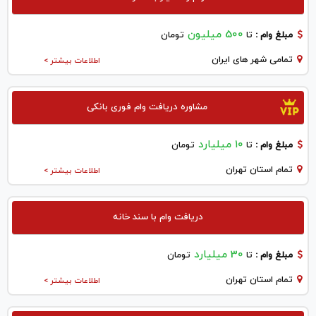
500 میلیون
مبلغ وام :
تا
تومان
تمامی شهر های ایران
اطلاعات بیشتر >
مشاوره دریافت وام فوری بانکی
۱۰ میلیارد
مبلغ وام :
تا
تومان
تمام استان تهران
اطلاعات بیشتر >
دریافت وام با سند خانه
30 میلیارد
مبلغ وام :
تا
تومان
تمام استان تهران
اطلاعات بیشتر >