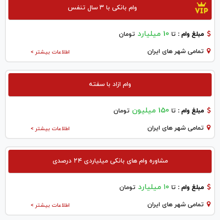
وام بانکی با ۳ سال تنفس
10 میلیارد
مبلغ وام :
تا
تومان
تمامی شهر های ایران
اطلاعات بیشتر >
وام ازاد با سفته
150 میلیون
مبلغ وام :
تا
تومان
تمامی شهر های ایران
اطلاعات بیشتر >
مشاوره وام های بانکی میلیاردی ۲۴ درصدی
۱۰ میلیارد
مبلغ وام :
تا
تومان
تمامی شهر های ایران
اطلاعات بیشتر >