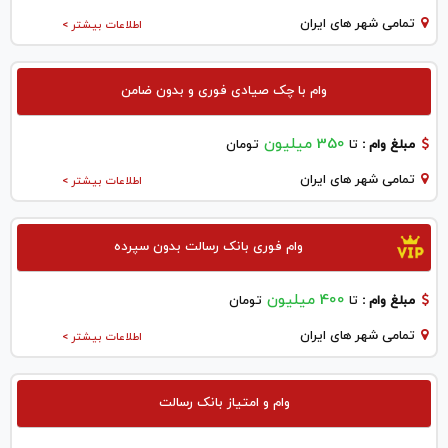
تمامی شهر های ایران
اطلاعات بیشتر >
وام با چک صیادی فوری و بدون ضامن
350 میلیون
مبلغ وام :
تا
تومان
تمامی شهر های ایران
اطلاعات بیشتر >
وام فوری بانک رسالت بدون سپرده
400 میلیون
مبلغ وام :
تا
تومان
تمامی شهر های ایران
اطلاعات بیشتر >
وام و امتیاز بانک رسالت