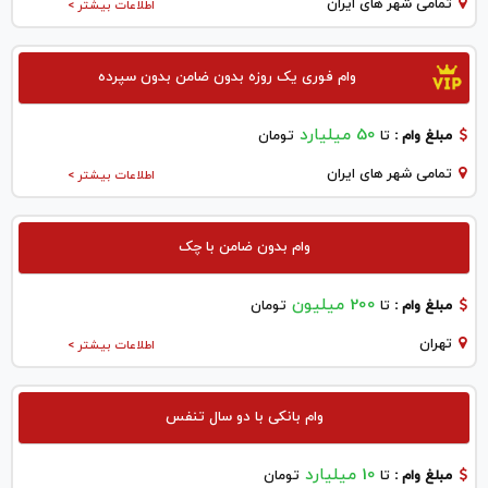
تمامی شهر های ایران
اطلاعات بیشتر >
وام فوری یک روزه بدون ضامن بدون سپرده
50 میلیارد
مبلغ وام :
تا
تومان
تمامی شهر های ایران
اطلاعات بیشتر >
وام بدون ضامن با چک
200 میلیون
مبلغ وام :
تا
تومان
تهران
اطلاعات بیشتر >
وام بانکی با دو سال تنفس
10 میلیارد
مبلغ وام :
تا
تومان