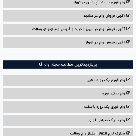
وام فوری با سند آپارتمان در تهران
آگهی فروش وام در مشهد
آگهی فروش وام در تبریز | خرید و فروش وام ازدواج، رسالت
آگهی فروش وام در اهواز
پربازدیدترین مطالب مجله وام فا
وام فوری یک روزه انلاین
وام بانکی فوری
وام فوری یک روزه با سفته
وام با‌ چک صیادی‌ فوری
مدارک لازم انتقال امتیاز وام رسالت