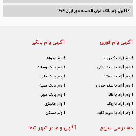
انواع وام بانک قرض الحسنه مهر ایران ۱۴۰۴
آگهی وام فوری
آگهی وام بانکی
❗ وام آزاد یک روزه
❗ وام ازدواج
❗ وام آزاد با سند ملکی
❗ وام بانک رسالت
❗ وام آزاد با سفته
❗ وام بانک ملی
❗ وام آزاد با سند خودرو
❗ وام بانک سپه
❗ وام آزاد با طلا
❗ وام بانک مهر
❗ وام آزاد با چک
❗ وام جانبازی
❗ وام آزاد با سیم کارت
❗ وام مسکن
دسترسی سریع
آگهی وام در شهر شما