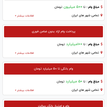
۵۰۰ میلیون
مبلغ وام :
تا
تومان
تمامی شهر های ایران
اطلاعات بیشتر >
پرداخت وام ازاد بدون ضامن فوری
100میلیارد
مبلغ وام :
تا
تومان
تمامی شهر های ایران
اطلاعات بیشتر >
وام بانکی تا ۵۰ میلیارد تومان
50 میلیارد
مبلغ وام :
تا
تومان
تمامی شهر های ایران
اطلاعات بیشتر >
وام و امتیاز بانک رسالت