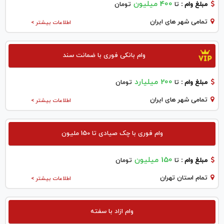
400 میلیون
مبلغ وام :
تا
تومان
تمامی شهر های ایران
اطلاعات بیشتر >
وام بانکی فوری با ضمانت سند
200 میلیارد
مبلغ وام :
تا
تومان
تمامی شهر های ایران
اطلاعات بیشتر >
وام فوری با چک صیادی تا 150 ملیون
150 میلیون
مبلغ وام :
تا
تومان
تمام استان تهران
اطلاعات بیشتر >
وام ازاد با سفته