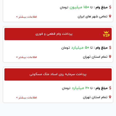
150 میلیون
مبلغ وام :
تا
تومان
تمامی شهر های ایران
اطلاعات بیشتر >
پرداخت وام قطعی و فوری
50 میلیارد
مبلغ وام :
تا
تومان
تمام استان تهران
اطلاعات بیشتر >
پرداخت سرمایه روی اسناد ملک مسکونی
20 میلیارد
مبلغ وام :
تا
تومان
تمام استان تهران
اطلاعات بیشتر >