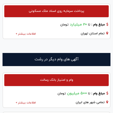
پرداخت سرمایه روی اسناد ملک مسکونی
20 میلیارد
مبلغ وام :
تا
تومان
تمام استان تهران
اطلاعات بیشتر >
آگهی های وام دیگر در رشت
وام و امتیاز بانک رسالت
۵۰۰ میلیون
مبلغ وام :
تا
تومان
تمامی شهر های ایران
اطلاعات بیشتر >