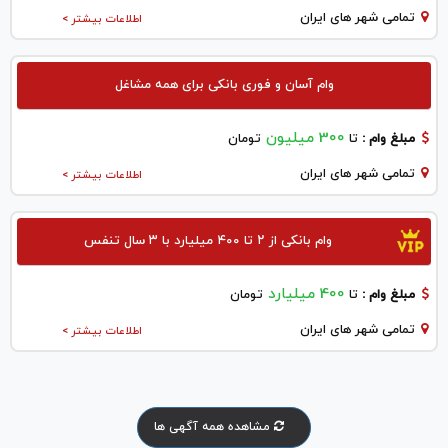
تمامی شهر های ایران
اطلاعات بیشتر >
وام آسان و فوری بانکی برای همه مشاغل
300 میلیون
مبلغ وام :
تا
تومان
تمامی شهر های ایران
اطلاعات بیشتر >
وام بانکی از ۲ تا ۴۰۰ میلیارد با ۳ سال تنفس
400 میلیارد
مبلغ وام :
تا
تومان
تمامی شهر های ایران
اطلاعات بیشتر >
مشاهده همه آگهی ها