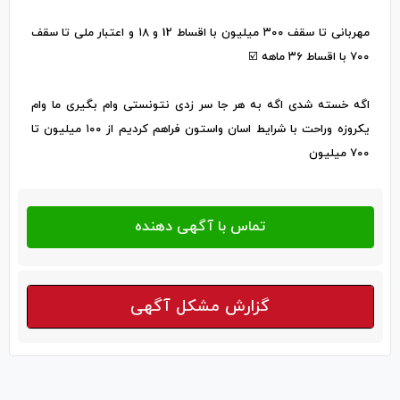
مهربانی تا سقف ۳۰۰ میلیون با اقساط 12 و ۱۸ و اعتبار ملی تا سقف
۷۰۰ با اقساط ۳۶ ماهه ☑️
اگه خسته شدی اگه به هر جا سر زدی نتونستی وام بگیری ما وام
یکروزه و‌راحت با شرایط اسان واستون فراهم کردیم از ۱۰۰ میلیون تا
۷۰۰ میلیون
گزارش مشکل آگهی