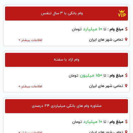
وام بانکی با ۳ سال تنفس
10 میلیارد
مبلغ وام :
تا
تومان
تمامی شهر های ایران
اطلاعات بیشتر >
وام ازاد با سفته
150 میلیون
مبلغ وام :
تا
تومان
تمامی شهر های ایران
اطلاعات بیشتر >
مشاوره وام های بانکی میلیاردی ۲۴ درصدی
۱۰ میلیارد
مبلغ وام :
تا
تومان
تمامی شهر های ایران
اطلاعات بیشتر >