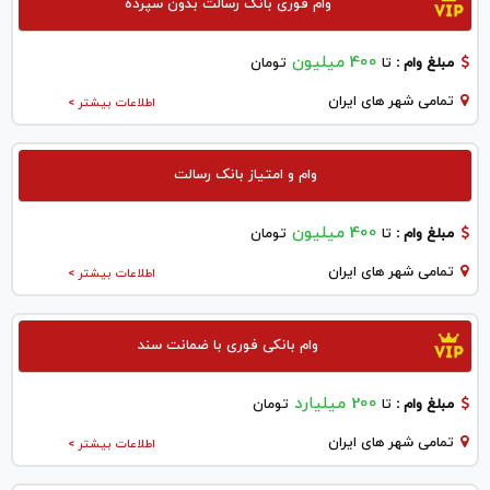
وام فوری بانک رسالت بدون سپرده
400 میلیون
مبلغ وام :
تا
تومان
تمامی شهر های ایران
اطلاعات بیشتر >
وام و امتیاز بانک رسالت
400 میلیون
مبلغ وام :
تا
تومان
تمامی شهر های ایران
اطلاعات بیشتر >
وام بانکی فوری با ضمانت سند
200 میلیارد
مبلغ وام :
تا
تومان
تمامی شهر های ایران
اطلاعات بیشتر >