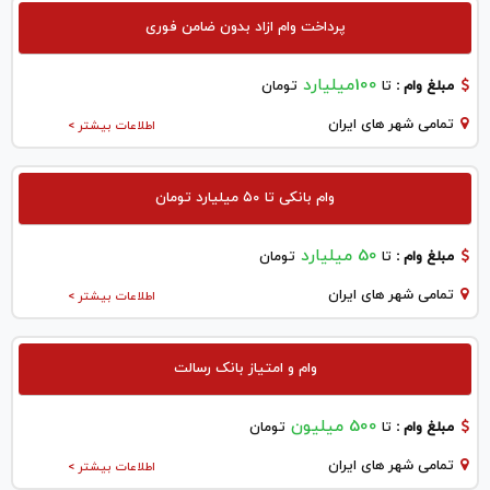
پرداخت وام ازاد بدون ضامن فوری
100میلیارد
مبلغ وام :
تا
تومان
تمامی شهر های ایران
اطلاعات بیشتر >
وام بانکی تا ۵۰ میلیارد تومان
50 میلیارد
مبلغ وام :
تا
تومان
تمامی شهر های ایران
اطلاعات بیشتر >
وام و امتیاز بانک رسالت
500 میلیون
مبلغ وام :
تا
تومان
تمامی شهر های ایران
اطلاعات بیشتر >