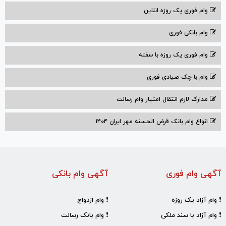
وام فوری یک روزه انلاین
وام بانکی فوری
وام فوری یک روزه با سفته
وام با‌ چک صیادی‌ فوری
مدارک لازم انتقال امتیاز وام رسالت
انواع وام بانک قرض الحسنه مهر ایران ۱۴۰۴
آگهی وام فوری
آگهی وام بانکی
❗ وام آزاد یک روزه
❗ وام ازدواج
❗ وام آزاد با سند ملکی
❗ وام بانک رسالت