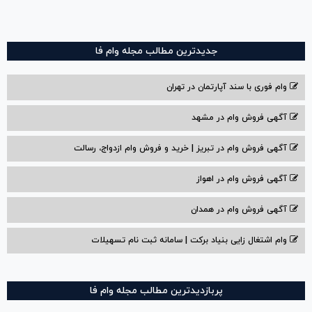
جدیدترین مطالب مجله وام فا
وام فوری با سند آپارتمان در تهران
آگهی فروش وام در مشهد
آگهی فروش وام در تبریز | خرید و فروش وام ازدواج، رسالت
آگهی فروش وام در اهواز
آگهی فروش وام در همدان
وام اشتغال زایی بنیاد برکت | سامانه ثبت نام تسهیلات
پربازدیدترین مطالب مجله وام فا