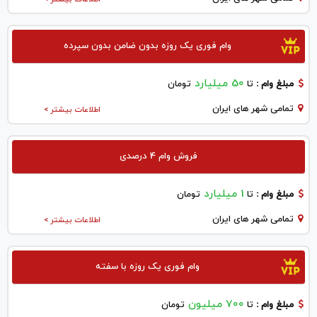
وام فوری یک روزه بدون ضامن بدون سپرده
50 میلیارد
مبلغ وام :
تا
تومان
تمامی شهر های ایران
اطلاعات بیشتر >
فروش وام 4 درصدی
1 میلیارد
مبلغ وام :
تا
تومان
تمامی شهر های ایران
اطلاعات بیشتر >
وام فوری یک روزه با سفته
700 میلیون
مبلغ وام :
تا
تومان