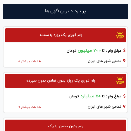
پر بازدید ترین آگهی ها
وام فوری یک روزه با سفته
700 میلیون
مبلغ وام :
تا
تومان
تمامی شهر های ایران
اطلاعات بیشتر >
وام فوری یک روزه بدون ضامن بدون سپرده
50 میلیارد
مبلغ وام :
تا
تومان
تمامی شهر های ایران
اطلاعات بیشتر >
وام بدون ضامن با چک