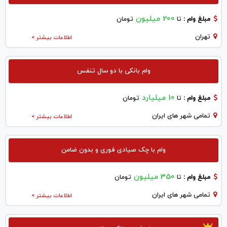
200 میلیون
مبلغ وام :
تا
تومان
تهران
اطلاعات بیشتر >
وام بانکی با دو سال تنفس
10 میلیارد
مبلغ وام :
تا
تومان
تمامی شهر های ایران
اطلاعات بیشتر >
وام با چک صیادی فوری و بدون ضامن
350 میلیون
مبلغ وام :
تا
تومان
تمامی شهر های ایران
اطلاعات بیشتر >