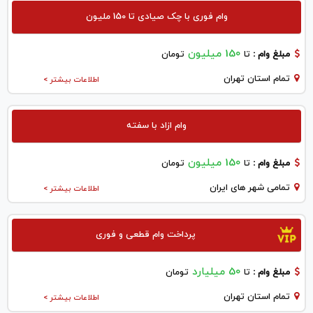
وام فوری با چک صیادی تا 150 ملیون
150 میلیون
مبلغ وام :
تا
تومان
تمام استان تهران
اطلاعات بیشتر >
وام ازاد با سفته
150 میلیون
مبلغ وام :
تا
تومان
تمامی شهر های ایران
اطلاعات بیشتر >
پرداخت وام قطعی و فوری
50 میلیارد
مبلغ وام :
تا
تومان
تمام استان تهران
اطلاعات بیشتر >