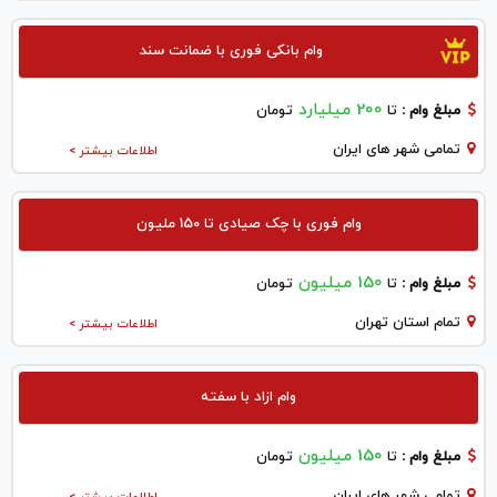
وام بانکی فوری با ضمانت سند
200 میلیارد
مبلغ وام :
تا
تومان
تمامی شهر های ایران
اطلاعات بیشتر >
وام فوری با چک صیادی تا 150 ملیون
150 میلیون
مبلغ وام :
تا
تومان
تمام استان تهران
اطلاعات بیشتر >
وام ازاد با سفته
150 میلیون
مبلغ وام :
تا
تومان
تمامی شهر های ایران
اطلاعات بیشتر >