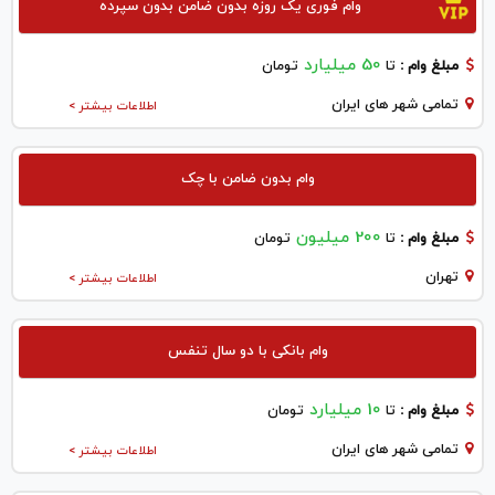
وام فوری یک روزه بدون ضامن بدون سپرده
50 میلیارد
مبلغ وام :
تا
تومان
تمامی شهر های ایران
اطلاعات بیشتر >
وام بدون ضامن با چک
200 میلیون
مبلغ وام :
تا
تومان
تهران
اطلاعات بیشتر >
وام بانکی با دو سال تنفس
10 میلیارد
مبلغ وام :
تا
تومان
تمامی شهر های ایران
اطلاعات بیشتر >