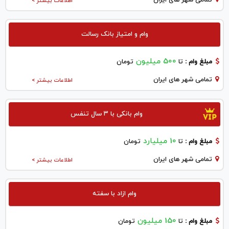
اطلاعات بیشتر >
وام و امتیاز بانک رسالت
500 میلیون
مبلغ وام :
تا
تومان
تمامی شهر های ایران
اطلاعات بیشتر >
وام بانکی با ۳ سال تنفس
10 میلیارد
مبلغ وام :
تا
تومان
تمامی شهر های ایران
اطلاعات بیشتر >
وام ازاد با سفته
150 میلیون
مبلغ وام :
تا
تومان