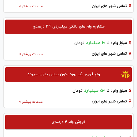
تمامی شهر های ایران
اطلاعات بیشتر >
مشاوره وام های بانکی میلیاردی ۲۴ درصدی
۱۰ میلیارد
مبلغ وام :
تا
تومان
تمامی شهر های ایران
اطلاعات بیشتر >
وام فوری یک روزه بدون ضامن بدون سپرده
50 میلیارد
مبلغ وام :
تا
تومان
تمامی شهر های ایران
اطلاعات بیشتر >
فروش وام 4 درصدی