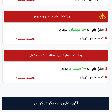
پرداخت وام قطعی و فوری
50 میلیارد
مبلغ وام :
تا
تومان
تمام استان تهران
اطلاعات بیشتر >
پرداخت سرمایه روی اسناد ملک مسکونی
20 میلیارد
مبلغ وام :
تا
تومان
تمام استان تهران
اطلاعات بیشتر >
آگهی های وام دیگر در كرمان