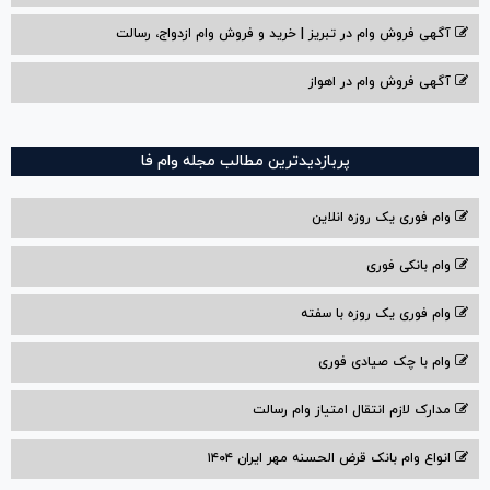
آگهی فروش وام در تبریز | خرید و فروش وام ازدواج، رسالت
آگهی فروش وام در اهواز
پربازدیدترین مطالب مجله وام فا
وام فوری یک روزه انلاین
وام بانکی فوری
وام فوری یک روزه با سفته
وام با‌ چک صیادی‌ فوری
مدارک لازم انتقال امتیاز وام رسالت
انواع وام بانک قرض الحسنه مهر ایران ۱۴۰۴