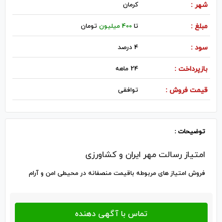
شهر :
كرمان
مبلغ :
تا
400 میلیون
تومان
سود :
4 درصد
بازپرداخت :
24 ماهه
قیمت فروش :
توافقی
توضیحات :
امتیاز رسالت مهر ایران و کشاورزی
فروش امتیاز های مربوطه باقیمت منصفانه در محیطی امن و آرام