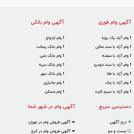
آگهی وام فوری
آگهی وام بانکی
❗ وام آزاد یک روزه
❗ وام ازدواج
❗ وام آزاد با سند ملکی
❗ وام بانک رسالت
❗ وام آزاد با سفته
❗ وام بانک ملی
❗ وام آزاد با سند خودرو
❗ وام بانک سپه
❗ وام آزاد با طلا
❗ وام بانک مهر
❗ وام آزاد با چک
❗ وام جانبازی
❗ وام آزاد با سیم کارت
❗ وام مسکن
دسترسی سریع
آگهی وام در شهر شما
درج آگهی
⬅️ آگهی فروش وام در تهران
جست و جو
⬅️ آگهی فروش وام در کرج