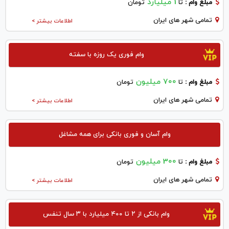
1 میلیارد
مبلغ وام :
تا
تومان
تمامی شهر های ایران
اطلاعات بیشتر >
وام فوری یک روزه با سفته
700 میلیون
مبلغ وام :
تا
تومان
تمامی شهر های ایران
اطلاعات بیشتر >
وام آسان و فوری بانکی برای همه مشاغل
300 میلیون
مبلغ وام :
تا
تومان
تمامی شهر های ایران
اطلاعات بیشتر >
وام بانکی از ۲ تا ۴۰۰ میلیارد با ۳ سال تنفس