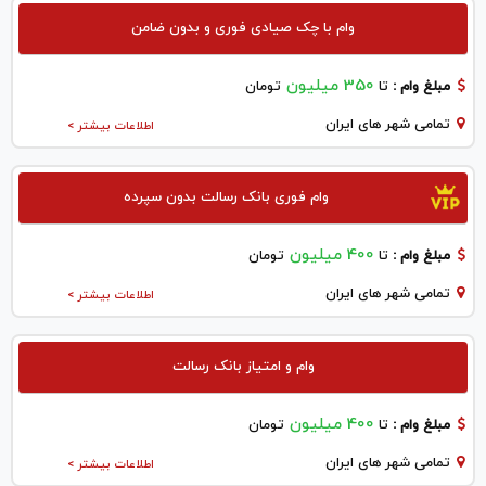
وام با چک صیادی فوری و بدون ضامن
350 میلیون
مبلغ وام :
تا
تومان
تمامی شهر های ایران
اطلاعات بیشتر >
وام فوری بانک رسالت بدون سپرده
400 میلیون
مبلغ وام :
تا
تومان
تمامی شهر های ایران
اطلاعات بیشتر >
وام و امتیاز بانک رسالت
400 میلیون
مبلغ وام :
تا
تومان
تمامی شهر های ایران
اطلاعات بیشتر >