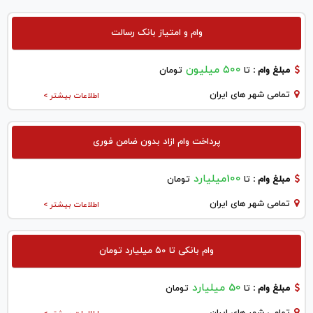
وام و امتیاز بانک رسالت
۵۰۰ میلیون
مبلغ وام :
تا
تومان
تمامی شهر های ایران
اطلاعات بیشتر >
پرداخت وام ازاد بدون ضامن فوری
100میلیارد
مبلغ وام :
تا
تومان
تمامی شهر های ایران
اطلاعات بیشتر >
وام بانکی تا ۵۰ میلیارد تومان
50 میلیارد
مبلغ وام :
تا
تومان
تمامی شهر های ایران