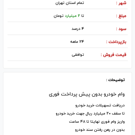
شهر :
تمام استان تهران
مبلغ :
تا
2 میلیارد
تومان
سود :
4 درصد
بازپرداخت :
24 ماهه
قیمت فروش :
توافقی
توضیحات :
وام خودرو بدون پیش پرداخت فوری
دریافت تسهیلات خرید خودرو
تا سقف 20 میلیارد ریال جهت خرید خودرو
واریز وام فوری نهایتا تا ۴۸ ساعت
بدون در رهن رفتن سند خودرو