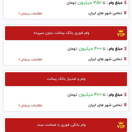
350 میلیون
مبلغ وام :
تا
تومان
تمامی شهر های ایران
اطلاعات بیشتر >
وام فوری بانک رسالت بدون سپرده
400 میلیون
مبلغ وام :
تا
تومان
تمامی شهر های ایران
اطلاعات بیشتر >
وام و امتیاز بانک رسالت
400 میلیون
مبلغ وام :
تا
تومان
تمامی شهر های ایران
اطلاعات بیشتر >
وام بانکی فوری با ضمانت سند