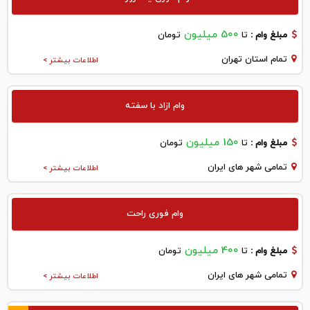
500 میلیون
مبلغ وام :
تا
تومان
تمام استان تهران
اطلاعات بیشتر >
وام ازاد با سفته
150 میلیون
مبلغ وام :
تا
تومان
تمامی شهر های ایران
اطلاعات بیشتر >
وام فوری راحت
400 میلیون
مبلغ وام :
تا
تومان
تمامی شهر های ایران
اطلاعات بیشتر >