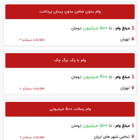
وام بدون ضامن بدون پیش پرداخت
500 میلیون
مبلغ وام :
تا
تومان
تهران
اطلاعات بیشتر >
وام با یک برگ چک
۴۰۰ میلیون
مبلغ وام :
تا
تومان
تهران
اطلاعات بیشتر >
وام رسالت ۵۰۰ میلیونی
500 میلیون
مبلغ وام :
تا
تومان
تمامی شهر های ایران
اطلاعات بیشتر >