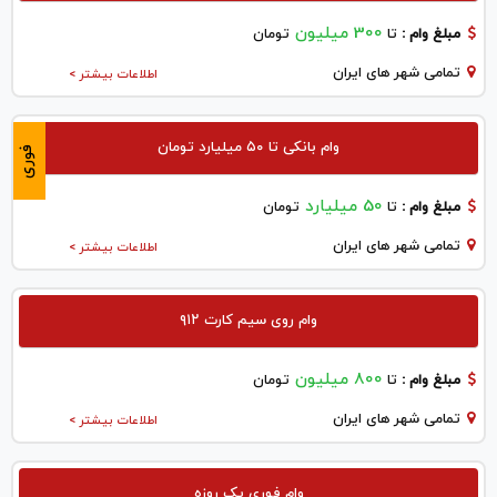
300 میلیون
مبلغ وام :
تا
تومان
تمامی شهر های ایران
اطلاعات بیشتر >
وام بانکی تا ۵۰ میلیارد تومان
فوری
50 میلیارد
مبلغ وام :
تا
تومان
تمامی شهر های ایران
اطلاعات بیشتر >
وام روی سیم کارت ۹۱۲
800 میلیون
مبلغ وام :
تا
تومان
تمامی شهر های ایران
اطلاعات بیشتر >
وام فوری یک روزه