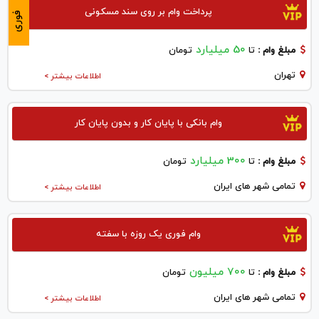
پرداخت وام بر روی سند مسکونی
فوری
50 میلیارد
مبلغ وام :
تا
تومان
تهران
اطلاعات بیشتر >
وام بانکی با پایان کار و بدون پایان کار
300 میلیارد
مبلغ وام :
تا
تومان
تمامی شهر های ایران
اطلاعات بیشتر >
وام فوری یک روزه با سفته
700 میلیون
مبلغ وام :
تا
تومان
تمامی شهر های ایران
اطلاعات بیشتر >