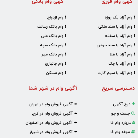
آگهی وام فوری
آگهی وام بانکی
❗ وام آزاد یک روزه
❗ وام ازدواج
❗ وام آزاد با سند ملکی
❗ وام بانک رسالت
❗ وام آزاد با سفته
❗ وام بانک ملی
❗ وام آزاد با سند خودرو
❗ وام بانک سپه
❗ وام آزاد با طلا
❗ وام بانک مهر
❗ وام آزاد با چک
❗ وام جانبازی
❗ وام آزاد با سیم کارت
❗ وام مسکن
دسترسی سریع
آگهی وام در شهر شما
درج آگهی
⬅️ آگهی فروش وام در تهران
جست و جو
⬅️ آگهی فروش وام در کرج
درباره وام فا
⬅️ آگهی فروش وام در اصفهان
مجله وام فا
⬅️ آگهی فروش وام در شیراز