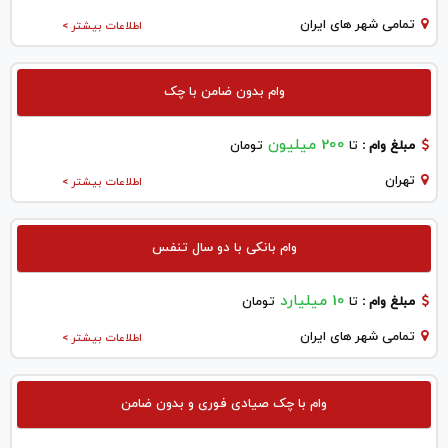
تمامی شهر های ایران
اطلاعات بیشتر >
وام بدون ضامن با چک
200 میلیون
مبلغ وام :
تا
تومان
تهران
اطلاعات بیشتر >
وام بانکی با دو سال تنفس
10 میلیارد
مبلغ وام :
تا
تومان
تمامی شهر های ایران
اطلاعات بیشتر >
وام با چک صیادی فوری و بدون ضامن