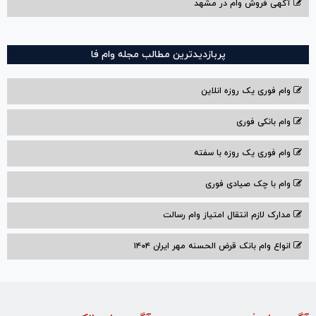
آگهی فروش وام در مشهد
پربازدیدترین مطالب مجله وام فا
وام فوری یک روزه انلاین
وام بانکی فوری
وام فوری یک روزه با سفته
وام با‌ چک صیادی‌ فوری
مدارک لازم انتقال امتیاز وام رسالت
انواع وام بانک قرض الحسنه مهر ایران ۱۴۰۴