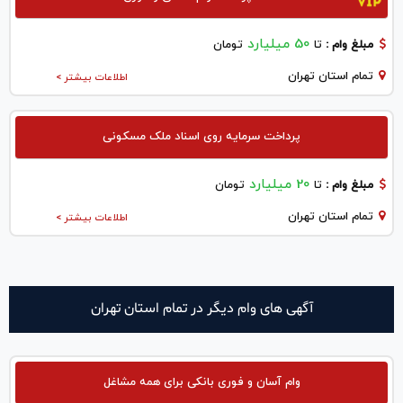
50 میلیارد
مبلغ وام :
تا
تومان
تمام استان تهران
اطلاعات بیشتر >
پرداخت سرمایه روی اسناد ملک مسکونی
20 میلیارد
مبلغ وام :
تا
تومان
تمام استان تهران
اطلاعات بیشتر >
آگهی های وام دیگر در تمام استان تهران
وام آسان و فوری بانکی برای همه مشاغل