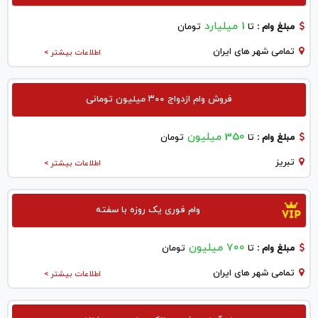
1 میلیارد
مبلغ وام :
تا
تومان
تمامی شهر های ایران
اطلاعات بیشتر >
فروش وام ازدواج ۳۰۰ میلیون تومانی
350 میلیون
مبلغ وام :
تا
تومان
تبريز
اطلاعات بیشتر >
وام فوری یک روزه با سفته
700 میلیون
مبلغ وام :
تا
تومان
تمامی شهر های ایران
اطلاعات بیشتر >