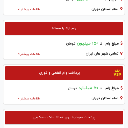
تمام استان تهران
اطلاعات بیشتر >
وام ازاد با سفته
150 میلیون
مبلغ وام :
تا
تومان
تمامی شهر های ایران
اطلاعات بیشتر >
پرداخت وام قطعی و فوری
50 میلیارد
مبلغ وام :
تا
تومان
تمام استان تهران
اطلاعات بیشتر >
پرداخت سرمایه روی اسناد ملک مسکونی