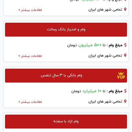
تمامی شهر های ایران
اطلاعات بیشتر >
وام و امتیاز بانک رسالت
500 میلیون
مبلغ وام :
تا
تومان
تمامی شهر های ایران
اطلاعات بیشتر >
وام بانکی با ۳ سال تنفس
10 میلیارد
مبلغ وام :
تا
تومان
تمامی شهر های ایران
اطلاعات بیشتر >
وام ازاد با سفته