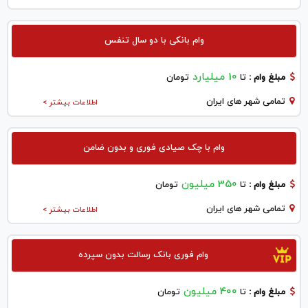
وام بانکی با دو سال تنفس
10 میلیارد
مبلغ وام :
تا
تومان
تمامی شهر های ایران
اطلاعات بیشتر >
وام با چک صیادی فوری و بدون ضامن
350 میلیون
مبلغ وام :
تا
تومان
تمامی شهر های ایران
اطلاعات بیشتر >
وام فوری بانک رسالت بدون سپرده
400 میلیون
مبلغ وام :
تا
تومان