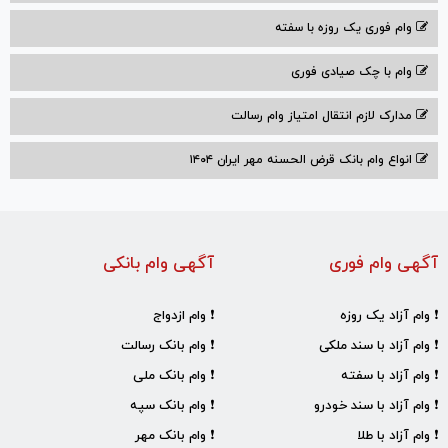
وام فوری یک روزه با سفته
وام با‌ چک صیادی‌ فوری
مدارک لازم انتقال امتیاز وام رسالت
انواع وام بانک قرض الحسنه مهر ایران ۱۴۰۴
آگهی وام فوری
آگهی وام بانکی
❗ وام آزاد یک روزه
❗ وام ازدواج
❗ وام آزاد با سند ملکی
❗ وام بانک رسالت
❗ وام آزاد با سفته
❗ وام بانک ملی
❗ وام آزاد با سند خودرو
❗ وام بانک سپه
❗ وام آزاد با طلا
❗ وام بانک مهر