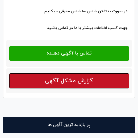
در صورت نداشتن ضامن ،ما ضامن معرفی میکنیم
جهت کسب اطلاعات بیشتر با ما در تماس باشید
گزارش مشکل آگهی
پر بازدید ترین آگهی ها