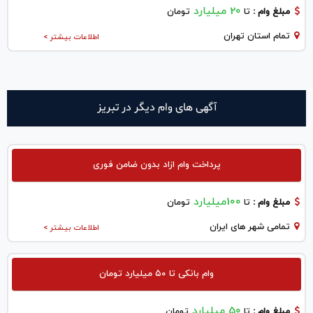
20 میلیارد
مبلغ وام :
تا
تومان
تمام استان تهران
اطلاعات بیشتر >
آگهی های وام دیگر در تبريز
پرداخت وام ازاد بدون ضامن فوری
100میلیارد
مبلغ وام :
تا
تومان
تمامی شهر های ایران
اطلاعات بیشتر >
وام بانکی تا ۵۰ میلیارد تومان
50 میلیارد
مبلغ وام :
تا
تومان