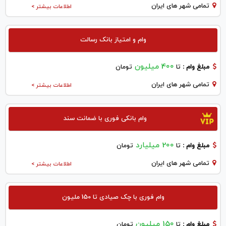
تمامی شهر های ایران
اطلاعات بیشتر >
وام و امتیاز بانک رسالت
400 میلیون
مبلغ وام :
تا
تومان
تمامی شهر های ایران
اطلاعات بیشتر >
وام بانکی فوری با ضمانت سند
200 میلیارد
مبلغ وام :
تا
تومان
تمامی شهر های ایران
اطلاعات بیشتر >
وام فوری با چک صیادی تا 150 ملیون
150 میلیون
مبلغ وام :
تا
تومان