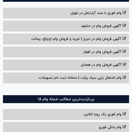
وام فوری با سند آپارتمان در تهران
آگهی فروش وام در مشهد
آگهی فروش وام در تبریز | خرید و فروش وام ازدواج، رسالت
آگهی فروش وام در اهواز
آگهی فروش وام در همدان
وام اشتغال زایی بنیاد برکت | سامانه ثبت نام تسهیلات
پربازدیدترین مطالب مجله وام فا
وام فوری یک روزه انلاین
وام بانکی فوری