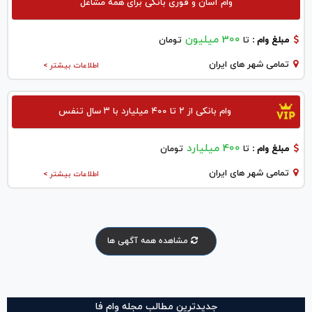
وام آسان و فوری بانکی برای همه مشاغل
300 میلیون
مبلغ وام :
تا
تومان
تمامی شهر های ایران
اطلاعات بیشتر >
وام بانکی از ۲ تا ۴۰۰ میلیارد با ۳ سال تنفس
400 میلیارد
مبلغ وام :
تا
تومان
تمامی شهر های ایران
اطلاعات بیشتر >
مشاهده همه آگهی ها
جدیدترین مطالب مجله وام فا