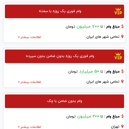
وام فوری یک روزه با سفته
700 میلیون
مبلغ وام :
تا
تومان
تمامی شهر های ایران
اطلاعات بیشتر >
وام فوری یک روزه بدون ضامن بدون سپرده
50 میلیارد
مبلغ وام :
تا
تومان
تمامی شهر های ایران
اطلاعات بیشتر >
وام بدون ضامن با چک
200 میلیون
مبلغ وام :
تا
تومان
تهران
اطلاعات بیشتر >