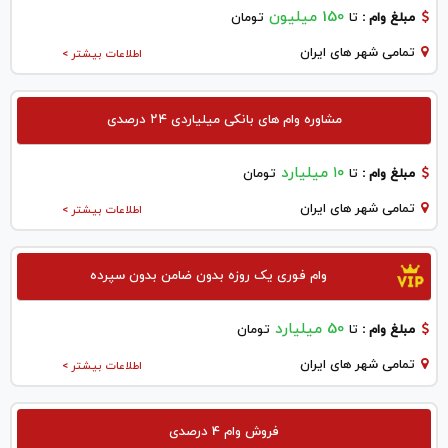
150 میلیون
مبلغ وام :
تا
تومان
تمامی شهر های ایران
اطلاعات بیشتر >
مشاوره وام های بانکی میلیاردی ۲۴ درصدی
۱۰ میلیارد
مبلغ وام :
تا
تومان
تمامی شهر های ایران
اطلاعات بیشتر >
وام فوری یک روزه بدون ضامن بدون سپرده
50 میلیارد
مبلغ وام :
تا
تومان
تمامی شهر های ایران
اطلاعات بیشتر >
فروش وام 4 درصدی