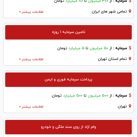
سرمایه :
از
400 میلیون
تا
80 میلیارد
تومان
تمامی شهر های ایران
اطلاعات بیشتر >
تامین سرمایه ۱ روزه
سرمایه :
از
50 میلیون
تا
5 میلیارد
تومان
تمام استان تهران
اطلاعات بیشتر >
پرداخت سرمایه فوری و ایمن
سرمایه :
از
500 میلیون
تا
500 میلیارد
تومان
تهران
اطلاعات بیشتر >
وام ازاد از روی سند ملکی و خودرو