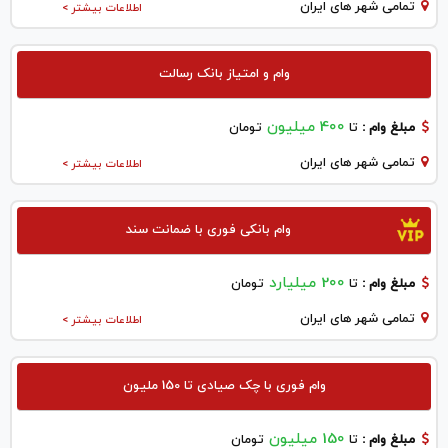
تمامی شهر های ایران
اطلاعات بیشتر >
وام و امتیاز بانک رسالت
400 میلیون
مبلغ وام :
تا
تومان
تمامی شهر های ایران
اطلاعات بیشتر >
وام بانکی فوری با ضمانت سند
200 میلیارد
مبلغ وام :
تا
تومان
تمامی شهر های ایران
اطلاعات بیشتر >
وام فوری با چک صیادی تا 150 ملیون
150 میلیون
مبلغ وام :
تا
تومان