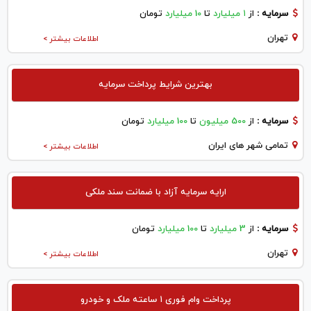
سرمایه :
از
۱ میلیارد
تا
10 میلیارد
تومان
تهران
اطلاعات بیشتر >
بهترین شرایط پرداخت سرمایه
سرمایه :
از
500 میلیون
تا
100 میلیارد
تومان
تمامی شهر های ایران
اطلاعات بیشتر >
ارایه سرمایه آزاد با ضمانت سند ملکی
سرمایه :
از
3 میلیارد
تا
100 میلیارد
تومان
تهران
اطلاعات بیشتر >
پرداخت وام فوری ۱ ساعته ملک و خودرو