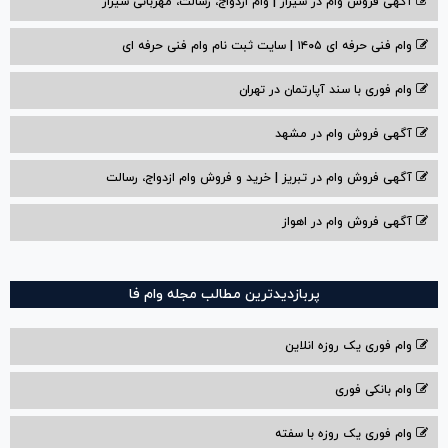
آگهی فروش وام در شیراز | وام ازدواج، رسالت، مهربانی شیراز
وام فنی حرفه ای ۱۴۰۵ | سایت ثبت نام وام فنی حرفه ای
وام فوری با سند آپارتمان در تهران
آگهی فروش وام در مشهد
آگهی فروش وام در تبریز | خرید و فروش وام ازدواج، رسالت
آگهی فروش وام در اهواز
پربازدیدترین مطالب مجله وام فا
وام فوری یک روزه انلاین
وام بانکی فوری
وام فوری یک روزه با سفته