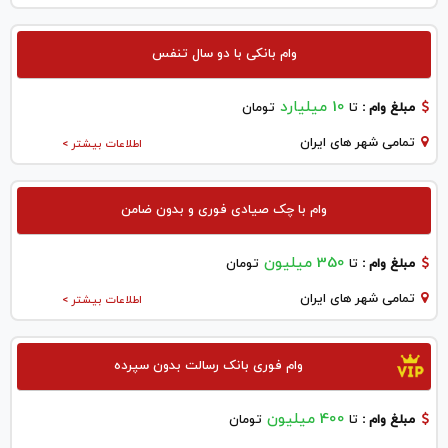
وام بانکی با دو سال تنفس
10 میلیارد
مبلغ وام :
تا
تومان
تمامی شهر های ایران
اطلاعات بیشتر >
وام با چک صیادی فوری و بدون ضامن
350 میلیون
مبلغ وام :
تا
تومان
تمامی شهر های ایران
اطلاعات بیشتر >
وام فوری بانک رسالت بدون سپرده
400 میلیون
مبلغ وام :
تا
تومان