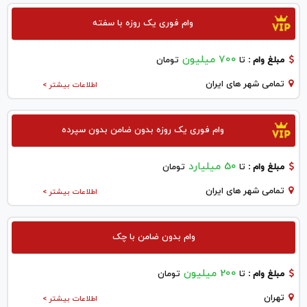
وام فوری یک روزه با سفته
700 میلیون
مبلغ وام :
تا
تومان
تمامی شهر های ایران
اطلاعات بیشتر >
وام فوری یک روزه بدون ضامن بدون سپرده
50 میلیارد
مبلغ وام :
تا
تومان
تمامی شهر های ایران
اطلاعات بیشتر >
وام بدون ضامن با چک
200 میلیون
مبلغ وام :
تا
تومان
تهران
اطلاعات بیشتر >