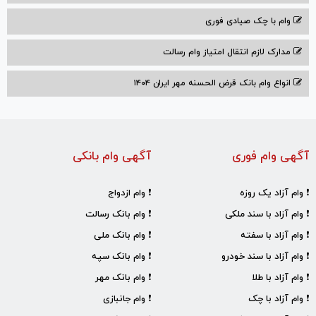
وام با‌ چک صیادی‌ فوری
مدارک لازم انتقال امتیاز وام رسالت
انواع وام بانک قرض الحسنه مهر ایران ۱۴۰۴
آگهی وام فوری
آگهی وام بانکی
❗ وام آزاد یک روزه
❗ وام ازدواج
❗ وام آزاد با سند ملکی
❗ وام بانک رسالت
❗ وام آزاد با سفته
❗ وام بانک ملی
❗ وام آزاد با سند خودرو
❗ وام بانک سپه
❗ وام آزاد با طلا
❗ وام بانک مهر
❗ وام آزاد با چک
❗ وام جانبازی