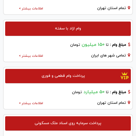
تمام استان تهران
اطلاعات بیشتر >
وام ازاد با سفته
150 میلیون
مبلغ وام :
تا
تومان
تمامی شهر های ایران
اطلاعات بیشتر >
پرداخت وام قطعی و فوری
50 میلیارد
مبلغ وام :
تا
تومان
تمام استان تهران
اطلاعات بیشتر >
پرداخت سرمایه روی اسناد ملک مسکونی