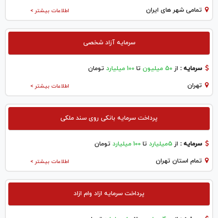
تمامی شهر های ایران
اطلاعات بیشتر >
سرمایه آزاد شخصی
سرمایه :
از
50 میلیون
تا
100 میلیارد
تومان
تهران
اطلاعات بیشتر >
پرداخت سرمایه بانکی روی سند ملکی
سرمایه :
از
5میلیارد
تا
100 میلیارد
تومان
تمام استان تهران
اطلاعات بیشتر >
پرداخت سرمایه ازاد وام ازاد