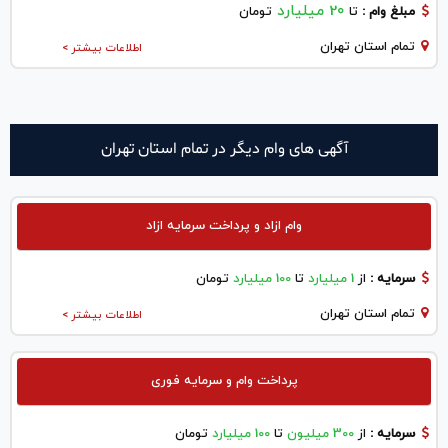
20 میلیارد
مبلغ وام :
تا
تومان
تمام استان تهران
اطلاعات بیشتر >
آگهی های وام دیگر در تمام استان تهران
وام ازاد و پرداخت سرمایه ازاد
سرمایه :
از
1 میلیارد
تا
100 میلیارد
تومان
تمام استان تهران
اطلاعات بیشتر >
پرداخت وام و سرمایه فوری
سرمایه :
از
300 میلیون
تا
100 میلیارد
تومان