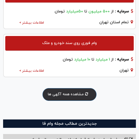
سرمایه :
از
۵۰۰ میلیون
تا
۵۰میلیارد
تومان
تمام استان تهران
اطلاعات بیشتر >
وام فوری روی سند خودرو و ملک
سرمایه :
از
1 میلیارد
تا
10 میلیارد
تومان
تهران
اطلاعات بیشتر >
مشاهده همه آگهی ها
جدیدترین مطالب مجله وام فا