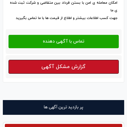
امکان معامله ی امن با بستن قرداد بین متقاضی و شرکت ثبت شده
ی ما
جهت کسب اطلاعات بیشتر و اطلاع از قیمت ها با ما تماس بگیرید
گزارش مشکل آگهی
پر بازدید ترین آگهی ها