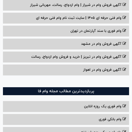
آگهی فروش وام در شیراز | وام ازدواج، رسالت، مهربانی شیراز
وام فنی حرفه ای ۱۴۰۵ | سایت ثبت نام وام فنی حرفه ای
وام فوری با سند آپارتمان در تهران
آگهی فروش وام در مشهد
آگهی فروش وام در تبریز | خرید و فروش وام ازدواج، رسالت
آگهی فروش وام در اهواز
پربازدیدترین مطالب مجله وام فا
وام فوری یک روزه انلاین
وام بانکی فوری