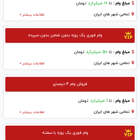
۱۰ میلیارد
مبلغ وام :
تا
تومان
تمامی شهر های ایران
اطلاعات بیشتر >
وام فوری یک روزه بدون ضامن بدون سپرده
50 میلیارد
مبلغ وام :
تا
تومان
تمامی شهر های ایران
اطلاعات بیشتر >
فروش وام 4 درصدی
1 میلیارد
مبلغ وام :
تا
تومان
تمامی شهر های ایران
اطلاعات بیشتر >
وام فوری یک روزه با سفته