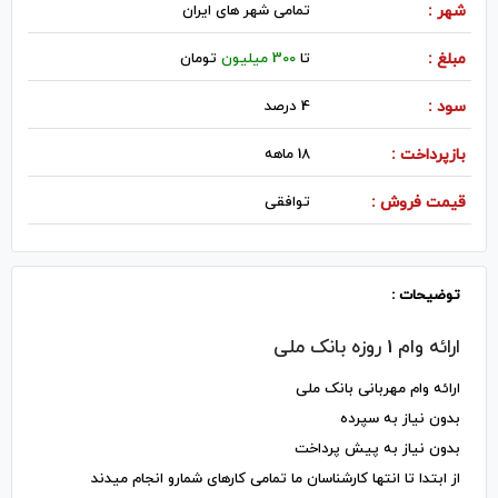
شهر :
تمامی شهر های ایران
مبلغ :
تا
300 میلیون
تومان
سود :
4 درصد
بازپرداخت :
18 ماهه
قیمت فروش :
توافقی
توضیحات :
ارائه وام 1 روزه بانک ملی
ارائه وام مهربانی بانک ملی
بدون نیاز به سپرده
بدون نیاز به پیش پرداخت
از ابتدا تا انتها کارشناسان ما تمامی کارهای شمارو انجام میدند