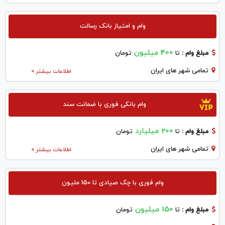
وام و امتیاز بانک رسالت
400 میلیون
مبلغ وام :
تا
تومان
تمامی شهر های ایران
اطلاعات بیشتر >
وام بانکی فوری با ضمانت سند
200 میلیارد
مبلغ وام :
تا
تومان
تمامی شهر های ایران
اطلاعات بیشتر >
وام فوری با چک صیادی تا 150 ملیون
150 میلیون
مبلغ وام :
تا
تومان