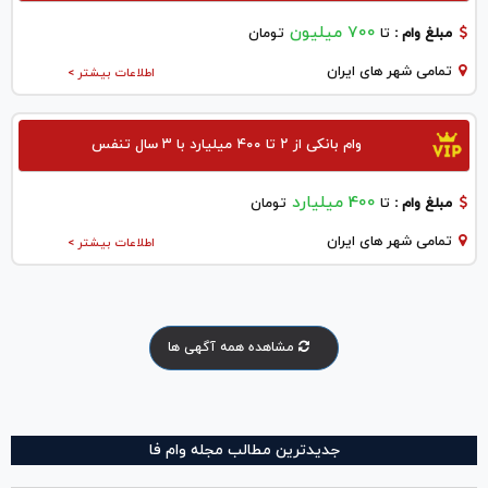
700 میلیون
مبلغ وام :
تا
تومان
تمامی شهر های ایران
اطلاعات بیشتر >
وام بانکی از ۲ تا ۴۰۰ میلیارد با ۳ سال تنفس
400 میلیارد
مبلغ وام :
تا
تومان
تمامی شهر های ایران
اطلاعات بیشتر >
مشاهده همه آگهی ها
جدیدترین مطالب مجله وام فا