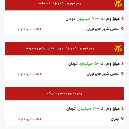
وام فوری یک روزه با سفته
700 میلیون
مبلغ وام :
تا
تومان
تمامی شهر های ایران
اطلاعات بیشتر >
وام فوری یک روزه بدون ضامن بدون سپرده
50 میلیارد
مبلغ وام :
تا
تومان
تمامی شهر های ایران
اطلاعات بیشتر >
وام بدون ضامن با چک
200 میلیون
مبلغ وام :
تا
تومان
تهران
اطلاعات بیشتر >