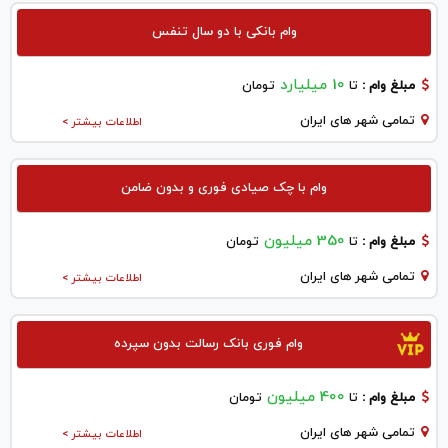
وام بانکی با دو سال تنفس
10 میلیارد
مبلغ وام :
تا
تومان
تمامی شهر های ایران
اطلاعات بیشتر >
وام با چک صیادی فوری و بدون ضامن
350 میلیون
مبلغ وام :
تا
تومان
تمامی شهر های ایران
اطلاعات بیشتر >
وام فوری بانک رسالت بدون سپرده
400 میلیون
مبلغ وام :
تا
تومان
تمامی شهر های ایران
اطلاعات بیشتر >