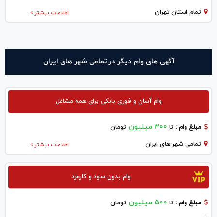
تمام استان تهران
اطلاعات بیشتر >
آگهی های وام دیگر در تمامی شهر های ایران
وام آسان و فوری بانکی برای همه مشاغل
300 میلیون
مبلغ وام :
تا
تومان
تمامی شهر های ایران
اطلاعات بیشتر >
وام بدون سود و کارمزد
500 میلیون
مبلغ وام :
تا
تومان