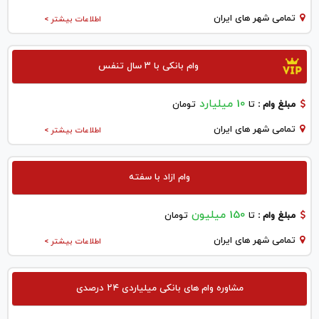
تمامی شهر های ایران
اطلاعات بیشتر >
وام بانکی با ۳ سال تنفس
10 میلیارد
مبلغ وام :
تا
تومان
تمامی شهر های ایران
اطلاعات بیشتر >
وام ازاد با سفته
150 میلیون
مبلغ وام :
تا
تومان
تمامی شهر های ایران
اطلاعات بیشتر >
مشاوره وام های بانکی میلیاردی ۲۴ درصدی