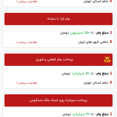
تمام استان تهران
اطلاعات بیشتر >
وام ازاد با سفته
150 میلیون
مبلغ وام :
تا
تومان
تمامی شهر های ایران
اطلاعات بیشتر >
پرداخت وام قطعی و فوری
50 میلیارد
مبلغ وام :
تا
تومان
تمام استان تهران
اطلاعات بیشتر >
پرداخت سرمایه روی اسناد ملک مسکونی
20 میلیارد
مبلغ وام :
تا
تومان