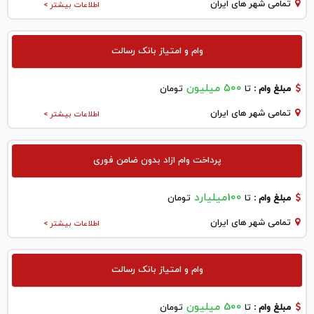
تمامی شهر های ایران
اطلاعات بیشتر >
وام و امتیاز بانک رسالت
۵۰۰ میلیون
مبلغ وام :
تا
تومان
تمامی شهر های ایران
اطلاعات بیشتر >
پرداخت وام ازاد بدون ضامن فوری
100میلیارد
مبلغ وام :
تا
تومان
تمامی شهر های ایران
اطلاعات بیشتر >
وام و امتیاز بانک رسالت
500 میلیون
مبلغ وام :
تا
تومان