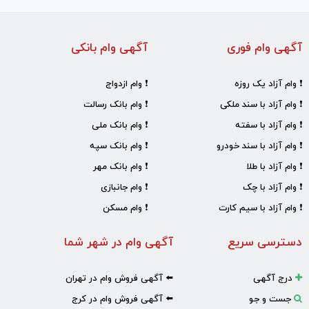
آگهی وام فوری
آگهی وام بانکی
❗ وام آزاد یک روزه
❗ وام ازدواج
❗ وام آزاد با سند ملکی
❗ وام بانک رسالت
❗ وام آزاد با سفته
❗ وام بانک ملی
❗ وام آزاد با سند خودرو
❗ وام بانک سپه
❗ وام آزاد با طلا
❗ وام بانک مهر
❗ وام آزاد با چک
❗ وام جانبازی
❗ وام آزاد با سیم کارت
❗ وام مسکن
دسترسی سریع
آگهی وام در شهر شما
درج آگهی
⬅️ آگهی فروش وام در تهران
جست و جو
⬅️ آگهی فروش وام در کرج