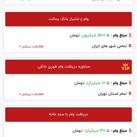
وام و امتیاز بانک رسالت
500 میلیون
مبلغ وام :
تا
تومان
تمامی شهر های ایران
اطلاعات بیشتر >
مشاوره دریافت وام فوری بانکی
۱۰ میلیارد
مبلغ وام :
تا
تومان
تمام استان تهران
اطلاعات بیشتر >
دریافت وام با سند خانه
30 میلیارد
مبلغ وام :
تا
تومان