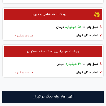
پرداخت وام قطعی و فوری
50 میلیارد
مبلغ وام :
تا
تومان
تمام استان تهران
اطلاعات بیشتر >
پرداخت سرمایه روی اسناد ملک مسکونی
20 میلیارد
مبلغ وام :
تا
تومان
تمام استان تهران
اطلاعات بیشتر >
آگهی های وام دیگر در تهران