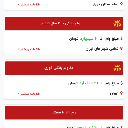
تمام استان تهران
اطلاعات بیشتر >
وام بانکی با ۳ سال تنفس
10 میلیارد
مبلغ وام :
تا
تومان
تمامی شهر های ایران
اطلاعات بیشتر >
اخذ وام بانکی فوری
20 میلیارد
مبلغ وام :
تا
تومان
تهران
اطلاعات بیشتر >
وام ازاد با سفته
150 میلیون
مبلغ وام :
تا
تومان