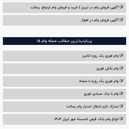
آگهی فروش وام در تبریز | خرید و فروش وام ازدواج، رسالت
آگهی فروش وام در اهواز
پربازدیدترین مطالب مجله وام فا
وام فوری یک روزه انلاین
وام بانکی فوری
وام فوری یک روزه با سفته
وام با‌ چک صیادی‌ فوری
مدارک لازم انتقال امتیاز وام رسالت
انواع وام بانک قرض الحسنه مهر ایران ۱۴۰۴