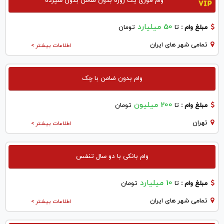
وام فوری یک روزه بدون ضامن بدون سپرده
50 میلیارد
مبلغ وام :
تا
تومان
تمامی شهر های ایران
اطلاعات بیشتر >
وام بدون ضامن با چک
200 میلیون
مبلغ وام :
تا
تومان
تهران
اطلاعات بیشتر >
وام بانکی با دو سال تنفس
10 میلیارد
مبلغ وام :
تا
تومان
تمامی شهر های ایران
اطلاعات بیشتر >