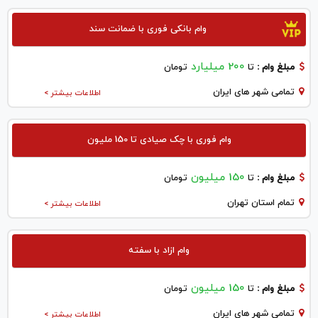
وام بانکی فوری با ضمانت سند
200 میلیارد
مبلغ وام :
تا
تومان
تمامی شهر های ایران
اطلاعات بیشتر >
وام فوری با چک صیادی تا 150 ملیون
150 میلیون
مبلغ وام :
تا
تومان
تمام استان تهران
اطلاعات بیشتر >
وام ازاد با سفته
150 میلیون
مبلغ وام :
تا
تومان
تمامی شهر های ایران
اطلاعات بیشتر >