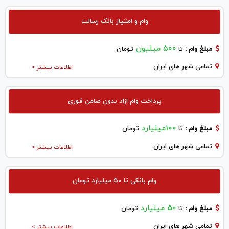
وام و امتیاز بانک رسالت
۵۰۰ میلیون
مبلغ وام :
تا
تومان
تمامی شهر های ایران
اطلاعات بیشتر >
پرداخت وام ازاد بدون ضامن فوری
100میلیارد
مبلغ وام :
تا
تومان
تمامی شهر های ایران
اطلاعات بیشتر >
وام بانکی تا ۵۰ میلیارد تومان
50 میلیارد
مبلغ وام :
تا
تومان
تمامی شهر های ایران
اطلاعات بیشتر >