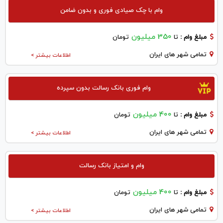
وام با چک صیادی فوری و بدون ضامن
350 میلیون
مبلغ وام :
تا
تومان
تمامی شهر های ایران
اطلاعات بیشتر >
وام فوری بانک رسالت بدون سپرده
400 میلیون
مبلغ وام :
تا
تومان
تمامی شهر های ایران
اطلاعات بیشتر >
وام و امتیاز بانک رسالت
400 میلیون
مبلغ وام :
تا
تومان
تمامی شهر های ایران
اطلاعات بیشتر >