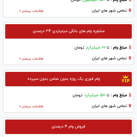
تمامی شهر های ایران
اطلاعات بیشتر >
مشاوره وام های بانکی میلیاردی ۲۴ درصدی
۱۰ میلیارد
مبلغ وام :
تا
تومان
تمامی شهر های ایران
اطلاعات بیشتر >
وام فوری یک روزه بدون ضامن بدون سپرده
50 میلیارد
مبلغ وام :
تا
تومان
تمامی شهر های ایران
اطلاعات بیشتر >
فروش وام 4 درصدی