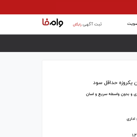
ویت
ثبت آگهی
رایگان
 یکروزه حداقل سود
ی و بدون‌ واسطه سریع و اسان
اداری