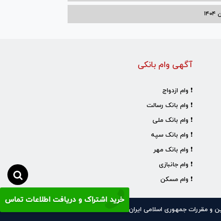
۱۴
آگهی وام بانکی
❗ وام ازدواج
❗ وام بانک رسالت
❗ وام بانک ملی
❗ وام بانک سپه
❗ وام بانک مهر
❗ وام جانبازی
❗ وام مسکن
خرید اشتراک و دریافت اطلاعات تماس
نین و مقررات جمهوری اسلامی ایران است.