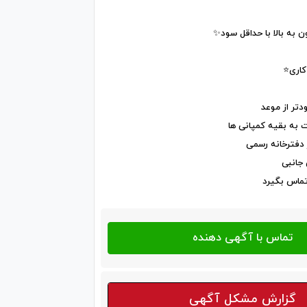
دتر از موعد
 به بقیه کمپانی ها
 دفترخانه رسمی
 جانبی
تماس بگیرد
گزارش مشکل آگهی