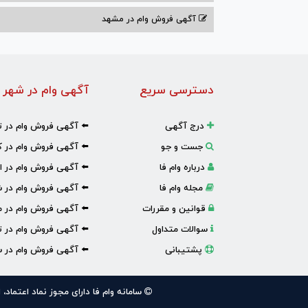
آگهی فروش وام در مشهد
دسترسی سریع
آگهی وام در شهر 
درج آگهی
⬅️ آگهی فروش وام در ت
جست و جو
⬅️ آگهی فروش وام در ک
درباره وام فا
⬅️ آگهی فروش وام در ا
مجله وام فا
⬅️ آگهی فروش وام در ش
قوانین و مقررات
⬅️ آگهی فروش وام در 
سوالات متداول
⬅️ آگهی فروش وام در تب
پشتیبانی
⬅️ آگهی فروش وام در س
سامانه وام فا دارای مجوز نماد اعتماد