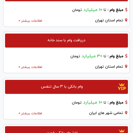
۱۰ میلیارد
مبلغ وام :
تا
تومان
تمام استان تهران
اطلاعات بیشتر >
دریافت وام با سند خانه
30 میلیارد
مبلغ وام :
تا
تومان
تمام استان تهران
اطلاعات بیشتر >
وام بانکی با ۳ سال تنفس
10 میلیارد
مبلغ وام :
تا
تومان
تمامی شهر های ایران
اطلاعات بیشتر >
اخذ وام بانکی فوری