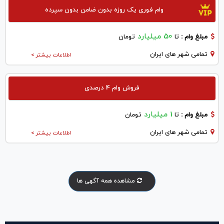
وام فوری یک روزه بدون ضامن بدون سپرده
50 میلیارد
مبلغ وام :
تا
تومان
تمامی شهر های ایران
اطلاعات بیشتر >
فروش وام 4 درصدی
1 میلیارد
مبلغ وام :
تا
تومان
تمامی شهر های ایران
اطلاعات بیشتر >
مشاهده همه آگهی ها