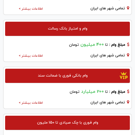
تمامی شهر های ایران
اطلاعات بیشتر >
وام و امتیاز بانک رسالت
400 میلیون
مبلغ وام :
تا
تومان
تمامی شهر های ایران
اطلاعات بیشتر >
وام بانکی فوری با ضمانت سند
200 میلیارد
مبلغ وام :
تا
تومان
تمامی شهر های ایران
اطلاعات بیشتر >
وام فوری با چک صیادی تا 150 ملیون