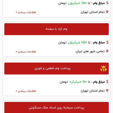
150 میلیون
مبلغ وام :
تا
تومان
تمام استان تهران
اطلاعات بیشتر >
وام ازاد با سفته
150 میلیون
مبلغ وام :
تا
تومان
تمامی شهر های ایران
اطلاعات بیشتر >
پرداخت وام قطعی و فوری
50 میلیارد
مبلغ وام :
تا
تومان
تمام استان تهران
اطلاعات بیشتر >
پرداخت سرمایه روی اسناد ملک مسکونی