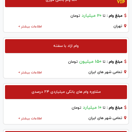
20 میلیارد
مبلغ وام :
تا
تومان
تهران
اطلاعات بیشتر >
وام ازاد با سفته
150 میلیون
مبلغ وام :
تا
تومان
تمامی شهر های ایران
اطلاعات بیشتر >
مشاوره وام های بانکی میلیاردی ۲۴ درصدی
۱۰ میلیارد
مبلغ وام :
تا
تومان
تمامی شهر های ایران
اطلاعات بیشتر >