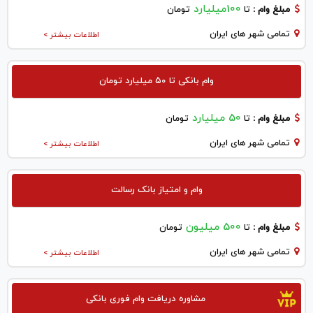
100میلیارد
مبلغ وام :
تا
تومان
تمامی شهر های ایران
اطلاعات بیشتر >
وام بانکی تا ۵۰ میلیارد تومان
50 میلیارد
مبلغ وام :
تا
تومان
تمامی شهر های ایران
اطلاعات بیشتر >
وام و امتیاز بانک رسالت
500 میلیون
مبلغ وام :
تا
تومان
تمامی شهر های ایران
اطلاعات بیشتر >
مشاوره دریافت وام فوری بانکی