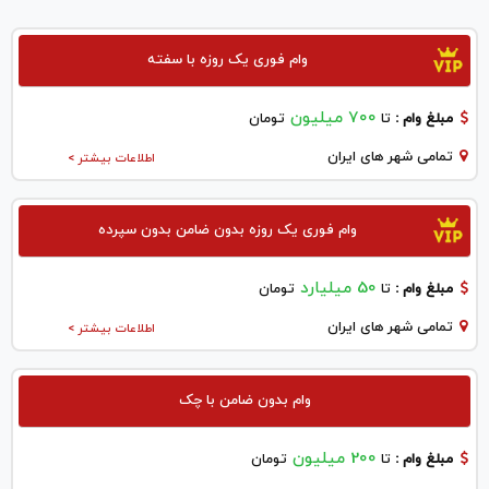
وام فوری یک روزه با سفته
700 میلیون
مبلغ وام :
تا
تومان
تمامی شهر های ایران
اطلاعات بیشتر >
وام فوری یک روزه بدون ضامن بدون سپرده
50 میلیارد
مبلغ وام :
تا
تومان
تمامی شهر های ایران
اطلاعات بیشتر >
وام بدون ضامن با چک
200 میلیون
مبلغ وام :
تا
تومان