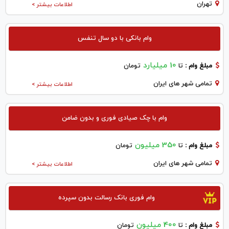
تهران
اطلاعات بیشتر >
وام بانکی با دو سال تنفس
10 میلیارد
مبلغ وام :
تا
تومان
تمامی شهر های ایران
اطلاعات بیشتر >
وام با چک صیادی فوری و بدون ضامن
350 میلیون
مبلغ وام :
تا
تومان
تمامی شهر های ایران
اطلاعات بیشتر >
وام فوری بانک رسالت بدون سپرده
400 میلیون
مبلغ وام :
تا
تومان