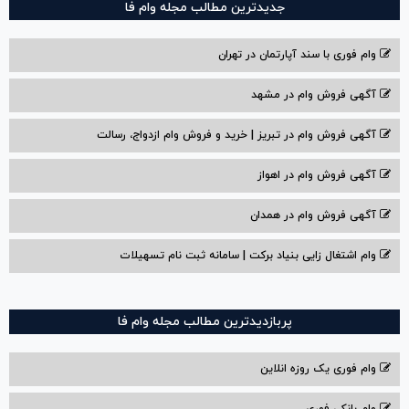
جدیدترین مطالب مجله وام فا
وام فوری با سند آپارتمان در تهران
آگهی فروش وام در مشهد
آگهی فروش وام در تبریز | خرید و فروش وام ازدواج، رسالت
آگهی فروش وام در اهواز
آگهی فروش وام در همدان
وام اشتغال زایی بنیاد برکت | سامانه ثبت نام تسهیلات
پربازدیدترین مطالب مجله وام فا
وام فوری یک روزه انلاین
وام بانکی فوری