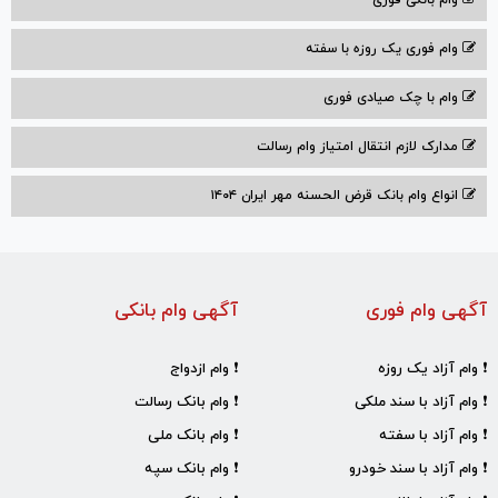
وام فوری یک روزه با سفته
وام با‌ چک صیادی‌ فوری
مدارک لازم انتقال امتیاز وام رسالت
انواع وام بانک قرض الحسنه مهر ایران ۱۴۰۴
آگهی وام فوری
آگهی وام بانکی
❗ وام آزاد یک روزه
❗ وام ازدواج
❗ وام آزاد با سند ملکی
❗ وام بانک رسالت
❗ وام آزاد با سفته
❗ وام بانک ملی
❗ وام آزاد با سند خودرو
❗ وام بانک سپه