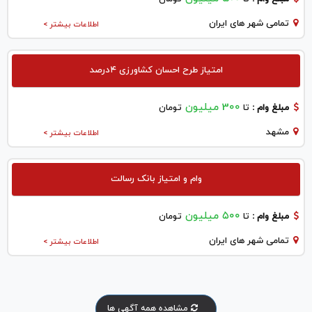
تمامی شهر های ایران
اطلاعات بیشتر >
امتیاز طرح احسان کشاورزی ۴درصد
300 میلیون
مبلغ وام :
تا
تومان
مشهد
اطلاعات بیشتر >
وام و امتیاز بانک رسالت
۵۰۰ میلیون
مبلغ وام :
تا
تومان
تمامی شهر های ایران
اطلاعات بیشتر >
مشاهده همه آگهی ها