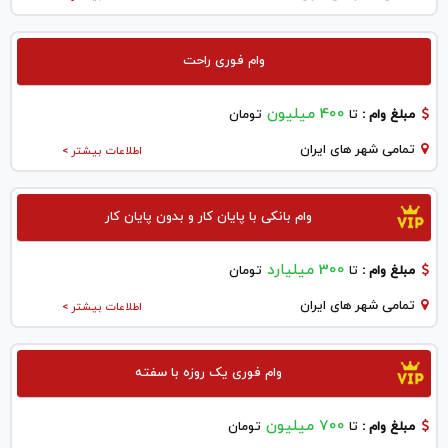
وام فوری راحت
400 میلیون
مبلغ وام :
تا
تومان
تمامی شهر های ایران
اطلاعات بیشتر >
وام بانکی با پایان کار و بدون پایان کار
300 میلیارد
مبلغ وام :
تا
تومان
تمامی شهر های ایران
اطلاعات بیشتر >
وام فوری یک روزه با سفته
700 میلیون
مبلغ وام :
تا
تومان