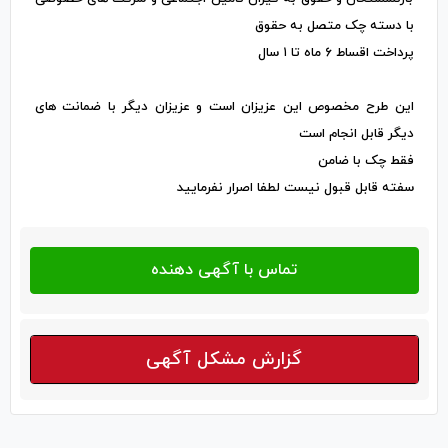
با دسته چک متصل به حقوق
پرداخت اقساط ۶ ماه تا ۱ سال
این طرح مخصوص این عزیزان است و عزیزان دیگر با ضمانت های
دیگر قابل انجام است
فقط چک با ضامن
سفته قابل قبول نیست لطفا اصرار نفرمایید
گزارش مشکل آگهی