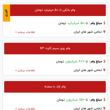
وام بانکی تا ۵۰ میلیارد تومان
فوری
50 میلیارد
مبلغ وام :
تا
تومان
تمامی شهر های ایران
اطلاعات بیشتر >
وام روی سیم کارت ۹۱۲
800 میلیون
مبلغ وام :
تا
تومان
تمامی شهر های ایران
اطلاعات بیشتر >
وام ازاد با سفته
150 میلیون
مبلغ وام :
تا
تومان
تمامی شهر های ایران
اطلاعات بیشتر >