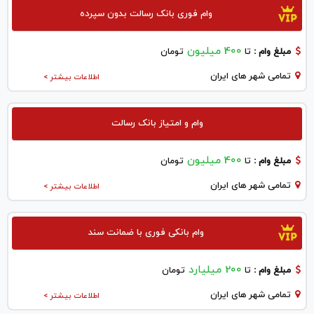
وام فوری بانک رسالت بدون سپرده
400 میلیون
مبلغ وام :
تا
تومان
تمامی شهر های ایران
اطلاعات بیشتر >
وام و امتیاز بانک رسالت
400 میلیون
مبلغ وام :
تا
تومان
تمامی شهر های ایران
اطلاعات بیشتر >
وام بانکی فوری با ضمانت سند
200 میلیارد
مبلغ وام :
تا
تومان
تمامی شهر های ایران
اطلاعات بیشتر >