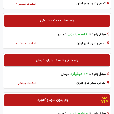
تمامی شهر های ایران
اطلاعات بیشتر >
وام رسالت ۵۰۰ میلیونی
500 میلیون
مبلغ وام :
تا
تومان
تمامی شهر های ایران
اطلاعات بیشتر >
وام بانکی تا ۱۰۰ میلیارد تومان
100میلیارد
مبلغ وام :
تا
تومان
تمامی شهر های ایران
اطلاعات بیشتر >
وام بدون سود و کارمزد
500 میلیون
مبلغ وام :
تا
تومان