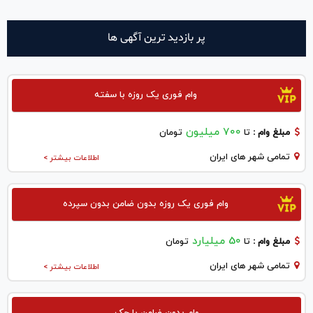
پر بازدید ترین آگهی ها
وام فوری یک روزه با سفته
700 میلیون
مبلغ وام :
تا
تومان
تمامی شهر های ایران
اطلاعات بیشتر >
وام فوری یک روزه بدون ضامن بدون سپرده
50 میلیارد
مبلغ وام :
تا
تومان
تمامی شهر های ایران
اطلاعات بیشتر >
وام بدون ضامن با چک