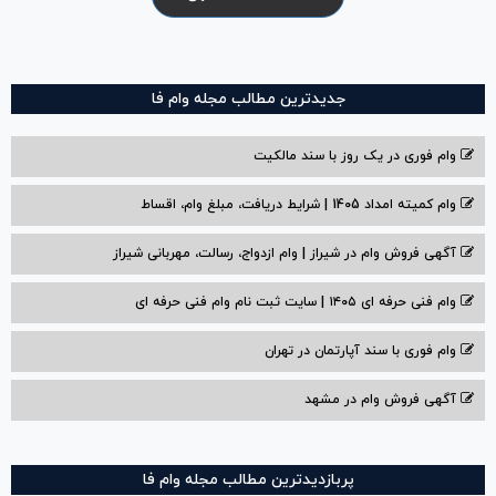
جدیدترین مطالب مجله وام فا
وام فوری در یک روز با سند مالکیت
وام کمیته امداد 1405 | شرایط دریافت، مبلغ وام، اقساط
آگهی فروش وام در شیراز | وام ازدواج، رسالت، مهربانی شیراز
وام فنی حرفه ای ۱۴۰۵ | سایت ثبت نام وام فنی حرفه ای
وام فوری با سند آپارتمان در تهران
آگهی فروش وام در مشهد
پربازدیدترین مطالب مجله وام فا