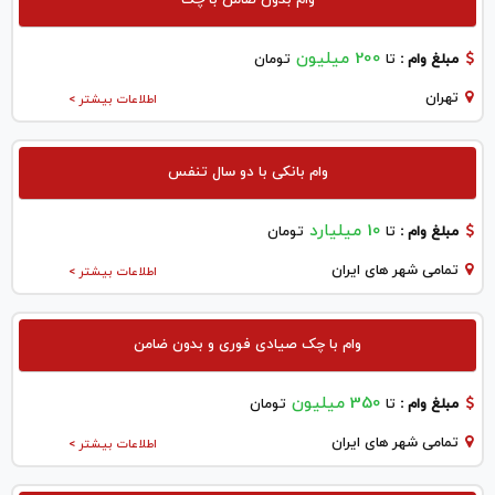
200 میلیون
مبلغ وام :
تا
تومان
تهران
اطلاعات بیشتر >
وام بانکی با دو سال تنفس
10 میلیارد
مبلغ وام :
تا
تومان
تمامی شهر های ایران
اطلاعات بیشتر >
وام با چک صیادی فوری و بدون ضامن
350 میلیون
مبلغ وام :
تا
تومان
تمامی شهر های ایران
اطلاعات بیشتر >