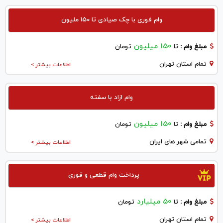
وام فوری با چک صیادی تا 150 ملیون
150 میلیون
مبلغ وام :
تا
تومان
تمام استان تهران
اطلاعات بیشتر >
وام ازاد با سفته
150 میلیون
مبلغ وام :
تا
تومان
تمامی شهر های ایران
اطلاعات بیشتر >
پرداخت وام قطعی و فوری
50 میلیارد
مبلغ وام :
تا
تومان
تمام استان تهران
اطلاعات بیشتر >