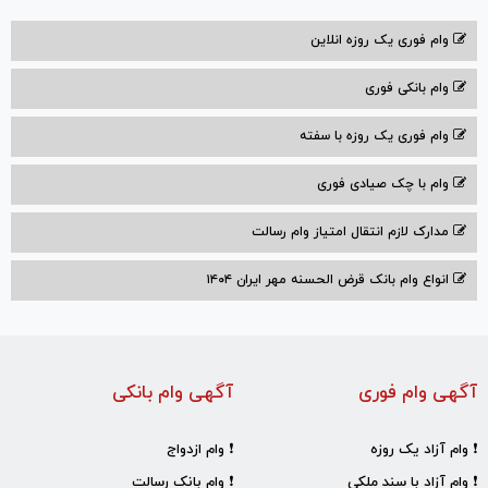
وام فوری یک روزه انلاین
وام بانکی فوری
وام فوری یک روزه با سفته
وام با‌ چک صیادی‌ فوری
مدارک لازم انتقال امتیاز وام رسالت
انواع وام بانک قرض الحسنه مهر ایران ۱۴۰۴
آگهی وام فوری
آگهی وام بانکی
❗ وام آزاد یک روزه
❗ وام ازدواج
❗ وام آزاد با سند ملکی
❗ وام بانک رسالت