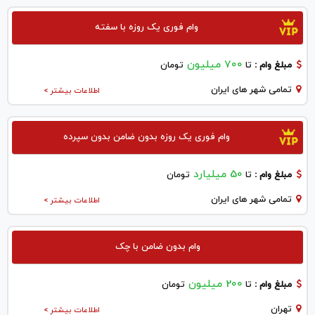
وام فوری یک روزه با سفته
700 میلیون
مبلغ وام :
تا
تومان
تمامی شهر های ایران
اطلاعات بیشتر >
وام فوری یک روزه بدون ضامن بدون سپرده
50 میلیارد
مبلغ وام :
تا
تومان
تمامی شهر های ایران
اطلاعات بیشتر >
وام بدون ضامن با چک
200 میلیون
مبلغ وام :
تا
تومان
تهران
اطلاعات بیشتر >