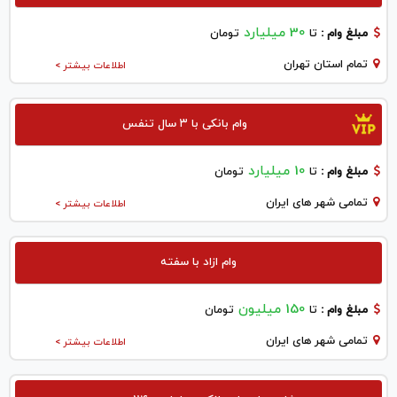
30 میلیارد
مبلغ وام :
تا
تومان
تمام استان تهران
اطلاعات بیشتر >
وام بانکی با ۳ سال تنفس
10 میلیارد
مبلغ وام :
تا
تومان
تمامی شهر های ایران
اطلاعات بیشتر >
وام ازاد با سفته
150 میلیون
مبلغ وام :
تا
تومان
تمامی شهر های ایران
اطلاعات بیشتر >