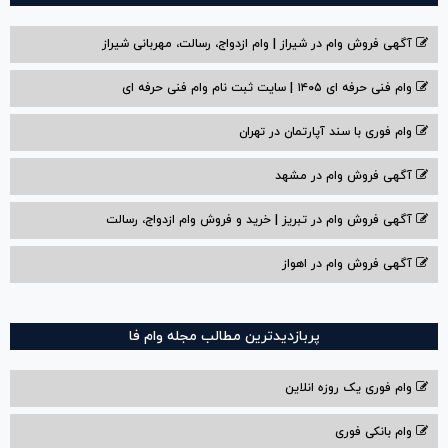
آگهی فروش وام در شیراز | وام ازدواج، رسالت، مهربانی شیراز
وام فنی حرفه ای ۱۴۰۵ | سایت ثبت نام وام فنی حرفه ای
وام فوری با سند آپارتمان در تهران
آگهی فروش وام در مشهد
آگهی فروش وام در تبریز | خرید و فروش وام ازدواج، رسالت
آگهی فروش وام در اهواز
پربازدیدترین مطالب مجله وام فا
وام فوری یک روزه انلاین
وام بانکی فوری