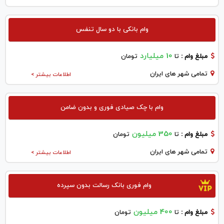
وام بانکی با دو سال تنفس
10 میلیارد
مبلغ وام :
تا
تومان
تمامی شهر های ایران
اطلاعات بیشتر >
وام با چک صیادی فوری و بدون ضامن
350 میلیون
مبلغ وام :
تا
تومان
تمامی شهر های ایران
اطلاعات بیشتر >
وام فوری بانک رسالت بدون سپرده
400 میلیون
مبلغ وام :
تا
تومان