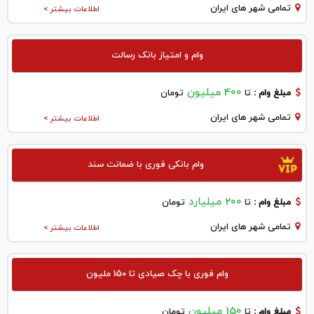
تمامی شهر های ایران
اطلاعات بیشتر >
وام و امتیاز بانک رسالت
400 میلیون
مبلغ وام :
تا
تومان
تمامی شهر های ایران
اطلاعات بیشتر >
وام بانکی فوری با ضمانت سند
200 میلیارد
مبلغ وام :
تا
تومان
تمامی شهر های ایران
اطلاعات بیشتر >
وام فوری با چک صیادی تا 150 ملیون
150 میلیون
مبلغ وام :
تا
تومان