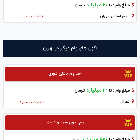
20 میلیارد
مبلغ وام :
تا
تومان
تمام استان تهران
اطلاعات بیشتر >
آگهی های وام دیگر در تهران
اخذ وام بانکی فوری
20 میلیارد
مبلغ وام :
تا
تومان
تهران
اطلاعات بیشتر >
وام بدون سود و کارمزد
500 میلیون
مبلغ وام :
تا
تومان