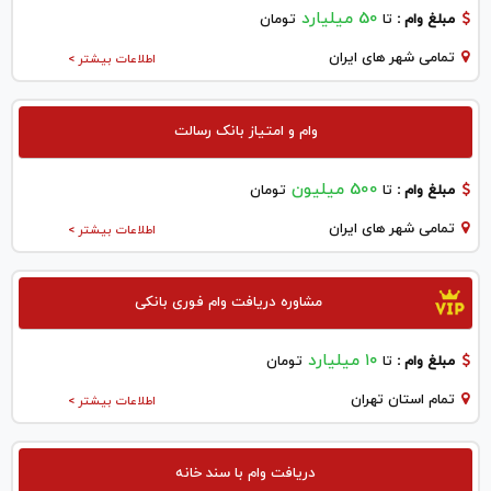
50 میلیارد
مبلغ وام :
تا
تومان
تمامی شهر های ایران
اطلاعات بیشتر >
وام و امتیاز بانک رسالت
500 میلیون
مبلغ وام :
تا
تومان
تمامی شهر های ایران
اطلاعات بیشتر >
مشاوره دریافت وام فوری بانکی
۱۰ میلیارد
مبلغ وام :
تا
تومان
تمام استان تهران
اطلاعات بیشتر >
دریافت وام با سند خانه