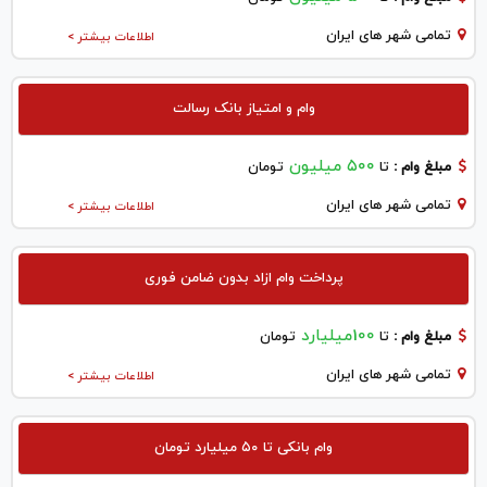
تمامی شهر های ایران
اطلاعات بیشتر >
وام و امتیاز بانک رسالت
۵۰۰ میلیون
مبلغ وام :
تا
تومان
تمامی شهر های ایران
اطلاعات بیشتر >
پرداخت وام ازاد بدون ضامن فوری
100میلیارد
مبلغ وام :
تا
تومان
تمامی شهر های ایران
اطلاعات بیشتر >
وام بانکی تا ۵۰ میلیارد تومان