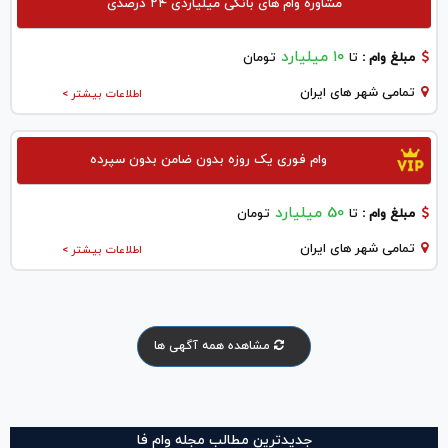
مشاوره وام های بانکی میلیاردی ۲۴ درصدی
۱۰ میلیارد
مبلغ وام :
تا
تومان
تمامی شهر های ایران
اطلاعات بیشتر >
وام فوری یک روزه بدون ضامن بدون سپرده
50 میلیارد
مبلغ وام :
تا
تومان
تمامی شهر های ایران
اطلاعات بیشتر >
مشاهده همه آگهی ها
جدیدترین مطالب مجله وام فا