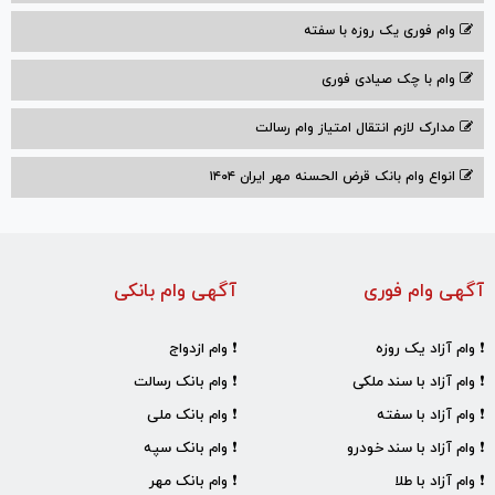
وام فوری یک روزه با سفته
وام با‌ چک صیادی‌ فوری
مدارک لازم انتقال امتیاز وام رسالت
انواع وام بانک قرض الحسنه مهر ایران ۱۴۰۴
آگهی وام فوری
آگهی وام بانکی
❗ وام آزاد یک روزه
❗ وام ازدواج
❗ وام آزاد با سند ملکی
❗ وام بانک رسالت
❗ وام آزاد با سفته
❗ وام بانک ملی
❗ وام آزاد با سند خودرو
❗ وام بانک سپه
❗ وام آزاد با طلا
❗ وام بانک مهر