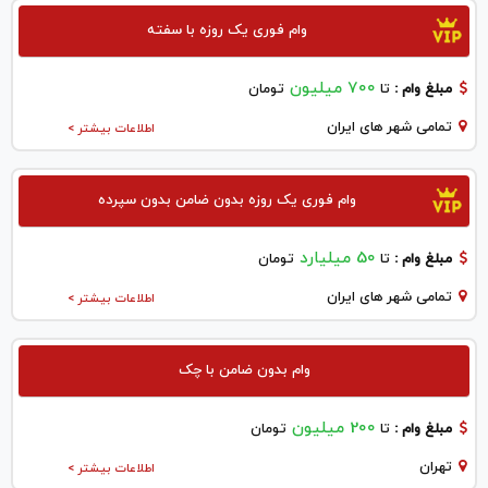
وام فوری یک روزه با سفته
700 میلیون
مبلغ وام :
تا
تومان
تمامی شهر های ایران
اطلاعات بیشتر >
وام فوری یک روزه بدون ضامن بدون سپرده
50 میلیارد
مبلغ وام :
تا
تومان
تمامی شهر های ایران
اطلاعات بیشتر >
وام بدون ضامن با چک
200 میلیون
مبلغ وام :
تا
تومان
تهران
اطلاعات بیشتر >