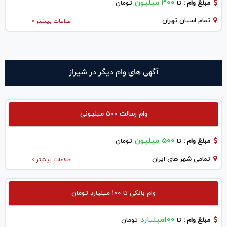
300 میلیون
مبلغ وام :
تا
تومان
تمام استان تهران
اطلاعات بیشتر >
آگهی های وام دیگر در شيراز
وام رسالت ۵۰۰ میلیونی
500 میلیون
مبلغ وام :
تا
تومان
تمامی شهر های ایران
اطلاعات بیشتر >
وام بانکی تا ۱۰۰ میلیارد تومان
100میلیارد
مبلغ وام :
تا
تومان