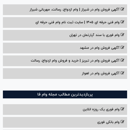
آگهی فروش وام در شیراز | وام ازدواج، رسالت، مهربانی شیراز
وام فنی حرفه ای ۱۴۰۵ | سایت ثبت نام وام فنی حرفه ای
وام فوری با سند آپارتمان در تهران
آگهی فروش وام در مشهد
آگهی فروش وام در تبریز | خرید و فروش وام ازدواج، رسالت
آگهی فروش وام در اهواز
پربازدیدترین مطالب مجله وام فا
وام فوری یک روزه انلاین
وام بانکی فوری