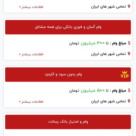
تمامی شهر های ایران
اطلاعات بیشتر >
وام آسان و فوری بانکی برای همه مشاغل
300 میلیون
مبلغ وام :
تا
تومان
تمامی شهر های ایران
اطلاعات بیشتر >
وام بدون سود و کارمزد
500 میلیون
مبلغ وام :
تا
تومان
تمامی شهر های ایران
اطلاعات بیشتر >
وام و امتیاز بانک رسالت