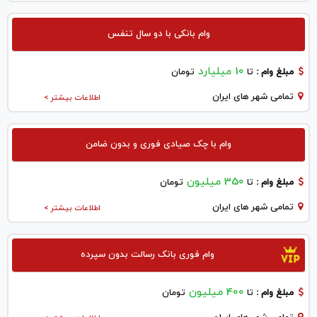
وام بانکی با دو سال تنفس
10 میلیارد
مبلغ وام :
تا
تومان
تمامی شهر های ایران
اطلاعات بیشتر >
وام با چک صیادی فوری و بدون ضامن
350 میلیون
مبلغ وام :
تا
تومان
تمامی شهر های ایران
اطلاعات بیشتر >
وام فوری بانک رسالت بدون سپرده
400 میلیون
مبلغ وام :
تا
تومان