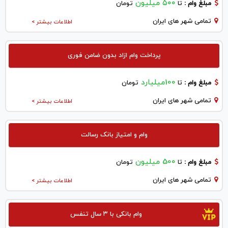
۵۰۰ میلیون
مبلغ وام :
تا
تومان
تمامی شهر های ایران
اطلاعات بیشتر >
پرداخت وام ازاد بدون ضامن فوری
100میلیارد
مبلغ وام :
تا
تومان
تمامی شهر های ایران
اطلاعات بیشتر >
وام و امتیاز بانک رسالت
500 میلیون
مبلغ وام :
تا
تومان
تمامی شهر های ایران
اطلاعات بیشتر >
وام بانکی با ۳ سال تنفس