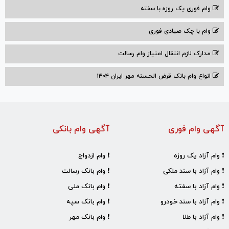
وام فوری یک روزه با سفته
وام با‌ چک صیادی‌ فوری
مدارک لازم انتقال امتیاز وام رسالت
انواع وام بانک قرض الحسنه مهر ایران ۱۴۰۴
آگهی وام فوری
آگهی وام بانکی
❗ وام آزاد یک روزه
❗ وام ازدواج
❗ وام آزاد با سند ملکی
❗ وام بانک رسالت
❗ وام آزاد با سفته
❗ وام بانک ملی
❗ وام آزاد با سند خودرو
❗ وام بانک سپه
❗ وام آزاد با طلا
❗ وام بانک مهر