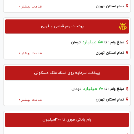
تمام استان تهران
اطلاعات بیشتر >
پرداخت وام قطعی و فوری
50 میلیارد
مبلغ وام :
تا
تومان
تمام استان تهران
اطلاعات بیشتر >
پرداخت سرمایه روی اسناد ملک مسکونی
20 میلیارد
مبلغ وام :
تا
تومان
تمام استان تهران
اطلاعات بیشتر >
وام بانکی فوری تا 300میلیون