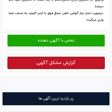
درصد)
درصورت عدم نیاز گوشی تلفن ،مبلغ فوق با کسر کارمزد به حساب شما
واریز میگردد
گزارش مشکل آگهی
پر بازدید ترین آگهی ها