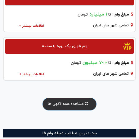
1 میلیارد
مبلغ وام :
تا
تومان
تمامی شهر های ایران
اطلاعات بیشتر >
وام فوری یک روزه با سفته
700 میلیون
مبلغ وام :
تا
تومان
تمامی شهر های ایران
اطلاعات بیشتر >
مشاهده همه آگهی ها
جدیدترین مطالب مجله وام فا