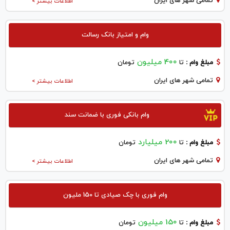
تمامی شهر های ایران
اطلاعات بیشتر >
وام و امتیاز بانک رسالت
400 میلیون
مبلغ وام :
تا
تومان
تمامی شهر های ایران
اطلاعات بیشتر >
وام بانکی فوری با ضمانت سند
200 میلیارد
مبلغ وام :
تا
تومان
تمامی شهر های ایران
اطلاعات بیشتر >
وام فوری با چک صیادی تا 150 ملیون
150 میلیون
مبلغ وام :
تا
تومان