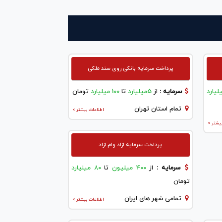
پرداخت سرمایه بانکی روی سند ملکی
سرمایه :
از
5میلیارد
تا
100 میلیارد
تومان
تمام استان تهران
اطلاعات بیشتر >
یشتر >
پرداخت سرمایه ازاد وام ازاد
سرمایه :
از
400 میلیون
تا
80 میلیارد
تومان
تمامی شهر های ایران
اطلاعات بیشتر >