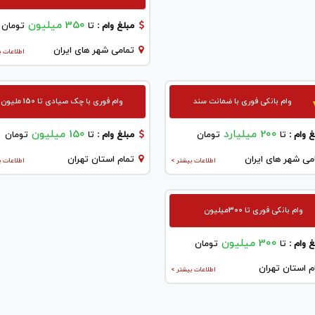
350 میلیون
مبلغ وام :
تا
تومان
تمامی شهر های ایران
اطلاعات ب
وام بانکی فوری با ضمانت سند
وام فوری با چک صیادی تا 150 ملیون
200 میلیارد
150 میلیون
 وام :
تا
تومان
مبلغ وام :
تا
تومان
می شهر های ایران
تمام استان تهران
اطلاعات بیشتر >
اطلاعات ب
وام بانکی فوری تا 300میلیون
300 میلیون
 وام :
تا
تومان
م استان تهران
اطلاعات بیشتر >