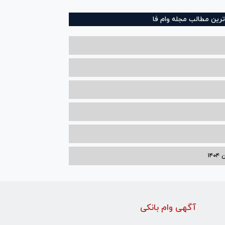
ترین مطالب مجله وام فا
۱۴
آگهی وام بانکی