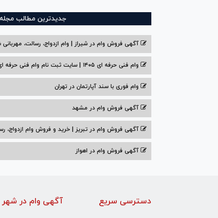
جدیدترین مطالب مجله و
آگهی فروش وام در شیراز | وام ازدواج، رسالت، مهربانی ش
وام فنی حرفه ای ۱۴۰۵ | سایت ثبت نام وام فنی حرفه ای
وام فوری با سند آپارتمان در تهران
آگهی فروش وام در مشهد
آگهی فروش وام در تبریز | خرید و فروش وام ازدواج، رس
آگهی فروش وام در اهواز
دسترسی سریع
آگهی وام در شهر 