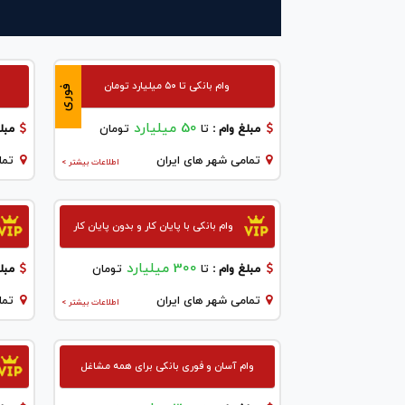
وام بانکی تا ۵۰ میلیارد تومان
فوری
50 میلیارد
مبلغ وام :
تا
تومان
مبلغ
تمامی شهر های ایران
تما
اطلاعات بیشتر >
وام بانکی با پایان کار و بدون پایان کار
300 میلیارد
مبلغ وام :
تا
تومان
مبلغ
تمامی شهر های ایران
تما
اطلاعات بیشتر >
وام آسان و فوری بانکی برای همه مشاغل