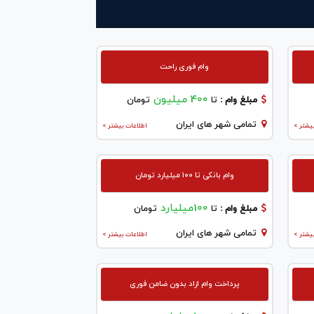
وام فوری راحت
400 میلیون
مبلغ وام :
تا
تومان
تمامی شهر های ایران
یشتر >
اطلاعات بیشتر >
وام بانکی تا ۱۰۰ میلیارد تومان
100میلیارد
مبلغ وام :
تا
تومان
تمامی شهر های ایران
یشتر >
اطلاعات بیشتر >
پرداخت وام ازاد بدون ضامن فوری