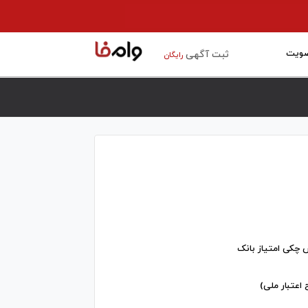
ویت
ثبت آگهی
رایگان
 چکی امتیاز بانک
 اعتبار ملی)