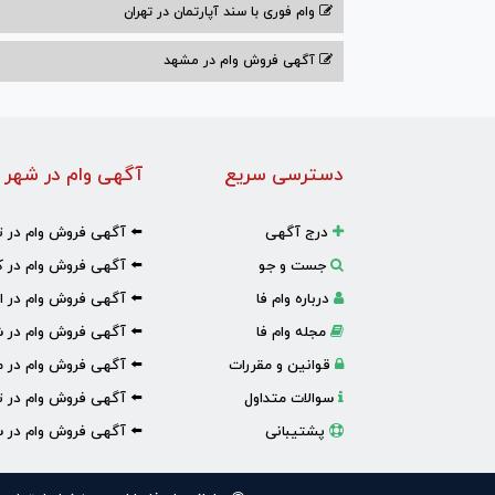
وام فوری با سند آپارتمان در تهران
آگهی فروش وام در مشهد
دسترسی سریع
آگهی وام در شهر 
درج آگهی
⬅️ آگهی فروش وام در ت
جست و جو
⬅️ آگهی فروش وام در ک
درباره وام فا
⬅️ آگهی فروش وام در ا
مجله وام فا
⬅️ آگهی فروش وام در ش
قوانین و مقررات
⬅️ آگهی فروش وام در 
سوالات متداول
⬅️ آگهی فروش وام در تب
پشتیبانی
⬅️ آگهی فروش وام در س