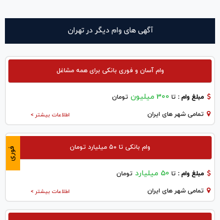
آگهی های وام دیگر در تهران
وام آسان و فوری بانکی برای همه مشاغل
300 میلیون
مبلغ وام :
تا
تومان
تمامی شهر های ایران
اطلاعات بیشتر >
وام بانکی تا ۵۰ میلیارد تومان
فوری
50 میلیارد
مبلغ وام :
تا
تومان
تمامی شهر های ایران
اطلاعات بیشتر >