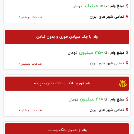
10 میلیارد
مبلغ وام :
تا
تومان
تمامی شهر های ایران
اطلاعات بیشتر >
وام با چک صیادی فوری و بدون ضامن
350 میلیون
مبلغ وام :
تا
تومان
تمامی شهر های ایران
اطلاعات بیشتر >
وام فوری بانک رسالت بدون سپرده
400 میلیون
مبلغ وام :
تا
تومان
تمامی شهر های ایران
اطلاعات بیشتر >
وام و امتیاز بانک رسالت