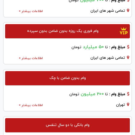
700 میلیون
مبلغ وام :
تا
تومان
تمامی شهر های ایران
اطلاعات بیشتر >
وام فوری یک روزه بدون ضامن بدون سپرده
50 میلیارد
مبلغ وام :
تا
تومان
تمامی شهر های ایران
اطلاعات بیشتر >
وام بدون ضامن با چک
200 میلیون
مبلغ وام :
تا
تومان
تهران
اطلاعات بیشتر >
وام بانکی با دو سال تنفس