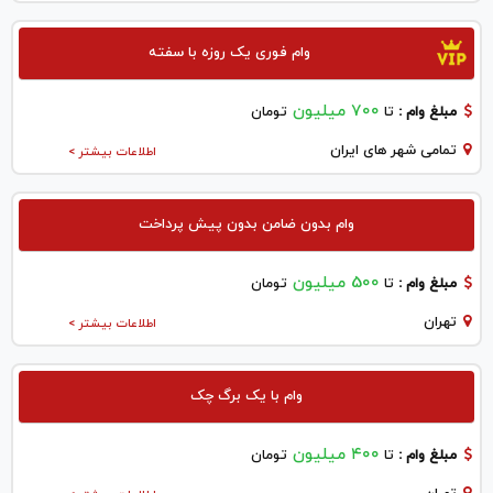
وام فوری یک روزه با سفته
700 میلیون
مبلغ وام :
تا
تومان
تمامی شهر های ایران
اطلاعات بیشتر >
وام بدون ضامن بدون پیش پرداخت
500 میلیون
مبلغ وام :
تا
تومان
تهران
اطلاعات بیشتر >
وام با یک برگ چک
۴۰۰ میلیون
مبلغ وام :
تا
تومان