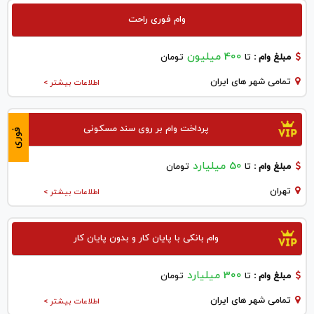
وام فوری راحت
400 میلیون
مبلغ وام :
تا
تومان
تمامی شهر های ایران
اطلاعات بیشتر >
پرداخت وام بر روی سند مسکونی
فوری
50 میلیارد
مبلغ وام :
تا
تومان
تهران
اطلاعات بیشتر >
وام بانکی با پایان کار و بدون پایان کار
300 میلیارد
مبلغ وام :
تا
تومان
تمامی شهر های ایران
اطلاعات بیشتر >