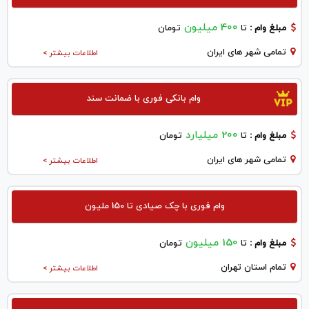
400 میلیون
مبلغ وام :
تا
تومان
تمامی شهر های ایران
اطلاعات بیشتر >
وام بانکی فوری با ضمانت سند
200 میلیارد
مبلغ وام :
تا
تومان
تمامی شهر های ایران
اطلاعات بیشتر >
وام فوری با چک صیادی تا 150 ملیون
150 میلیون
مبلغ وام :
تا
تومان
تمام استان تهران
اطلاعات بیشتر >