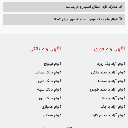
مدارک لازم انتقال امتیاز وام رسالت
انواع وام بانک قرض الحسنه مهر ایران ۱۴۰۴
آگهی وام فوری
آگهی وام بانکی
❗ وام آزاد یک روزه
❗ وام ازدواج
❗ وام آزاد با سند ملکی
❗ وام بانک رسالت
❗ وام آزاد با سفته
❗ وام بانک ملی
❗ وام آزاد با سند خودرو
❗ وام بانک سپه
❗ وام آزاد با طلا
❗ وام بانک مهر
❗ وام آزاد با چک
❗ وام جانبازی
❗ وام آزاد با سیم کارت
❗ وام مسکن