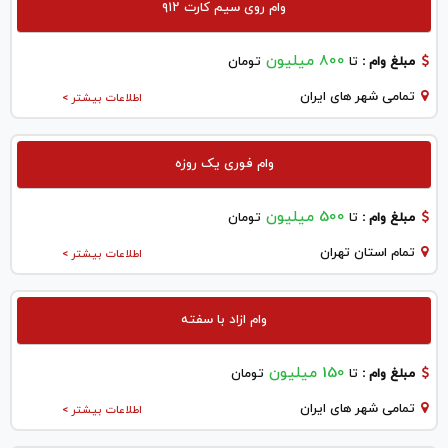
وام روی سیم کارت ۹۱۲
800 میلیون
مبلغ وام :
تا
تومان
تمامی شهر های ایران
اطلاعات بیشتر >
وام فوری یک روزه
500 میلیون
مبلغ وام :
تا
تومان
تمام استان تهران
اطلاعات بیشتر >
وام ازاد با سفته
150 میلیون
مبلغ وام :
تا
تومان
تمامی شهر های ایران
اطلاعات بیشتر >