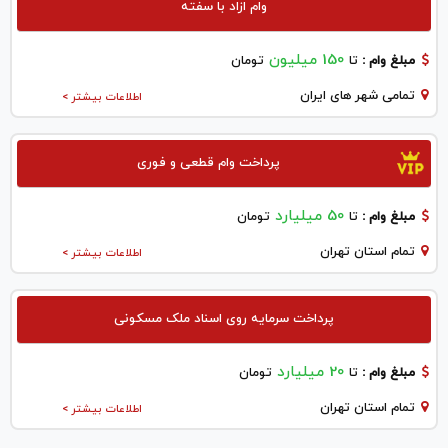
وام ازاد با سفته
150 میلیون
مبلغ وام :
تا
تومان
تمامی شهر های ایران
اطلاعات بیشتر >
پرداخت وام قطعی و فوری
50 میلیارد
مبلغ وام :
تا
تومان
تمام استان تهران
اطلاعات بیشتر >
پرداخت سرمایه روی اسناد ملک مسکونی
20 میلیارد
مبلغ وام :
تا
تومان
تمام استان تهران
اطلاعات بیشتر >