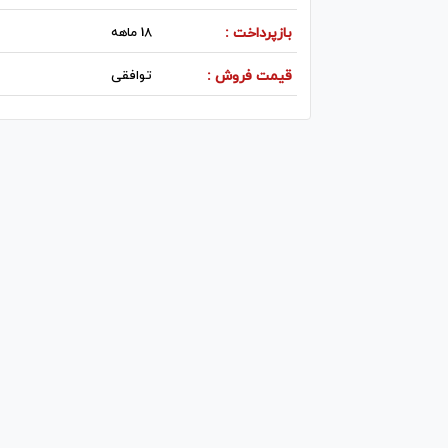
بازپرداخت :
18 ماهه
قیمت فروش :
توافقی