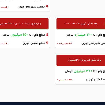
تمامی شهر های ایران
اطلاعات ب
وام بانکی فوری با ضمانت سند
وام فوری با چک صیادی تا 150 ملیون
200 میلیارد
150 میلیون
 وام :
تا
تومان
مبلغ وام :
تا
تومان
می شهر های ایران
تمام استان تهران
اطلاعات بیشتر >
اطلاعات ب
وام بانکی فوری تا 300میلیون
300 میلیون
 وام :
تا
تومان
م استان تهران
اطلاعات بیشتر >