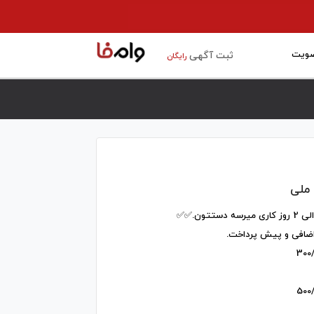
ویت
ثبت آگهی
رایگان
 ملی
اضافی و پیش پرداخت.