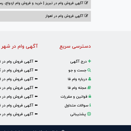
آگهی فروش وام در تبریز | خرید و فروش وام ازدواج، رس
آگهی فروش وام در اهواز
دسترسی سریع
آگهی وام در شهر 
درج آگهی
⬅️ آگهی فروش وام در ت
جست و جو
⬅️ آگهی فروش وام در ک
درباره وام فا
⬅️ آگهی فروش وام در ا
مجله وام فا
⬅️ آگهی فروش وام در ش
قوانین و مقررات
⬅️ آگهی فروش وام در 
سوالات متداول
⬅️ آگهی فروش وام در تب
پشتیبانی
⬅️ آگهی فروش وام در س