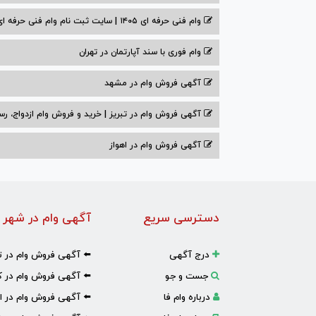
وام فنی حرفه ای ۱۴۰۵ | سایت ثبت نام وام فنی حرفه ای
وام فوری با سند آپارتمان در تهران
آگهی فروش وام در مشهد
آگهی فروش وام در تبریز | خرید و فروش وام ازدواج، رس
آگهی فروش وام در اهواز
دسترسی سریع
آگهی وام در شهر 
درج آگهی
⬅️ آگهی فروش وام در ت
جست و جو
⬅️ آگهی فروش وام در ک
درباره وام فا
⬅️ آگهی فروش وام در ا