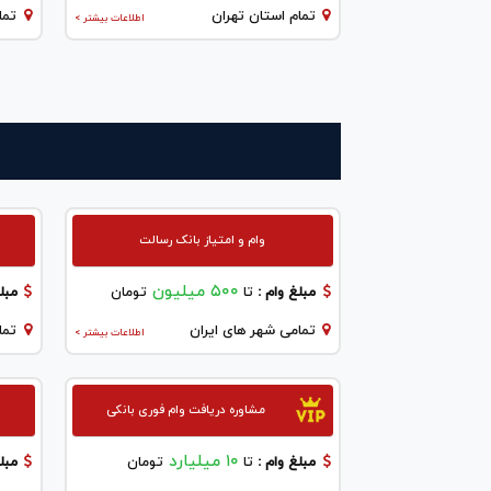
تمام استان تهران
تما
اطلاعات بیشتر >
وام و امتیاز بانک رسالت
۵۰۰ میلیون
مبلغ وام :
تا
تومان
مبلغ
تمامی شهر های ایران
تما
اطلاعات بیشتر >
مشاوره دریافت وام فوری بانکی
۱۰ میلیارد
مبلغ وام :
تا
تومان
مبلغ