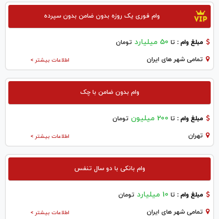
وام فوری یک روزه بدون ضامن بدون سپرده
50 میلیارد
مبلغ وام :
تا
تومان
تمامی شهر های ایران
اطلاعات بیشتر >
وام بدون ضامن با چک
200 میلیون
مبلغ وام :
تا
تومان
تهران
اطلاعات بیشتر >
وام بانکی با دو سال تنفس
10 میلیارد
مبلغ وام :
تا
تومان
تمامی شهر های ایران
اطلاعات بیشتر >