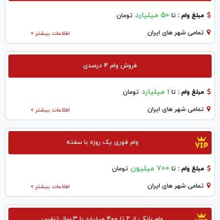
50 میلیارد
مبلغ وام :
تا
تومان
تمامی شهر های ایران
اطلاعات بیشتر >
فروش وام 4 درصدی
1 میلیارد
مبلغ وام :
تا
تومان
تمامی شهر های ایران
اطلاعات بیشتر >
وام فوری یک روزه با سفته
700 میلیون
مبلغ وام :
تا
تومان
تمامی شهر های ایران
اطلاعات بیشتر >
وام بانکی از ۲ تا ۴۰۰ میلیارد با ۳ سال تنفس