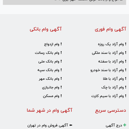
آگهی وام فوری
آگهی وام بانکی
❗ وام آزاد یک روزه
❗ وام ازدواج
❗ وام آزاد با سند ملکی
❗ وام بانک رسالت
❗ وام آزاد با سفته
❗ وام بانک ملی
❗ وام آزاد با سند خودرو
❗ وام بانک سپه
❗ وام آزاد با طلا
❗ وام بانک مهر
❗ وام آزاد با چک
❗ وام جانبازی
❗ وام آزاد با سیم کارت
❗ وام مسکن
دسترسی سریع
آگهی وام در شهر شما
درج آگهی
⬅️ آگهی فروش وام در تهران