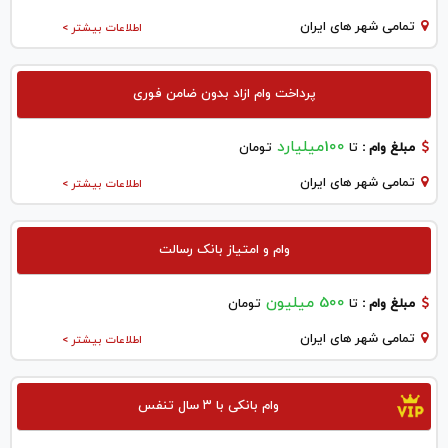
تمامی شهر های ایران
اطلاعات بیشتر >
پرداخت وام ازاد بدون ضامن فوری
100میلیارد
مبلغ وام :
تا
تومان
تمامی شهر های ایران
اطلاعات بیشتر >
وام و امتیاز بانک رسالت
500 میلیون
مبلغ وام :
تا
تومان
تمامی شهر های ایران
اطلاعات بیشتر >
وام بانکی با ۳ سال تنفس