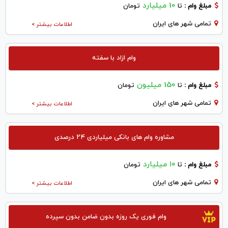
10 میلیارد
مبلغ وام :
تا
تومان
تمامی شهر های ایران
اطلاعات بیشتر >
وام ازاد با سفته
150 میلیون
مبلغ وام :
تا
تومان
تمامی شهر های ایران
اطلاعات بیشتر >
مشاوره وام های بانکی میلیاردی ۲۴ درصدی
۱۰ میلیارد
مبلغ وام :
تا
تومان
تمامی شهر های ایران
اطلاعات بیشتر >
وام فوری یک روزه بدون ضامن بدون سپرده