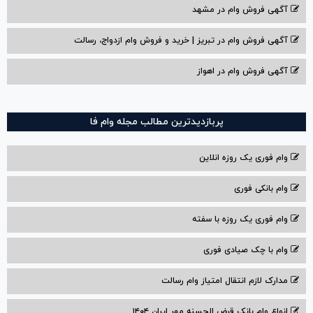
آگهی فروش وام در مشهد
آگهی فروش وام در تبریز | خرید و فروش وام ازدواج، رسالت
آگهی فروش وام در اهواز
پربازدیدترین مطالب مجله وام فا
وام فوری یک روزه انلاین
وام بانکی فوری
وام فوری یک روزه با سفته
وام با‌ چک صیادی‌ فوری
مدارک لازم انتقال امتیاز وام رسالت
انواع وام بانک قرض الحسنه مهر ایران ۱۴۰۴