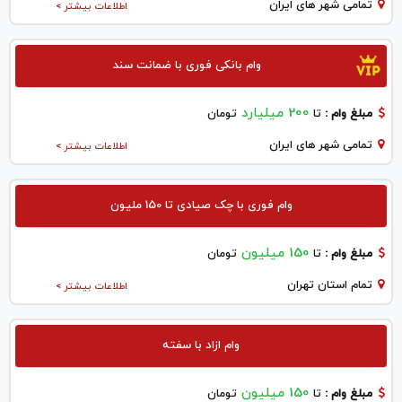
تمامی شهر های ایران
اطلاعات بیشتر >
وام بانکی فوری با ضمانت سند
200 میلیارد
مبلغ وام :
تا
تومان
تمامی شهر های ایران
اطلاعات بیشتر >
وام فوری با چک صیادی تا 150 ملیون
150 میلیون
مبلغ وام :
تا
تومان
تمام استان تهران
اطلاعات بیشتر >
وام ازاد با سفته
150 میلیون
مبلغ وام :
تا
تومان