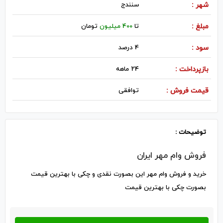
شهر :
سنندج
مبلغ :
تا
400 میلیون
تومان
سود :
4 درصد
بازپرداخت :
24 ماهه
قیمت فروش :
توافقی
توضیحات :
فروش وام مهر ایران
خرید و فروش وام مهر این بصورت نقدی و چکی با بهترین قیمت
بصورت چکی با بهترین قیمت