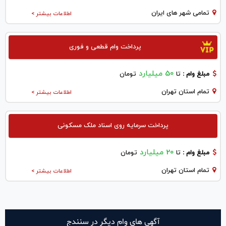
تمامی شهر های ایران
اطلاعات بیشتر >
پرداخت وام قطعی و فوری
50 میلیارد
مبلغ وام :
تا
تومان
تمام استان تهران
اطلاعات بیشتر >
پرداخت سرمایه روی اسناد ملک مسکونی
20 میلیارد
مبلغ وام :
تا
تومان
تمام استان تهران
اطلاعات بیشتر >
آگهی های وام دیگر در سنندج