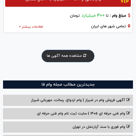
400 میلیارد
مبلغ وام :
تا
تومان
تمامی شهر های ایران
اطلاعات بیشتر >
مشاهده همه آگهی ها
جدیدترین مطالب مجله وام فا
آگهی فروش وام در شیراز | وام ازدواج، رسالت، مهربانی شیراز
وام فنی حرفه ای ۱۴۰۵ | سایت ثبت نام وام فنی حرفه ای
وام فوری با سند آپارتمان در تهران