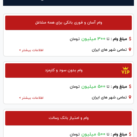
وام آسان و فوری بانکی برای همه مشاغل
300 میلیون
مبلغ وام :
تا
تومان
تمامی شهر های ایران
اطلاعات بیشتر >
وام بدون سود و کارمزد
500 میلیون
مبلغ وام :
تا
تومان
تمامی شهر های ایران
اطلاعات بیشتر >
وام و امتیاز بانک رسالت
۵۰۰ میلیون
مبلغ وام :
تا
تومان