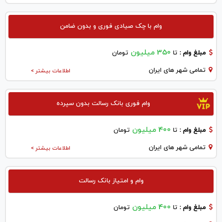
وام با چک صیادی فوری و بدون ضامن
350 میلیون
مبلغ وام :
تا
تومان
تمامی شهر های ایران
اطلاعات بیشتر >
وام فوری بانک رسالت بدون سپرده
400 میلیون
مبلغ وام :
تا
تومان
تمامی شهر های ایران
اطلاعات بیشتر >
وام و امتیاز بانک رسالت
400 میلیون
مبلغ وام :
تا
تومان