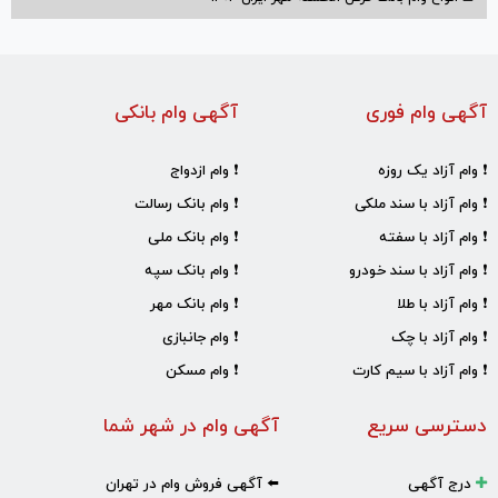
آگهی وام فوری
آگهی وام بانکی
❗ وام آزاد یک روزه
❗ وام ازدواج
❗ وام آزاد با سند ملکی
❗ وام بانک رسالت
❗ وام آزاد با سفته
❗ وام بانک ملی
❗ وام آزاد با سند خودرو
❗ وام بانک سپه
❗ وام آزاد با طلا
❗ وام بانک مهر
❗ وام آزاد با چک
❗ وام جانبازی
❗ وام آزاد با سیم کارت
❗ وام مسکن
دسترسی سریع
آگهی وام در شهر شما
درج آگهی
⬅️ آگهی فروش وام در تهران