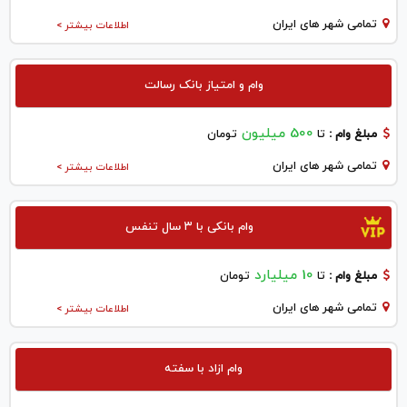
تمامی شهر های ایران
اطلاعات بیشتر >
وام و امتیاز بانک رسالت
500 میلیون
مبلغ وام :
تا
تومان
تمامی شهر های ایران
اطلاعات بیشتر >
وام بانکی با ۳ سال تنفس
10 میلیارد
مبلغ وام :
تا
تومان
تمامی شهر های ایران
اطلاعات بیشتر >
وام ازاد با سفته