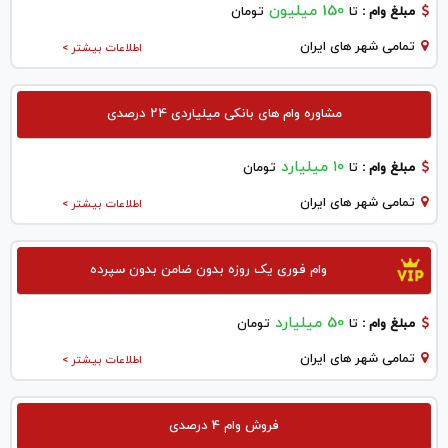
150 میلیون
مبلغ وام :
تا
تومان
تمامی شهر های ایران
اطلاعات بیشتر >
مشاوره وام های بانکی میلیاردی ۲۴ درصدی
۱۰ میلیارد
مبلغ وام :
تا
تومان
تمامی شهر های ایران
اطلاعات بیشتر >
وام فوری یک روزه بدون ضامن بدون سپرده
50 میلیارد
مبلغ وام :
تا
تومان
تمامی شهر های ایران
اطلاعات بیشتر >
فروش وام 4 درصدی