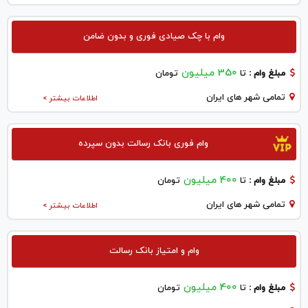
وام با چک صیادی فوری و بدون ضامن
350 میلیون
مبلغ وام :
تا
تومان
تمامی شهر های ایران
اطلاعات بیشتر >
وام فوری بانک رسالت بدون سپرده
400 میلیون
مبلغ وام :
تا
تومان
تمامی شهر های ایران
اطلاعات بیشتر >
وام و امتیاز بانک رسالت
400 میلیون
مبلغ وام :
تا
تومان