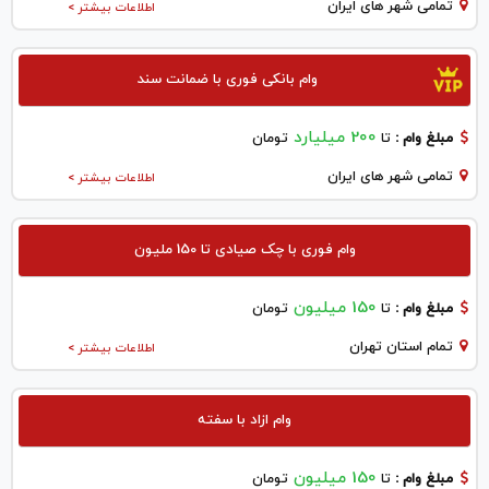
تمامی شهر های ایران
اطلاعات بیشتر >
وام بانکی فوری با ضمانت سند
200 میلیارد
مبلغ وام :
تا
تومان
تمامی شهر های ایران
اطلاعات بیشتر >
وام فوری با چک صیادی تا 150 ملیون
150 میلیون
مبلغ وام :
تا
تومان
تمام استان تهران
اطلاعات بیشتر >
وام ازاد با سفته
150 میلیون
مبلغ وام :
تا
تومان