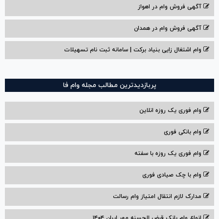
آگهی فروش وام در اهواز
آگهی فروش وام در همدان
وام اشتغال زایی بنیاد برکت | سامانه ثبت نام تسهیلات
پربازدیدترین مطالب مجله وام فا
وام فوری یک روزه انلاین
وام بانکی فوری
وام فوری یک روزه با سفته
وام با‌ چک صیادی‌ فوری
مدارک لازم انتقال امتیاز وام رسالت
انواع وام بانک قرض الحسنه مهر ایران ۱۴۰۴