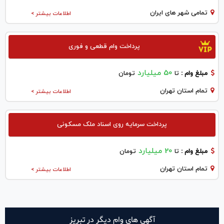
تمامی شهر های ایران
اطلاعات بیشتر >
پرداخت وام قطعی و فوری
50 میلیارد
مبلغ وام :
تا
تومان
تمام استان تهران
اطلاعات بیشتر >
پرداخت سرمایه روی اسناد ملک مسکونی
20 میلیارد
مبلغ وام :
تا
تومان
تمام استان تهران
اطلاعات بیشتر >
آگهی های وام دیگر در تبريز