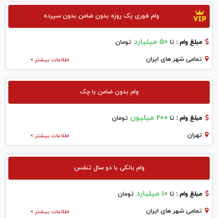
وام فوری یک روزه بدون ضامن بدون سپرده
50 میلیارد
مبلغ وام :
تا
تومان
تمامی شهر های ایران
اطلاعات بیشتر >
وام بدون ضامن با چک
200 میلیون
مبلغ وام :
تا
تومان
تهران
اطلاعات بیشتر >
وام بانکی با دو سال تنفس
10 میلیارد
مبلغ وام :
تا
تومان
تمامی شهر های ایران
اطلاعات بیشتر >