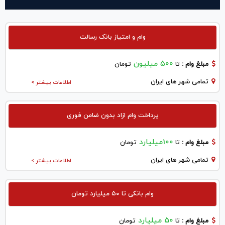
وام و امتیاز بانک رسالت
۵۰۰ میلیون
مبلغ وام :
تا
تومان
تمامی شهر های ایران
اطلاعات بیشتر >
پرداخت وام ازاد بدون ضامن فوری
100میلیارد
مبلغ وام :
تا
تومان
تمامی شهر های ایران
اطلاعات بیشتر >
وام بانکی تا ۵۰ میلیارد تومان
50 میلیارد
مبلغ وام :
تا
تومان