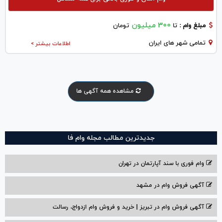
300 میلیون
مبلغ وام :
تا
تومان
تمامی شهر های ایران
اطلاعات بیشتر >
مشاهده همه آگهی ها
جدیدترین مطالب مجله وام فا
وام فوری با سند آپارتمان در تهران
آگهی فروش وام در مشهد
آگهی فروش وام در تبریز | خرید و فروش وام ازدواج، رسالت