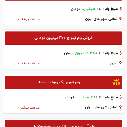
1 میلیارد
مبلغ وام :
تا
تومان
تمامی شهر های ایران
اطلاعات بیشتر >
فروش وام ازدواج ۳۰۰ میلیون تومانی
350 میلیون
مبلغ وام :
تا
تومان
تبريز
اطلاعات بیشتر >
وام فوری یک روزه با سفته
700 میلیون
مبلغ وام :
تا
تومان
تمامی شهر های ایران
اطلاعات بیشتر >
وام آسان و فوری بانکی برای همه مشاغل