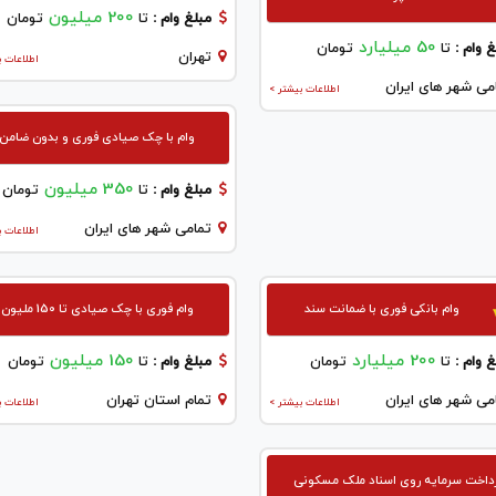
200 میلیون
مبلغ وام :
تا
تومان
50 میلیارد
 وام :
تا
تومان
تهران
اطلاعات ب
می شهر های ایران
اطلاعات بیشتر >
وام با چک صیادی فوری و بدون ضامن
350 میلیون
مبلغ وام :
تا
تومان
تمامی شهر های ایران
اطلاعات ب
وام بانکی فوری با ضمانت سند
وام فوری با چک صیادی تا 150 ملیون
200 میلیارد
150 میلیون
 وام :
تا
تومان
مبلغ وام :
تا
تومان
می شهر های ایران
تمام استان تهران
اطلاعات بیشتر >
اطلاعات ب
داخت سرمایه روی اسناد ملک مسکونی