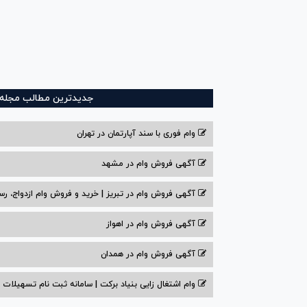
جدیدترین مطالب مجله و
وام فوری با سند آپارتمان در تهران
آگهی فروش وام در مشهد
آگهی فروش وام در تبریز | خرید و فروش وام ازدواج، رس
آگهی فروش وام در اهواز
آگهی فروش وام در همدان
وام اشتغال زایی بنیاد برکت | سامانه ثبت نام تسهیلات