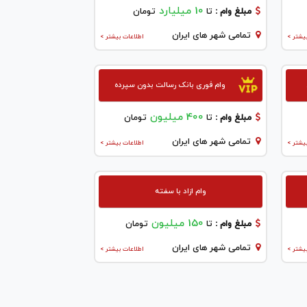
10 میلیارد
مبلغ وام :
تا
تومان
تمامی شهر های ایران
یشتر >
اطلاعات بیشتر >
وام فوری بانک رسالت بدون سپرده
400 میلیون
مبلغ وام :
تا
تومان
تمامی شهر های ایران
یشتر >
اطلاعات بیشتر >
وام ازاد با سفته
150 میلیون
مبلغ وام :
تا
تومان
تمامی شهر های ایران
یشتر >
اطلاعات بیشتر >