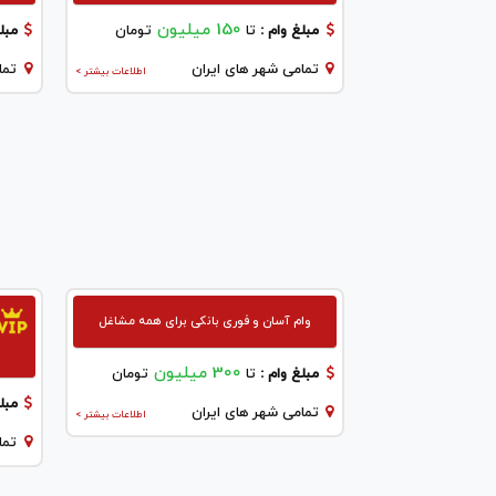
150 میلیون
مبلغ وام :
تا
تومان
مبلغ
تمامی شهر های ایران
تما
اطلاعات بیشتر >
وام آسان و فوری بانکی برای همه مشاغل
300 میلیون
مبلغ وام :
تا
تومان
مبلغ
تمامی شهر های ایران
اطلاعات بیشتر >
تما