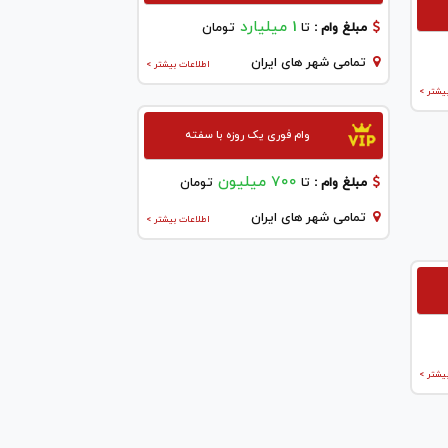
1 میلیارد
مبلغ وام :
تا
تومان
تمامی شهر های ایران
اطلاعات بیشتر >
یشتر >
وام فوری یک روزه با سفته
700 میلیون
مبلغ وام :
تا
تومان
تمامی شهر های ایران
اطلاعات بیشتر >
یشتر >