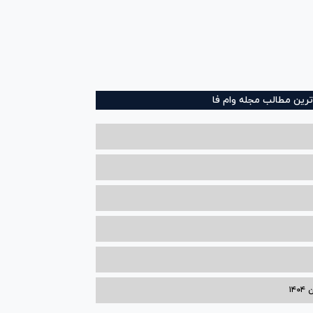
ترین مطالب مجله وام فا
۱۴