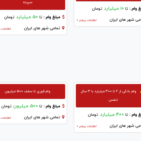
سپرده
۱۰ میلیارد
 وام :
تا
تومان
50 میلیارد
مبلغ وام :
تا
تومان
می شهر های ایران
اطلاعات بیشتر >
تمامی شهر های ایران
اطلاعات ب
وام بانکی از ۲ تا ۴۰۰ میلیارد با ۳ سال
وام فوری تا سقف 500 میلیون
تنفس
500 میلیون
مبلغ وام :
تا
تومان
400 میلیارد
 وام :
تا
تومان
تمامی شهر های ایران
اطلاعات ب
می شهر های ایران
اطلاعات بیشتر >