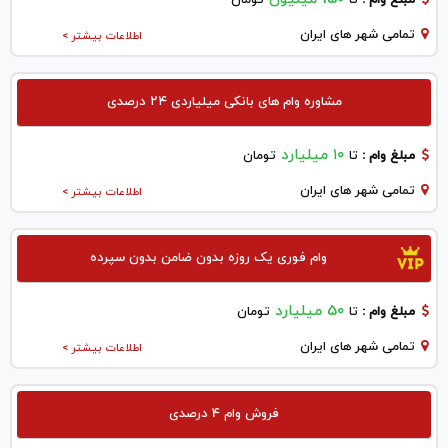
تمامی شهر های ایران
اطلاعات بیشتر >
مشاوره وام های بانکی میلیاردی ۲۴ درصدی
۱۰ میلیارد
مبلغ وام :
تا
تومان
تمامی شهر های ایران
اطلاعات بیشتر >
وام فوری یک روزه بدون ضامن بدون سپرده
50 میلیارد
مبلغ وام :
تا
تومان
تمامی شهر های ایران
اطلاعات بیشتر >
فروش وام 4 درصدی