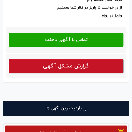
از در خواست تا واریز در کنار شما هستیم
واریز دو روزه
گزارش مشکل آگهی
پر بازدید ترین آگهی ها