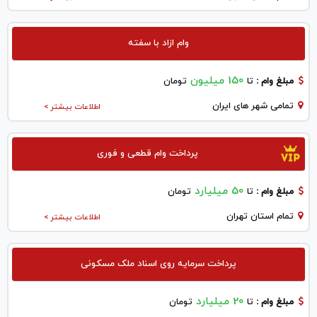
وام ازاد با سفته
150 میلیون
مبلغ وام :
تا
تومان
تمامی شهر های ایران
اطلاعات بیشتر >
پرداخت وام قطعی و فوری
50 میلیارد
مبلغ وام :
تا
تومان
تمام استان تهران
اطلاعات بیشتر >
پرداخت سرمایه روی اسناد ملک مسکونی
20 میلیارد
مبلغ وام :
تا
تومان