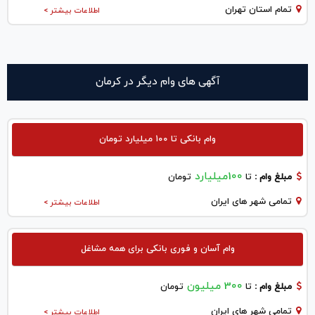
تمام استان تهران
اطلاعات بیشتر >
آگهی های وام دیگر در كرمان
وام بانکی تا ۱۰۰ میلیارد تومان
100میلیارد
مبلغ وام :
تا
تومان
تمامی شهر های ایران
اطلاعات بیشتر >
وام آسان و فوری بانکی برای همه مشاغل
300 میلیون
مبلغ وام :
تا
تومان
تمامی شهر های ایران
اطلاعات بیشتر >