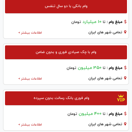
وام بانکی با دو سال تنفس
10 میلیارد
مبلغ وام :
تا
تومان
تمامی شهر های ایران
اطلاعات بیشتر >
وام با چک صیادی فوری و بدون ضامن
350 میلیون
مبلغ وام :
تا
تومان
تمامی شهر های ایران
اطلاعات بیشتر >
وام فوری بانک رسالت بدون سپرده
400 میلیون
مبلغ وام :
تا
تومان
تمامی شهر های ایران
اطلاعات بیشتر >