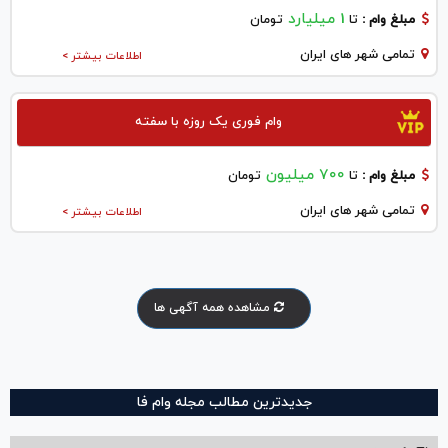
1 میلیارد
مبلغ وام :
تا
تومان
تمامی شهر های ایران
اطلاعات بیشتر >
وام فوری یک روزه با سفته
700 میلیون
مبلغ وام :
تا
تومان
تمامی شهر های ایران
اطلاعات بیشتر >
مشاهده همه آگهی ها
جدیدترین مطالب مجله وام فا