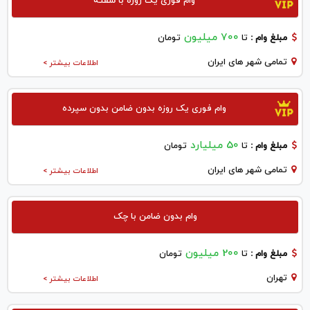
وام فوری یک روزه با سفته
700 میلیون
مبلغ وام :
تا
تومان
تمامی شهر های ایران
اطلاعات بیشتر >
وام فوری یک روزه بدون ضامن بدون سپرده
50 میلیارد
مبلغ وام :
تا
تومان
تمامی شهر های ایران
اطلاعات بیشتر >
وام بدون ضامن با چک
200 میلیون
مبلغ وام :
تا
تومان
تهران
اطلاعات بیشتر >