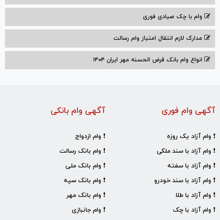
وام با‌ چک صیادی‌ فوری
مدارک لازم انتقال امتیاز وام رسالت
انواع وام بانک قرض الحسنه مهر ایران ۱۴۰۴
آگهی وام فوری
آگهی وام بانکی
❗ وام آزاد یک روزه
❗ وام ازدواج
❗ وام آزاد با سند ملکی
❗ وام بانک رسالت
❗ وام آزاد با سفته
❗ وام بانک ملی
❗ وام آزاد با سند خودرو
❗ وام بانک سپه
❗ وام آزاد با طلا
❗ وام بانک مهر
❗ وام آزاد با چک
❗ وام جانبازی