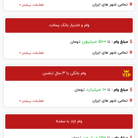
تمامی شهر های ایران
اطلاعات بیشتر >
وام و امتیاز بانک رسالت
500 میلیون
مبلغ وام :
تا
تومان
تمامی شهر های ایران
اطلاعات بیشتر >
وام بانکی با ۳ سال تنفس
10 میلیارد
مبلغ وام :
تا
تومان
تمامی شهر های ایران
اطلاعات بیشتر >
وام ازاد با سفته
150 میلیون
مبلغ وام :
تا
تومان