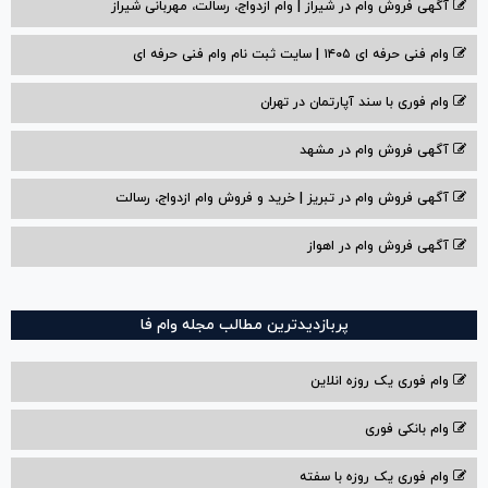
آگهی فروش وام در شیراز | وام ازدواج، رسالت، مهربانی شیراز
وام فنی حرفه ای ۱۴۰۵ | سایت ثبت نام وام فنی حرفه ای
وام فوری با سند آپارتمان در تهران
آگهی فروش وام در مشهد
آگهی فروش وام در تبریز | خرید و فروش وام ازدواج، رسالت
آگهی فروش وام در اهواز
پربازدیدترین مطالب مجله وام فا
وام فوری یک روزه انلاین
وام بانکی فوری
وام فوری یک روزه با سفته