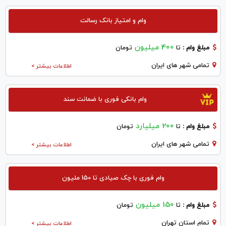
وام و امتیاز بانک رسالت
400 میلیون
مبلغ وام :
تا
تومان
تمامی شهر های ایران
اطلاعات بیشتر >
وام بانکی فوری با ضمانت سند
200 میلیارد
مبلغ وام :
تا
تومان
تمامی شهر های ایران
اطلاعات بیشتر >
وام فوری با چک صیادی تا 150 ملیون
150 میلیون
مبلغ وام :
تا
تومان
تمام استان تهران
اطلاعات بیشتر >