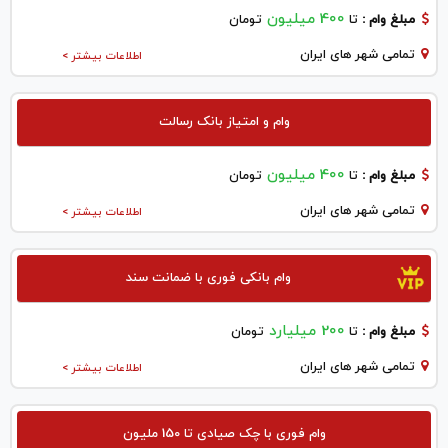
400 میلیون
مبلغ وام :
تا
تومان
تمامی شهر های ایران
اطلاعات بیشتر >
وام و امتیاز بانک رسالت
400 میلیون
مبلغ وام :
تا
تومان
تمامی شهر های ایران
اطلاعات بیشتر >
وام بانکی فوری با ضمانت سند
200 میلیارد
مبلغ وام :
تا
تومان
تمامی شهر های ایران
اطلاعات بیشتر >
وام فوری با چک صیادی تا 150 ملیون