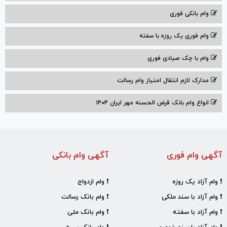
وام بانکی فوری
وام فوری یک روزه با سفته
وام با‌ چک صیادی‌ فوری
مدارک لازم انتقال امتیاز وام رسالت
انواع وام بانک قرض الحسنه مهر ایران ۱۴۰۴
آگهی وام فوری
آگهی وام بانکی
❗ وام آزاد یک روزه
❗ وام ازدواج
❗ وام آزاد با سند ملکی
❗ وام بانک رسالت
❗ وام آزاد با سفته
❗ وام بانک ملی