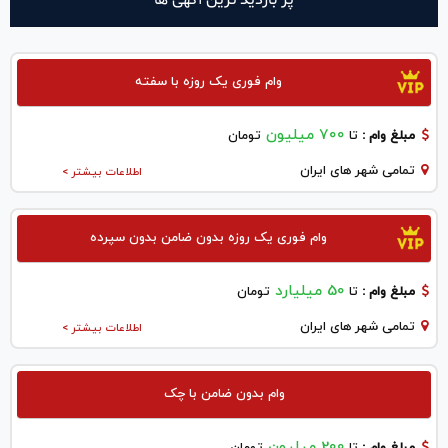
وام فوری یک روزه با سفته
700 میلیون
مبلغ وام :
تا
تومان
تمامی شهر های ایران
اطلاعات بیشتر >
وام فوری یک روزه بدون ضامن بدون سپرده
50 میلیارد
مبلغ وام :
تا
تومان
تمامی شهر های ایران
اطلاعات بیشتر >
وام بدون ضامن با چک
200 میلیون
مبلغ وام :
تا
تومان