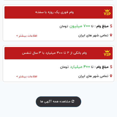
وام فوری یک روزه با سفته
700 میلیون
مبلغ وام :
تا
تومان
تمامی شهر های ایران
اطلاعات بیشتر >
وام بانکی از ۲ تا ۴۰۰ میلیارد با ۳ سال تنفس
400 میلیارد
مبلغ وام :
تا
تومان
تمامی شهر های ایران
اطلاعات بیشتر >
مشاهده همه آگهی ها