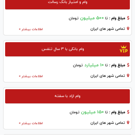
وام و امتیاز بانک رسالت
500 میلیون
مبلغ وام :
تا
تومان
تمامی شهر های ایران
اطلاعات بیشتر >
وام بانکی با ۳ سال تنفس
10 میلیارد
مبلغ وام :
تا
تومان
تمامی شهر های ایران
اطلاعات بیشتر >
وام ازاد با سفته
150 میلیون
مبلغ وام :
تا
تومان
تمامی شهر های ایران
اطلاعات بیشتر >