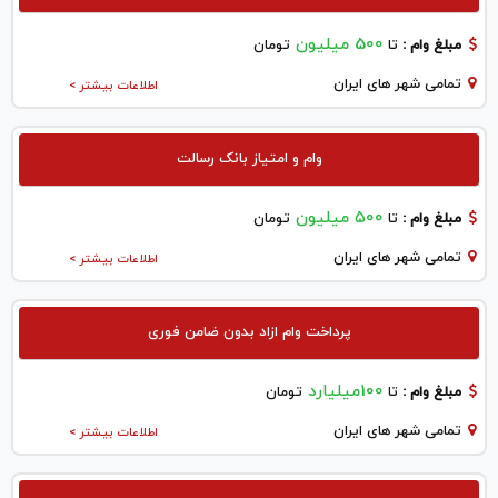
500 میلیون
مبلغ وام :
تا
تومان
تمامی شهر های ایران
اطلاعات بیشتر >
وام و امتیاز بانک رسالت
۵۰۰ میلیون
مبلغ وام :
تا
تومان
تمامی شهر های ایران
اطلاعات بیشتر >
پرداخت وام ازاد بدون ضامن فوری
100میلیارد
مبلغ وام :
تا
تومان
تمامی شهر های ایران
اطلاعات بیشتر >