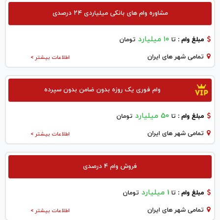
مشاوره وام های بانکی میلیاردی ۲۴ درصدی
۱۰ میلیارد
مبلغ وام :
تا
تومان
تمامی شهر های ایران
اطلاعات بیشتر >
وام فوری یک روزه بدون ضامن بدون سپرده
50 میلیارد
مبلغ وام :
تا
تومان
تمامی شهر های ایران
اطلاعات بیشتر >
فروش وام 4 درصدی
1 میلیارد
مبلغ وام :
تا
تومان
تمامی شهر های ایران
اطلاعات بیشتر >