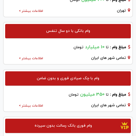
تهران
اطلاعات بیشتر >
وام بانکی با دو سال تنفس
10 میلیارد
مبلغ وام :
تا
تومان
تمامی شهر های ایران
اطلاعات بیشتر >
وام با چک صیادی فوری و بدون ضامن
350 میلیون
مبلغ وام :
تا
تومان
تمامی شهر های ایران
اطلاعات بیشتر >
وام فوری بانک رسالت بدون سپرده