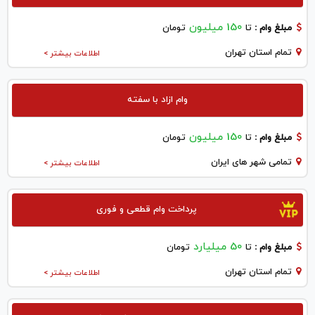
150 میلیون
مبلغ وام :
تا
تومان
تمام استان تهران
اطلاعات بیشتر >
وام ازاد با سفته
150 میلیون
مبلغ وام :
تا
تومان
تمامی شهر های ایران
اطلاعات بیشتر >
پرداخت وام قطعی و فوری
50 میلیارد
مبلغ وام :
تا
تومان
تمام استان تهران
اطلاعات بیشتر >