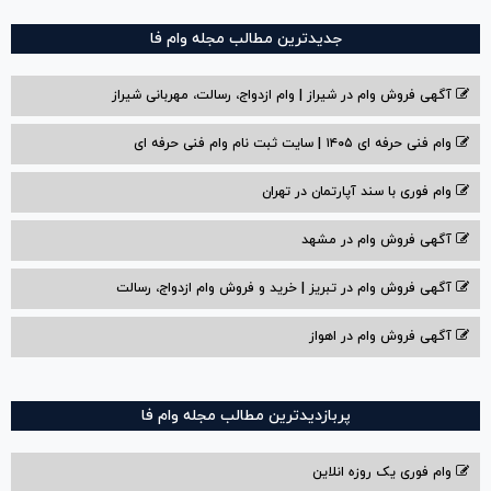
جدیدترین مطالب مجله وام فا
آگهی فروش وام در شیراز | وام ازدواج، رسالت، مهربانی شیراز
وام فنی حرفه ای ۱۴۰۵ | سایت ثبت نام وام فنی حرفه ای
وام فوری با سند آپارتمان در تهران
آگهی فروش وام در مشهد
آگهی فروش وام در تبریز | خرید و فروش وام ازدواج، رسالت
آگهی فروش وام در اهواز
پربازدیدترین مطالب مجله وام فا
وام فوری یک روزه انلاین